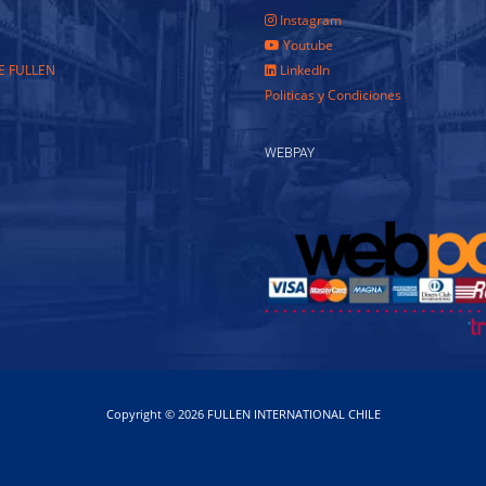
Instagram
Youtube
E FULLEN
LinkedIn
Politicas y Condiciones
WEBPAY
Copyright © 2026 FULLEN INTERNATIONAL CHILE