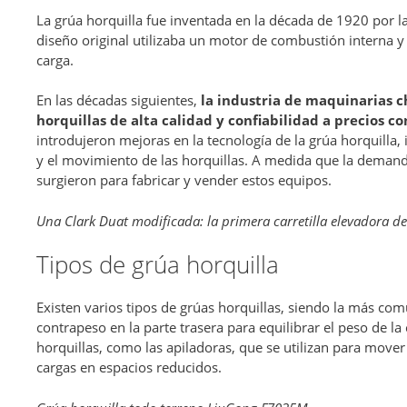
La grúa horquilla fue inventada en la década de 1920 por 
diseño original utilizaba un motor de combustión interna y
carga.
En las décadas siguientes,
la industria de maquinarias 
horquillas de alta calidad y confiabilidad a precios c
introdujeron mejoras en la tecnología de la grúa horquilla, 
y el movimiento de las horquillas. A medida que la dema
surgieron para fabricar y vender estos equipos.
Una Clark Duat modificada: la primera carretilla elevadora d
Tipos de grúa horquilla
Existen varios tipos de grúas horquillas, siendo la más com
contrapeso en la parte trasera para equilibrar el peso de la
horquillas, como las apiladoras, que se utilizan para mover 
cargas en espacios reducidos.