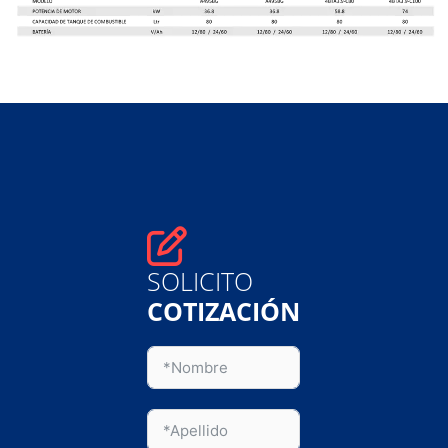
SOLICITO
COTIZACIÓN