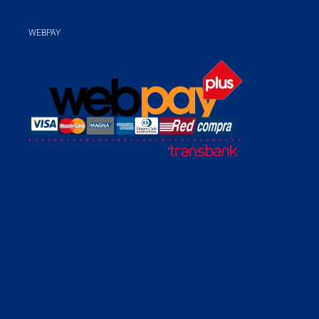
WEBPAY