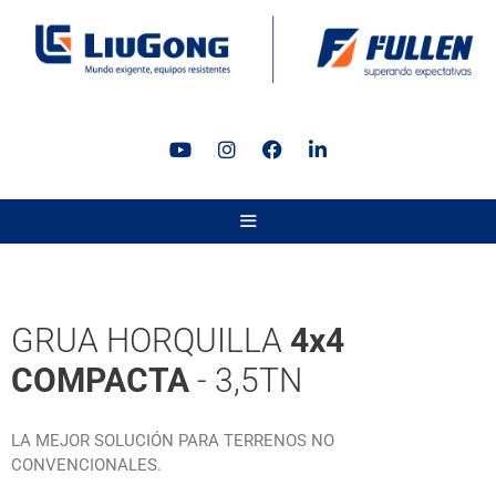
GRUA HORQUILLA
4x4
COMPACTA
- 3,5TN
LA MEJOR SOLUCIÓN PARA TERRENOS NO
CONVENCIONALES.