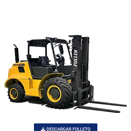
DESCARGAR FOLLETO