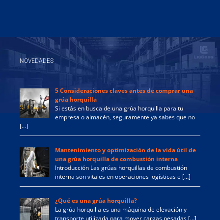
NOVEDADES
5 Consideraciones claves antes de comprar una
grúa horquilla
Si estás en busca de una grúa horquilla para tu
empresa o almacén, seguramente ya sabes que no
[…]
Mantenimiento y optimización de la vida útil de
una grúa horquilla de combustión interna
Introducción Las grúas horquillas de combustión
interna son vitales en operaciones logísticas e […]
¿Qué es una grúa horquilla?
La grúa horquilla es una máquina de elevación y
transporte utilizada para mover cargas pesadas […]