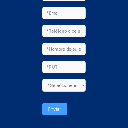
Enviar