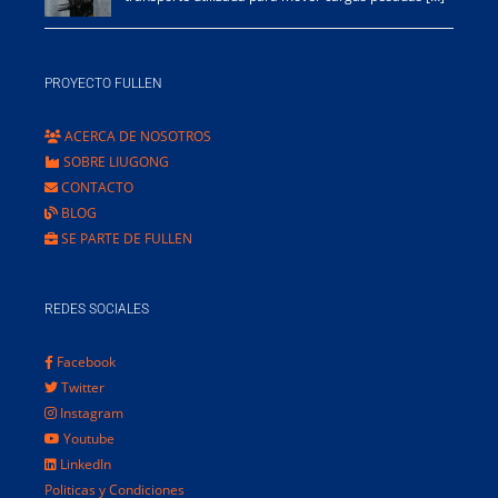
PROYECTO FULLEN
ACERCA DE NOSOTROS
SOBRE LIUGONG
CONTACTO
BLOG
SE PARTE DE FULLEN
REDES SOCIALES
Facebook
Twitter
Instagram
Youtube
LinkedIn
Politicas y Condiciones