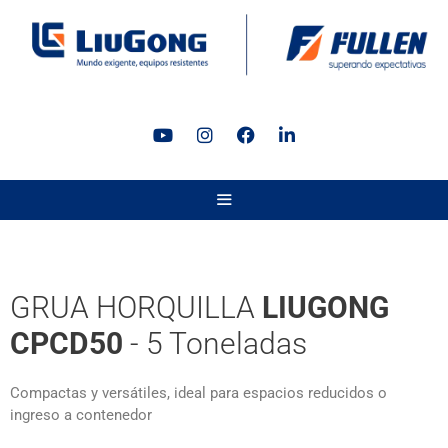
GRUA HORQUILLA
LIUGONG
CPCD50
- 5 Toneladas
Compactas y versátiles, ideal para espacios reducidos o
ingreso a contenedor