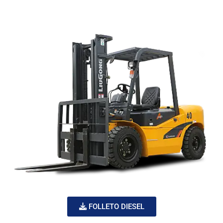
FOLLETO DIESEL