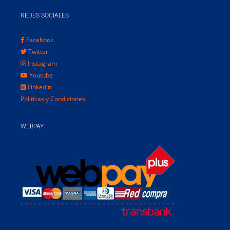
REDES SOCIALES
Facebook
Twitter
Instagram
Youtube
LinkedIn
Politicas y Condiciones
WEBPAY