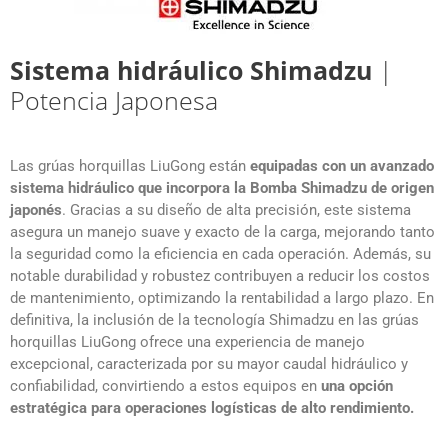
Sistema hidráulico Shimadzu
|
Potencia Japonesa
Las grúas horquillas LiuGong están
equipadas con un avanzado
sistema hidráulico que incorpora la Bomba Shimadzu de origen
japonés
. Gracias a su diseño de alta precisión, este sistema
asegura un manejo suave y exacto de la carga, mejorando tanto
la seguridad como la eficiencia en cada operación. Además, su
notable durabilidad y robustez contribuyen a reducir los costos
de mantenimiento, optimizando la rentabilidad a largo plazo. En
definitiva, la inclusión de la tecnología Shimadzu en las grúas
horquillas LiuGong ofrece una experiencia de manejo
excepcional, caracterizada por su mayor caudal hidráulico y
confiabilidad, convirtiendo a estos equipos en
una opción
estratégica para operaciones logísticas de alto rendimiento.