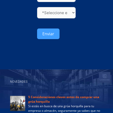
Enviar
NOVEDADES
5 Consideraciones claves antes de comprar una
grúa horquilla
Si estás en busca de una grúa horquilla para tu
empresa o almacén, seguramente ya sabes que no