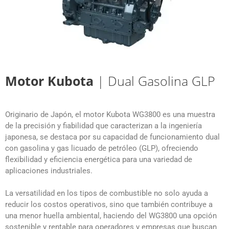
Motor Kubota
| Dual Gasolina GLP
Originario de Japón, el motor Kubota WG3800 es una muestra
de la precisión y fiabilidad que caracterizan a la ingeniería
japonesa, se destaca por su capacidad de funcionamiento dual
con gasolina y gas licuado de petróleo (GLP), ofreciendo
flexibilidad y eficiencia energética para una variedad de
aplicaciones industriales.
La versatilidad en los tipos de combustible no solo ayuda a
reducir los costos operativos, sino que también contribuye a
una menor huella ambiental, haciendo del WG3800 una opción
sostenible y rentable para operadores y empresas que buscan