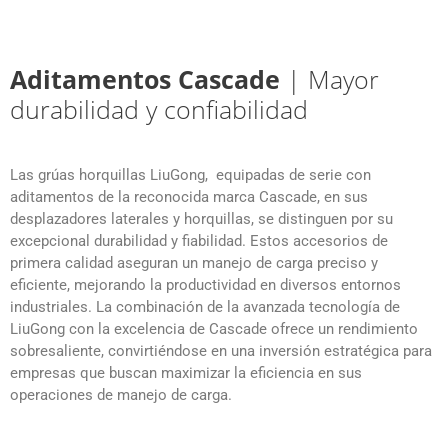
Aditamentos Cascade
| Mayor
durabilidad y confiabilidad
Las grúas horquillas LiuGong, equipadas de serie con
aditamentos de la reconocida marca Cascade, en sus
desplazadores laterales y horquillas, se distinguen por su
excepcional durabilidad y fiabilidad. Estos accesorios de
primera calidad aseguran un manejo de carga preciso y
eficiente, mejorando la productividad en diversos entornos
industriales. La combinación de la avanzada tecnología de
LiuGong con la excelencia de Cascade ofrece un rendimiento
sobresaliente, convirtiéndose en una inversión estratégica para
empresas que buscan maximizar la eficiencia en sus
operaciones de manejo de carga.