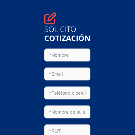
SOLICITO
COTIZACIÓN