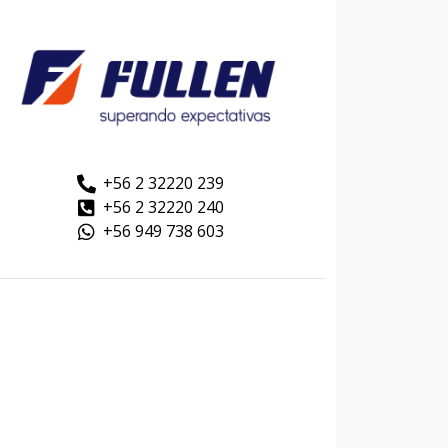
+56 2 32220 239
+56 2 32220 240
+56 949 738 603