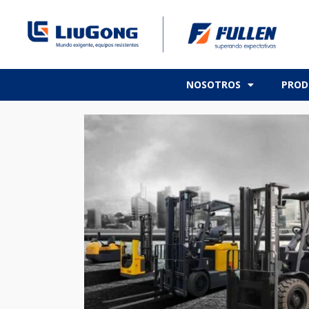
NOSOTROS
PROD