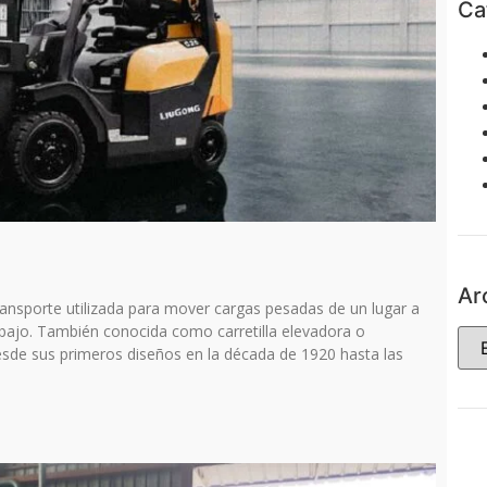
Ca
Ar
ransporte utilizada para mover cargas pesadas de un lugar a
abajo. También conocida como carretilla elevadora o
esde sus primeros diseños en la década de 1920 hasta las