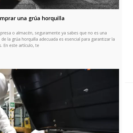
omprar una grúa horquilla
 empresa o almacén, seguramente ya sabes que no es una
 de la grúa horquilla adecuada es esencial para garantizar la
. En este artículo, te