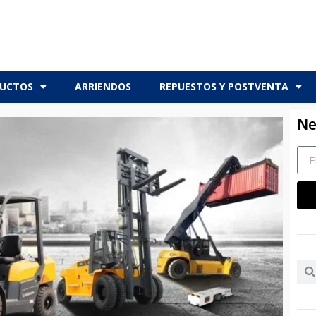
UCTOS
ARRIENDOS
REPUESTOS Y POSTVENTA
Ne