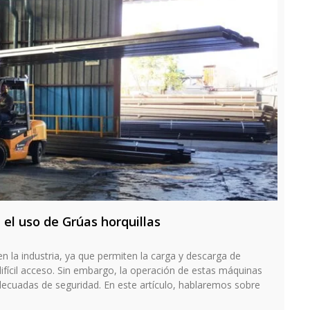
 el uso de Grúas horquillas
n la industria, ya que permiten la carga y descarga de
fícil acceso. Sin embargo, la operación de estas máquinas
decuadas de seguridad. En este artículo, hablaremos sobre