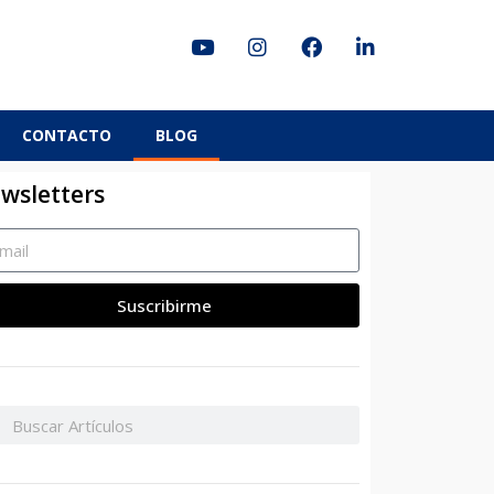
CONTACTO
BLOG
wsletters
Suscribirme