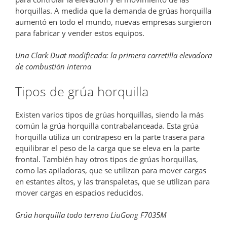
horquillas. A medida que la demanda de grúas horquilla
aumentó en todo el mundo, nuevas empresas surgieron
para fabricar y vender estos equipos.
Una Clark Duat modificada: la primera carretilla elevadora
de combustión interna
Tipos de grúa horquilla
Existen varios tipos de grúas horquillas, siendo la más
común la grúa horquilla contrabalanceada. Esta grúa
horquilla utiliza un contrapeso en la parte trasera para
equilibrar el peso de la carga que se eleva en la parte
frontal. También hay otros tipos de grúas horquillas,
como las apiladoras, que se utilizan para mover cargas
en estantes altos, y las transpaletas, que se utilizan para
mover cargas en espacios reducidos.
Grúa horquilla todo terreno LiuGong F7035M