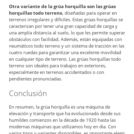
Otra variante de la grúa horquilla son las grúas
horquillas todo terreno
, diseñadas para operar en
terrenos irregulares y difíciles. Estas grúas horquillas se
caracterizan por tener una gran capacidad de carga y
una amplia distancia al suelo, lo que les permite superar
obstáculos con facilidad. Además, están equipadas con
neumáticos todo terreno y un sistema de tracción en las
cuatro ruedas para garantizar una excelente movilidad
en cualquier tipo de terreno. Las grúas horquillas todo
terreno son ideales para trabajos en exteriores,
especialmente en terrenos accidentados o con
pendientes pronunciadas.
Conclusión
En resumen, la grúa horquilla es una máquina de
elevación y transporte que ha evolucionado desde sus
humildes comienzos en la década de 1920 hasta las
modernas máquinas que utilizamos hoy en día. Con
varios tipos y variantes disponibles, es importante elegir