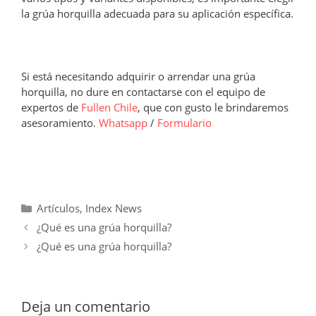
la grúa horquilla adecuada para su aplicación específica.
Si está necesitando adquirir o arrendar una grúa
horquilla, no dure en contactarse con el equipo de
expertos de
Fullen Chile
, que con gusto le brindaremos
asesoramiento.
Whatsapp
/
Formulario
Categorías
Artículos
,
Index News
¿Qué es una grúa horquilla?
¿Qué es una grúa horquilla?
Deja un comentario