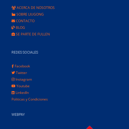
ACERCA DE NOSOTROS
SOBRE LIUGONG
CONTACTO
BLOG
SE PARTE DE FULLEN
REDES SOCIALES
Facebook
Twitter
Instagram
Youtube
LinkedIn
Politicas y Condiciones
WEBPAY