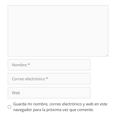
Comentario
Nombre
Correo
electrónico
Web
Guarda mi nombre, correo electrónico y web en este
navegador para la próxima vez que comente.