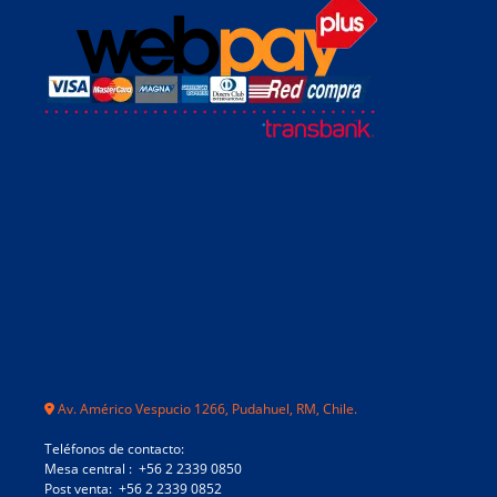
Av. Américo Vespucio 1266, Pudahuel, RM, Chile.
Teléfonos de contacto:
Mesa central : +56 2 2339 0850
Post venta: +56 2 2339 0852