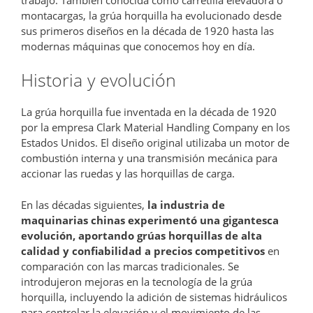
montacargas, la grúa horquilla ha evolucionado desde
sus primeros diseños en la década de 1920 hasta las
modernas máquinas que conocemos hoy en día.
Historia y evolución
La grúa horquilla fue inventada en la década de 1920
por la empresa Clark Material Handling Company en los
Estados Unidos. El diseño original utilizaba un motor de
combustión interna y una transmisión mecánica para
accionar las ruedas y las horquillas de carga.
En las décadas siguientes,
la industria de
maquinarias chinas experimentó una gigantesca
evolución, aportando grúas horquillas de alta
calidad y confiabilidad a precios competitivos
en
comparación con las marcas tradicionales. Se
introdujeron mejoras en la tecnología de la grúa
horquilla, incluyendo la adición de sistemas hidráulicos
para controlar la elevación y el movimiento de las