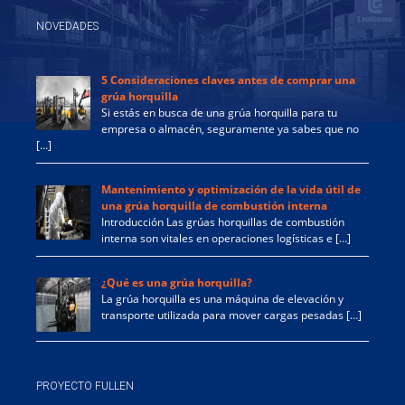
NOVEDADES
5 Consideraciones claves antes de comprar una
grúa horquilla
Si estás en busca de una grúa horquilla para tu
empresa o almacén, seguramente ya sabes que no
[…]
Mantenimiento y optimización de la vida útil de
una grúa horquilla de combustión interna
Introducción Las grúas horquillas de combustión
interna son vitales en operaciones logísticas e […]
¿Qué es una grúa horquilla?
La grúa horquilla es una máquina de elevación y
transporte utilizada para mover cargas pesadas […]
PROYECTO FULLEN