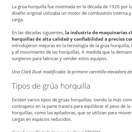
La grúa horquilla fue inventada en la década de 1920 por 
diseño original utilizaba un motor de combustión interna y
carga.
En las décadas siguientes,
la industria de maquinarias 
horquillas de alta calidad y confiabilidad a precios c
introdujeron mejoras en la tecnología de la grúa horquilla, 
y el movimiento de las horquillas. A medida que la dema
surgieron para fabricar y vender estos equipos.
Una Clark Duat modificada: la primera carretilla elevadora d
Tipos de grúa horquilla
Existen varios tipos de grúas horquillas, siendo la más com
contrapeso en la parte trasera para equilibrar el peso de la
horquillas, como las apiladoras, que se utilizan para mover 
cargas en espacios reducidos.