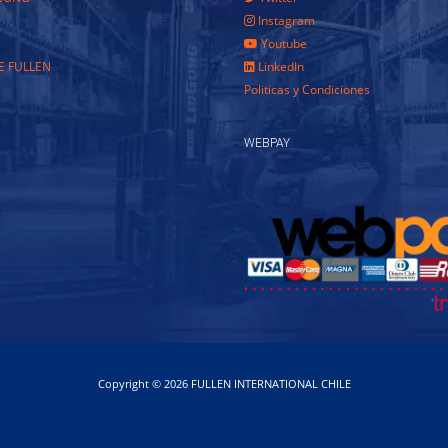
Instagram
Youtube
E FULLEN
LinkedIn
Politicas y Condiciones
WEBPAY
Copyright © 2026 FULLEN INTERNATIONAL CHILE