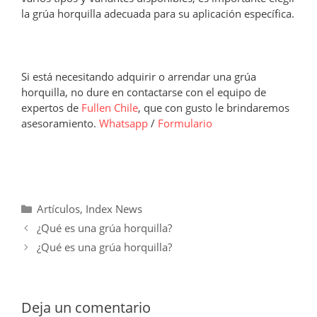
la grúa horquilla adecuada para su aplicación específica.
Si está necesitando adquirir o arrendar una grúa
horquilla, no dure en contactarse con el equipo de
expertos de
Fullen Chile
, que con gusto le brindaremos
asesoramiento.
Whatsapp
/
Formulario
Categorías
Artículos
,
Index News
¿Qué es una grúa horquilla?
¿Qué es una grúa horquilla?
Deja un comentario