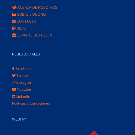
ACERCA DE NOSOTROS
SOBRE LIUGONG
CONTACTO
BLOG
SE PARTE DE FULLEN
REDES SOCIALES
Facebook
Twitter
Instagram
Youtube
LinkedIn
Politicas y Condiciones
WEBPAY