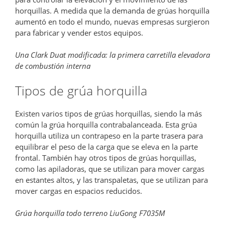
horquillas. A medida que la demanda de grúas horquilla
aumentó en todo el mundo, nuevas empresas surgieron
para fabricar y vender estos equipos.
Una Clark Duat modificada: la primera carretilla elevadora
de combustión interna
Tipos de grúa horquilla
Existen varios tipos de grúas horquillas, siendo la más
común la grúa horquilla contrabalanceada. Esta grúa
horquilla utiliza un contrapeso en la parte trasera para
equilibrar el peso de la carga que se eleva en la parte
frontal. También hay otros tipos de grúas horquillas,
como las apiladoras, que se utilizan para mover cargas
en estantes altos, y las transpaletas, que se utilizan para
mover cargas en espacios reducidos.
Grúa horquilla todo terreno LiuGong F7035M