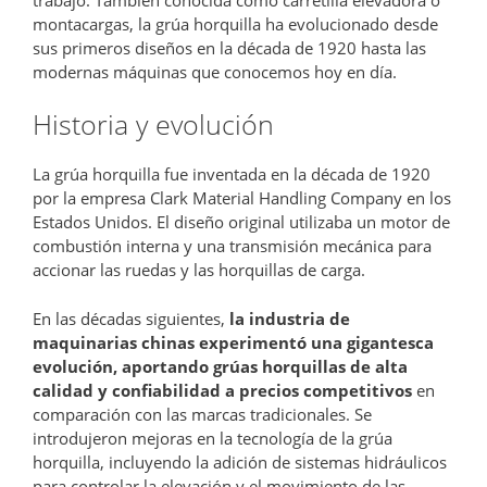
montacargas, la grúa horquilla ha evolucionado desde
sus primeros diseños en la década de 1920 hasta las
modernas máquinas que conocemos hoy en día.
Historia y evolución
La grúa horquilla fue inventada en la década de 1920
por la empresa Clark Material Handling Company en los
Estados Unidos. El diseño original utilizaba un motor de
combustión interna y una transmisión mecánica para
accionar las ruedas y las horquillas de carga.
En las décadas siguientes,
la industria de
maquinarias chinas experimentó una gigantesca
evolución, aportando grúas horquillas de alta
calidad y confiabilidad a precios competitivos
en
comparación con las marcas tradicionales. Se
introdujeron mejoras en la tecnología de la grúa
horquilla, incluyendo la adición de sistemas hidráulicos
para controlar la elevación y el movimiento de las