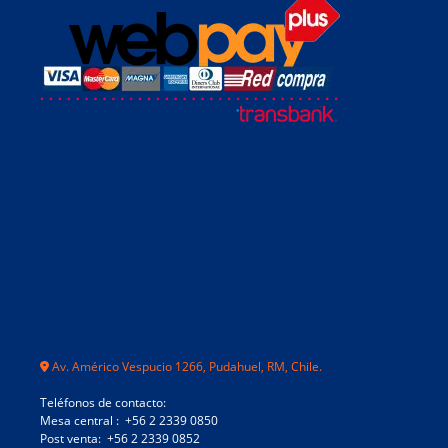
Av. Américo Vespucio 1266, Pudahuel, RM, Chile.
Teléfonos de contacto:
Mesa central : +56 2 2339 0850
Post venta: +56 2 2339 0852