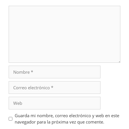
Comentario
Nombre
Correo
electrónico
Web
Guarda mi nombre, correo electrónico y web en este
navegador para la próxima vez que comente.