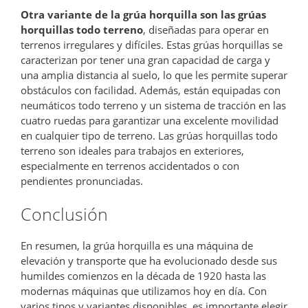
Otra variante de la grúa horquilla son las grúas
horquillas todo terreno
, diseñadas para operar en
terrenos irregulares y difíciles. Estas grúas horquillas se
caracterizan por tener una gran capacidad de carga y
una amplia distancia al suelo, lo que les permite superar
obstáculos con facilidad. Además, están equipadas con
neumáticos todo terreno y un sistema de tracción en las
cuatro ruedas para garantizar una excelente movilidad
en cualquier tipo de terreno. Las grúas horquillas todo
terreno son ideales para trabajos en exteriores,
especialmente en terrenos accidentados o con
pendientes pronunciadas.
Conclusión
En resumen, la grúa horquilla es una máquina de
elevación y transporte que ha evolucionado desde sus
humildes comienzos en la década de 1920 hasta las
modernas máquinas que utilizamos hoy en día. Con
varios tipos y variantes disponibles, es importante elegir