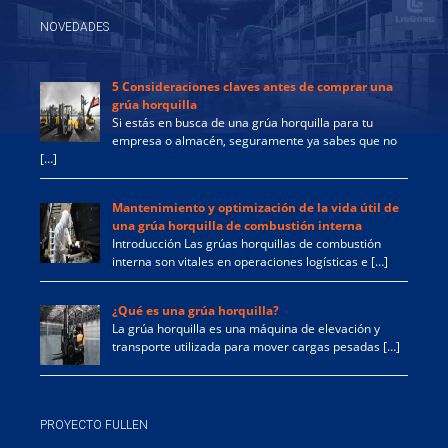
NOVEDADES
5 Consideraciones claves antes de comprar una
grúa horquilla
Si estás en busca de una grúa horquilla para tu
empresa o almacén, seguramente ya sabes que no
[…]
Mantenimiento y optimización de la vida útil de
una grúa horquilla de combustión interna
Introducción Las grúas horquillas de combustión
interna son vitales en operaciones logísticas e […]
¿Qué es una grúa horquilla?
La grúa horquilla es una máquina de elevación y
transporte utilizada para mover cargas pesadas […]
PROYECTO FULLEN