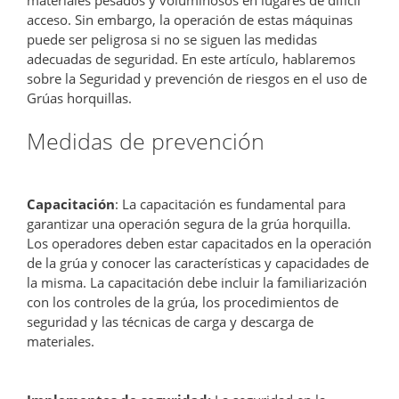
acceso. Sin embargo, la operación de estas máquinas
puede ser peligrosa si no se siguen las medidas
adecuadas de seguridad. En este artículo, hablaremos
sobre la Seguridad y prevención de riesgos en el uso de
Grúas horquillas.
Medidas de prevención
Capacitación
: La capacitación es fundamental para
garantizar una operación segura de la grúa horquilla.
Los operadores deben estar capacitados en la operación
de la grúa y conocer las características y capacidades de
la misma. La capacitación debe incluir la familiarización
con los controles de la grúa, los procedimientos de
seguridad y las técnicas de carga y descarga de
materiales.