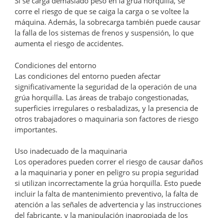
Si se carga demasiado peso en la grúa horquilla, se
corre el riesgo de que se caiga la carga o se voltee la
máquina. Además, la sobrecarga también puede causar
la falla de los sistemas de frenos y suspensión, lo que
aumenta el riesgo de accidentes.
Condiciones del entorno
Las condiciones del entorno pueden afectar
significativamente la seguridad de la operación de una
grúa horquilla. Las áreas de trabajo congestionadas,
superficies irregulares o resbaladizas, y la presencia de
otros trabajadores o maquinaria son factores de riesgo
importantes.
Uso inadecuado de la maquinaria
Los operadores pueden correr el riesgo de causar daños
a la maquinaria y poner en peligro su propia seguridad
si utilizan incorrectamente la grúa horquilla. Esto puede
incluir la falta de mantenimiento preventivo, la falta de
atención a las señales de advertencia y las instrucciones
del fabricante, y la manipulación inapropiada de los