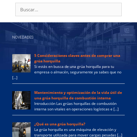
Buscar:
NOVEDADES
5 Consideraciones claves antes de comprar una
grúa horquilla
Si estás en busca de una grúa horquilla para tu
empresa o almacén, seguramente ya sabes que no
[…]
Mantenimiento y optimización de la vida útil de
una grúa horquilla de combustión interna
Introducción Las grúas horquillas de combustión
interna son vitales en operaciones logísticas e […]
¿Qué es una grúa horquilla?
La grúa horquilla es una máquina de elevación y
transporte utilizada para mover cargas pesadas […]