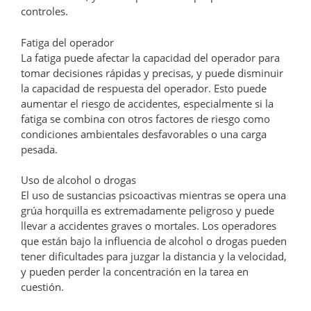
controles.
Fatiga del operador
La fatiga puede afectar la capacidad del operador para
tomar decisiones rápidas y precisas, y puede disminuir
la capacidad de respuesta del operador. Esto puede
aumentar el riesgo de accidentes, especialmente si la
fatiga se combina con otros factores de riesgo como
condiciones ambientales desfavorables o una carga
pesada.
Uso de alcohol o drogas
El uso de sustancias psicoactivas mientras se opera una
grúa horquilla es extremadamente peligroso y puede
llevar a accidentes graves o mortales. Los operadores
que están bajo la influencia de alcohol o drogas pueden
tener dificultades para juzgar la distancia y la velocidad,
y pueden perder la concentración en la tarea en
cuestión.