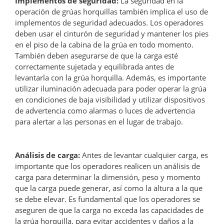
Implementos de seguridad:
La seguridad en la
operación de grúas horquillas también implica el uso de
implementos de seguridad adecuados. Los operadores
deben usar el cinturón de seguridad y mantener los pies
en el piso de la cabina de la grúa en todo momento.
También deben asegurarse de que la carga esté
correctamente sujetada y equilibrada antes de
levantarla con la grúa horquilla. Además, es importante
utilizar iluminación adecuada para poder operar la grúa
en condiciones de baja visibilidad y utilizar dispositivos
de advertencia como alarmas o luces de advertencia
para alertar a las personas en el lugar de trabajo.
Análisis de carga:
Antes de levantar cualquier carga, es
importante que los operadores realicen un análisis de
carga para determinar la dimensión, peso y momento
que la carga puede generar, así como la altura a la que
se debe elevar. Es fundamental que los operadores se
aseguren de que la carga no exceda las capacidades de
la grúa horquilla, para evitar accidentes y daños a la