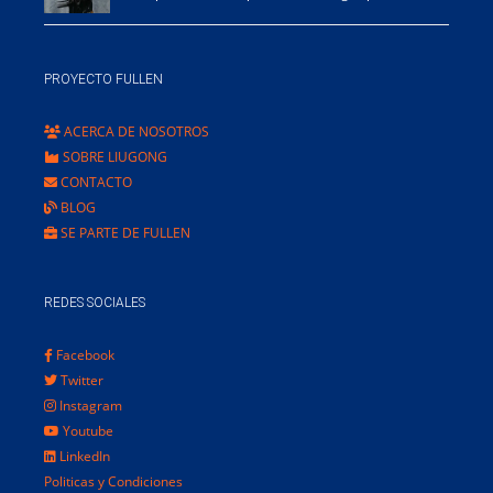
PROYECTO FULLEN
ACERCA DE NOSOTROS
SOBRE LIUGONG
CONTACTO
BLOG
SE PARTE DE FULLEN
REDES SOCIALES
Facebook
Twitter
Instagram
Youtube
LinkedIn
Politicas y Condiciones