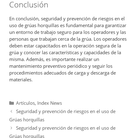
Conclusión
En conclusión, seguridad y prevención de riesgos en el
uso de grúas horquillas es fundamental para garantizar
un entorno de trabajo seguro para los operadores y las
personas que trabajan cerca de la grúa. Los operadores
deben estar capacitados en la operación segura de la
grúa y conocer las características y capacidades de la
misma. Además, es importante realizar un
mantenimiento preventivo periódico y seguir los
procedimientos adecuados de carga y descarga de
materiales.
Categorías
Artículos
,
Index News
Seguridad y prevención de riesgos en el uso de
Grúas horquillas
Seguridad y prevención de riesgos en el uso de
Grúas horquillas