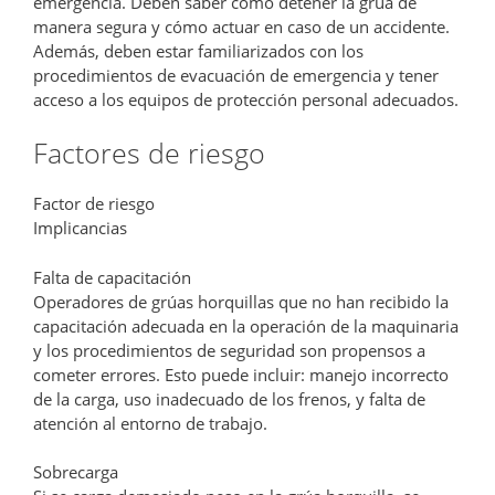
emergencia. Deben saber cómo detener la grúa de
manera segura y cómo actuar en caso de un accidente.
Además, deben estar familiarizados con los
procedimientos de evacuación de emergencia y tener
acceso a los equipos de protección personal adecuados.
Factores de riesgo
Factor de riesgo
Implicancias
Falta de capacitación
Operadores de grúas horquillas que no han recibido la
capacitación adecuada en la operación de la maquinaria
y los procedimientos de seguridad son propensos a
cometer errores. Esto puede incluir: manejo incorrecto
de la carga, uso inadecuado de los frenos, y falta de
atención al entorno de trabajo.
Sobrecarga