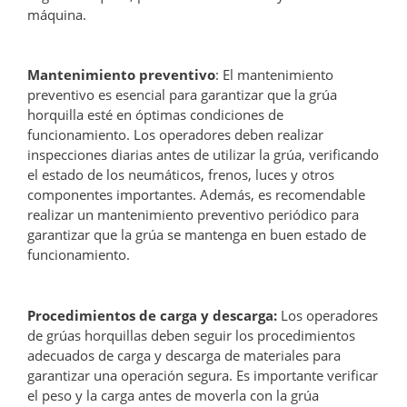
máquina.
Mantenimiento preventivo
: El mantenimiento
preventivo es esencial para garantizar que la grúa
horquilla esté en óptimas condiciones de
funcionamiento. Los operadores deben realizar
inspecciones diarias antes de utilizar la grúa, verificando
el estado de los neumáticos, frenos, luces y otros
componentes importantes. Además, es recomendable
realizar un mantenimiento preventivo periódico para
garantizar que la grúa se mantenga en buen estado de
funcionamiento.
Procedimientos de carga y descarga:
Los operadores
de grúas horquillas deben seguir los procedimientos
adecuados de carga y descarga de materiales para
garantizar una operación segura. Es importante verificar
el peso y la carga antes de moverla con la grúa