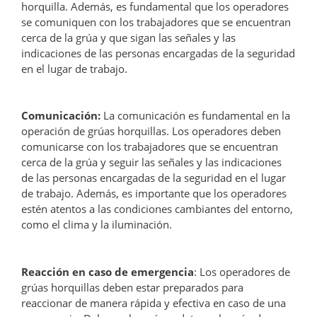
horquilla. Además, es fundamental que los operadores
se comuniquen con los trabajadores que se encuentran
cerca de la grúa y que sigan las señales y las
indicaciones de las personas encargadas de la seguridad
en el lugar de trabajo.
Comunicación:
La comunicación es fundamental en la
operación de grúas horquillas. Los operadores deben
comunicarse con los trabajadores que se encuentran
cerca de la grúa y seguir las señales y las indicaciones
de las personas encargadas de la seguridad en el lugar
de trabajo. Además, es importante que los operadores
estén atentos a las condiciones cambiantes del entorno,
como el clima y la iluminación.
Reacción en caso de emergencia
: Los operadores de
grúas horquillas deben estar preparados para
reaccionar de manera rápida y efectiva en caso de una