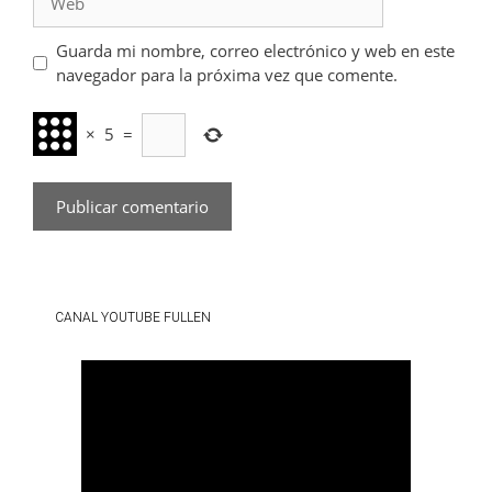
Guarda mi nombre, correo electrónico y web en este
navegador para la próxima vez que comente.
×
5
=
CANAL YOUTUBE FULLEN