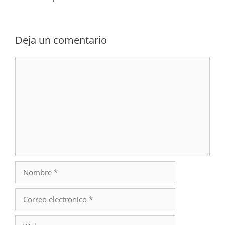
Deja un comentario
Comentario
Nombre
Correo
electrónico
Web