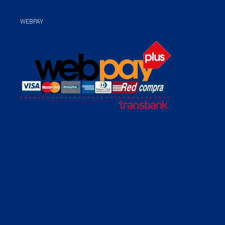
WEBPAY