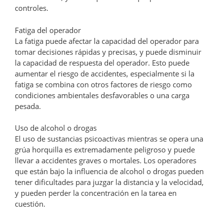
controles.
Fatiga del operador
La fatiga puede afectar la capacidad del operador para
tomar decisiones rápidas y precisas, y puede disminuir
la capacidad de respuesta del operador. Esto puede
aumentar el riesgo de accidentes, especialmente si la
fatiga se combina con otros factores de riesgo como
condiciones ambientales desfavorables o una carga
pesada.
Uso de alcohol o drogas
El uso de sustancias psicoactivas mientras se opera una
grúa horquilla es extremadamente peligroso y puede
llevar a accidentes graves o mortales. Los operadores
que están bajo la influencia de alcohol o drogas pueden
tener dificultades para juzgar la distancia y la velocidad,
y pueden perder la concentración en la tarea en
cuestión.