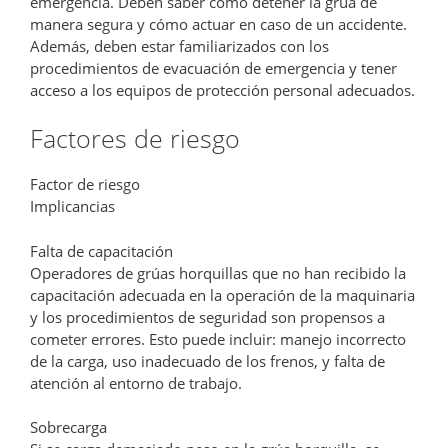
emergencia. Deben saber cómo detener la grúa de
manera segura y cómo actuar en caso de un accidente.
Además, deben estar familiarizados con los
procedimientos de evacuación de emergencia y tener
acceso a los equipos de protección personal adecuados.
Factores de riesgo
Factor de riesgo
Implicancias
Falta de capacitación
Operadores de grúas horquillas que no han recibido la
capacitación adecuada en la operación de la maquinaria
y los procedimientos de seguridad son propensos a
cometer errores. Esto puede incluir: manejo incorrecto
de la carga, uso inadecuado de los frenos, y falta de
atención al entorno de trabajo.
Sobrecarga