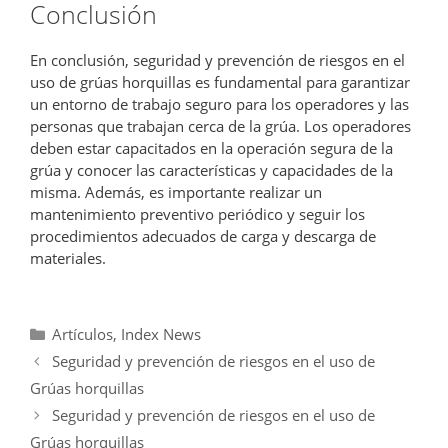
Conclusión
En conclusión, seguridad y prevención de riesgos en el
uso de grúas horquillas es fundamental para garantizar
un entorno de trabajo seguro para los operadores y las
personas que trabajan cerca de la grúa. Los operadores
deben estar capacitados en la operación segura de la
grúa y conocer las características y capacidades de la
misma. Además, es importante realizar un
mantenimiento preventivo periódico y seguir los
procedimientos adecuados de carga y descarga de
materiales.
Categorías
Artículos
,
Index News
Seguridad y prevención de riesgos en el uso de
Grúas horquillas
Seguridad y prevención de riesgos en el uso de
Grúas horquillas