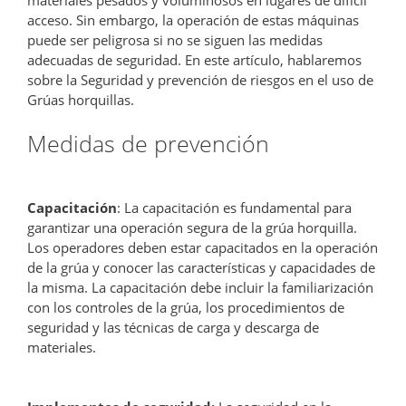
acceso. Sin embargo, la operación de estas máquinas
puede ser peligrosa si no se siguen las medidas
adecuadas de seguridad. En este artículo, hablaremos
sobre la Seguridad y prevención de riesgos en el uso de
Grúas horquillas.
Medidas de prevención
Capacitación
: La capacitación es fundamental para
garantizar una operación segura de la grúa horquilla.
Los operadores deben estar capacitados en la operación
de la grúa y conocer las características y capacidades de
la misma. La capacitación debe incluir la familiarización
con los controles de la grúa, los procedimientos de
seguridad y las técnicas de carga y descarga de
materiales.