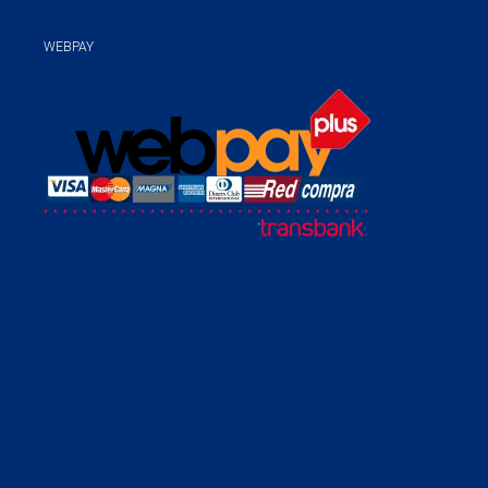
WEBPAY