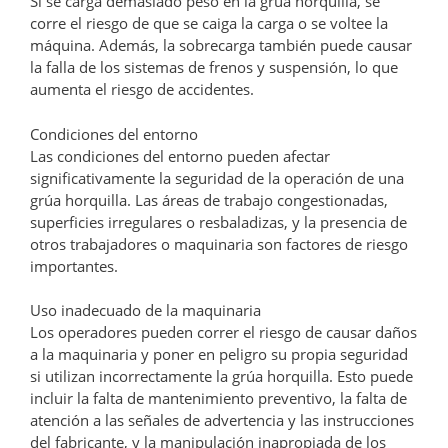
Si se carga demasiado peso en la grúa horquilla, se
corre el riesgo de que se caiga la carga o se voltee la
máquina. Además, la sobrecarga también puede causar
la falla de los sistemas de frenos y suspensión, lo que
aumenta el riesgo de accidentes.
Condiciones del entorno
Las condiciones del entorno pueden afectar
significativamente la seguridad de la operación de una
grúa horquilla. Las áreas de trabajo congestionadas,
superficies irregulares o resbaladizas, y la presencia de
otros trabajadores o maquinaria son factores de riesgo
importantes.
Uso inadecuado de la maquinaria
Los operadores pueden correr el riesgo de causar daños
a la maquinaria y poner en peligro su propia seguridad
si utilizan incorrectamente la grúa horquilla. Esto puede
incluir la falta de mantenimiento preventivo, la falta de
atención a las señales de advertencia y las instrucciones
del fabricante, y la manipulación inapropiada de los