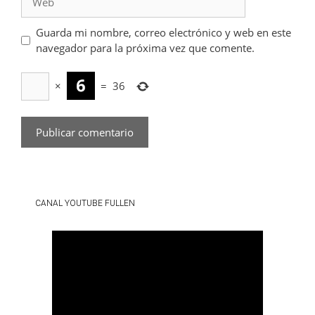
Guarda mi nombre, correo electrónico y web en este
navegador para la próxima vez que comente.
×
=
36
CANAL YOUTUBE FULLEN