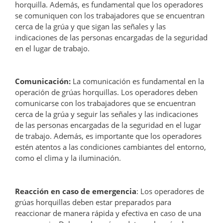
horquilla. Además, es fundamental que los operadores
se comuniquen con los trabajadores que se encuentran
cerca de la grúa y que sigan las señales y las
indicaciones de las personas encargadas de la seguridad
en el lugar de trabajo.
Comunicación:
La comunicación es fundamental en la
operación de grúas horquillas. Los operadores deben
comunicarse con los trabajadores que se encuentran
cerca de la grúa y seguir las señales y las indicaciones
de las personas encargadas de la seguridad en el lugar
de trabajo. Además, es importante que los operadores
estén atentos a las condiciones cambiantes del entorno,
como el clima y la iluminación.
Reacción en caso de emergencia
: Los operadores de
grúas horquillas deben estar preparados para
reaccionar de manera rápida y efectiva en caso de una