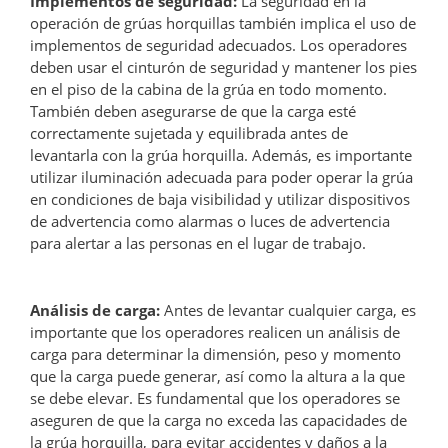
Implementos de seguridad:
La seguridad en la
operación de grúas horquillas también implica el uso de
implementos de seguridad adecuados. Los operadores
deben usar el cinturón de seguridad y mantener los pies
en el piso de la cabina de la grúa en todo momento.
También deben asegurarse de que la carga esté
correctamente sujetada y equilibrada antes de
levantarla con la grúa horquilla. Además, es importante
utilizar iluminación adecuada para poder operar la grúa
en condiciones de baja visibilidad y utilizar dispositivos
de advertencia como alarmas o luces de advertencia
para alertar a las personas en el lugar de trabajo.
Análisis de carga:
Antes de levantar cualquier carga, es
importante que los operadores realicen un análisis de
carga para determinar la dimensión, peso y momento
que la carga puede generar, así como la altura a la que
se debe elevar. Es fundamental que los operadores se
aseguren de que la carga no exceda las capacidades de
la grúa horquilla, para evitar accidentes y daños a la