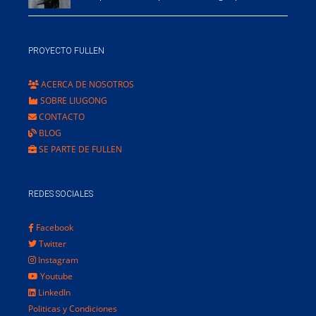
PROYECTO FULLEN
ACERCA DE NOSOTROS
SOBRE LIUGONG
CONTACTO
BLOG
SE PARTE DE FULLEN
REDES SOCIALES
Facebook
Twitter
Instagram
Youtube
LinkedIn
Politicas y Condiciones