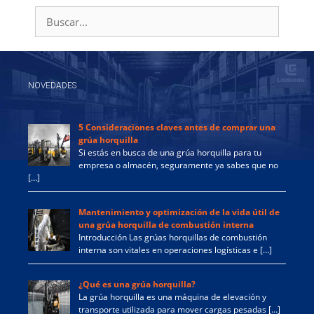
Buscar:
NOVEDADES
5 Consideraciones claves antes de comprar una
grúa horquilla
Si estás en busca de una grúa horquilla para tu
empresa o almacén, seguramente ya sabes que no
[…]
Mantenimiento y optimización de la vida útil de
una grúa horquilla de combustión interna
Introducción Las grúas horquillas de combustión
interna son vitales en operaciones logísticas e […]
¿Qué es una grúa horquilla?
La grúa horquilla es una máquina de elevación y
transporte utilizada para mover cargas pesadas […]