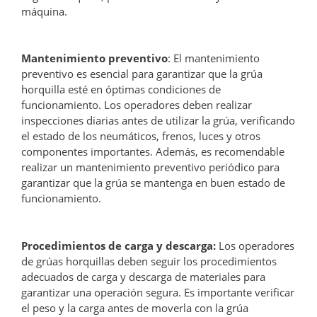
máquina.
Mantenimiento preventivo
: El mantenimiento
preventivo es esencial para garantizar que la grúa
horquilla esté en óptimas condiciones de
funcionamiento. Los operadores deben realizar
inspecciones diarias antes de utilizar la grúa, verificando
el estado de los neumáticos, frenos, luces y otros
componentes importantes. Además, es recomendable
realizar un mantenimiento preventivo periódico para
garantizar que la grúa se mantenga en buen estado de
funcionamiento.
Procedimientos de carga y descarga:
Los operadores
de grúas horquillas deben seguir los procedimientos
adecuados de carga y descarga de materiales para
garantizar una operación segura. Es importante verificar
el peso y la carga antes de moverla con la grúa