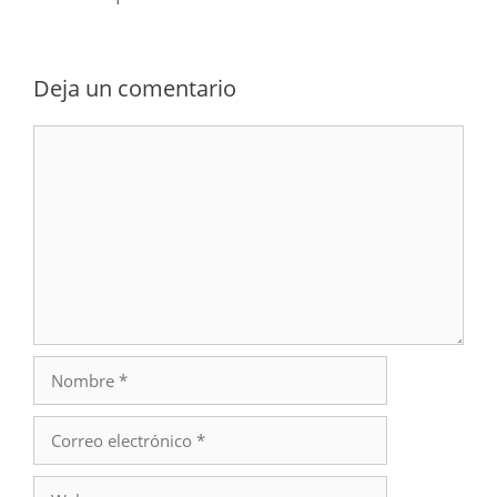
Deja un comentario
Comentario
Nombre
Correo
electrónico
Web