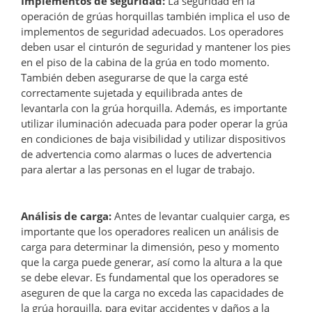
Implementos de seguridad:
La seguridad en la
operación de grúas horquillas también implica el uso de
implementos de seguridad adecuados. Los operadores
deben usar el cinturón de seguridad y mantener los pies
en el piso de la cabina de la grúa en todo momento.
También deben asegurarse de que la carga esté
correctamente sujetada y equilibrada antes de
levantarla con la grúa horquilla. Además, es importante
utilizar iluminación adecuada para poder operar la grúa
en condiciones de baja visibilidad y utilizar dispositivos
de advertencia como alarmas o luces de advertencia
para alertar a las personas en el lugar de trabajo.
Análisis de carga:
Antes de levantar cualquier carga, es
importante que los operadores realicen un análisis de
carga para determinar la dimensión, peso y momento
que la carga puede generar, así como la altura a la que
se debe elevar. Es fundamental que los operadores se
aseguren de que la carga no exceda las capacidades de
la grúa horquilla, para evitar accidentes y daños a la