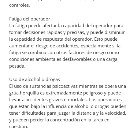
controles.
Fatiga del operador
La fatiga puede afectar la capacidad del operador para
tomar decisiones rápidas y precisas, y puede disminuir
la capacidad de respuesta del operador. Esto puede
aumentar el riesgo de accidentes, especialmente si la
fatiga se combina con otros factores de riesgo como
condiciones ambientales desfavorables o una carga
pesada.
Uso de alcohol o drogas
El uso de sustancias psicoactivas mientras se opera una
grúa horquilla es extremadamente peligroso y puede
llevar a accidentes graves o mortales. Los operadores
que están bajo la influencia de alcohol o drogas pueden
tener dificultades para juzgar la distancia y la velocidad,
y pueden perder la concentración en la tarea en
cuestión.