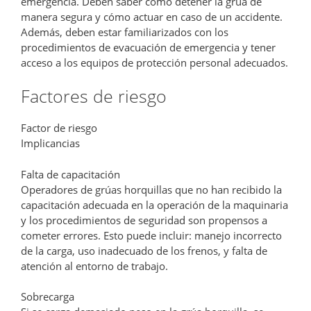
emergencia. Deben saber cómo detener la grúa de
manera segura y cómo actuar en caso de un accidente.
Además, deben estar familiarizados con los
procedimientos de evacuación de emergencia y tener
acceso a los equipos de protección personal adecuados.
Factores de riesgo
Factor de riesgo
Implicancias
Falta de capacitación
Operadores de grúas horquillas que no han recibido la
capacitación adecuada en la operación de la maquinaria
y los procedimientos de seguridad son propensos a
cometer errores. Esto puede incluir: manejo incorrecto
de la carga, uso inadecuado de los frenos, y falta de
atención al entorno de trabajo.
Sobrecarga