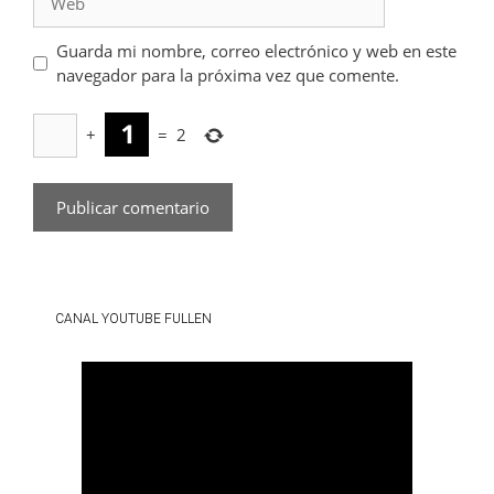
Guarda mi nombre, correo electrónico y web en este
navegador para la próxima vez que comente.
+
=
2
CANAL YOUTUBE FULLEN