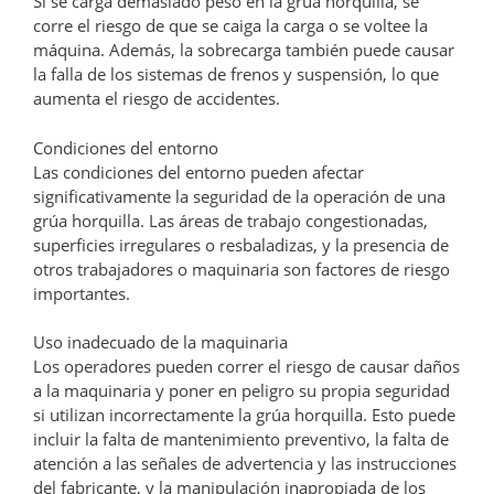
Si se carga demasiado peso en la grúa horquilla, se
corre el riesgo de que se caiga la carga o se voltee la
máquina. Además, la sobrecarga también puede causar
la falla de los sistemas de frenos y suspensión, lo que
aumenta el riesgo de accidentes.
Condiciones del entorno
Las condiciones del entorno pueden afectar
significativamente la seguridad de la operación de una
grúa horquilla. Las áreas de trabajo congestionadas,
superficies irregulares o resbaladizas, y la presencia de
otros trabajadores o maquinaria son factores de riesgo
importantes.
Uso inadecuado de la maquinaria
Los operadores pueden correr el riesgo de causar daños
a la maquinaria y poner en peligro su propia seguridad
si utilizan incorrectamente la grúa horquilla. Esto puede
incluir la falta de mantenimiento preventivo, la falta de
atención a las señales de advertencia y las instrucciones
del fabricante, y la manipulación inapropiada de los