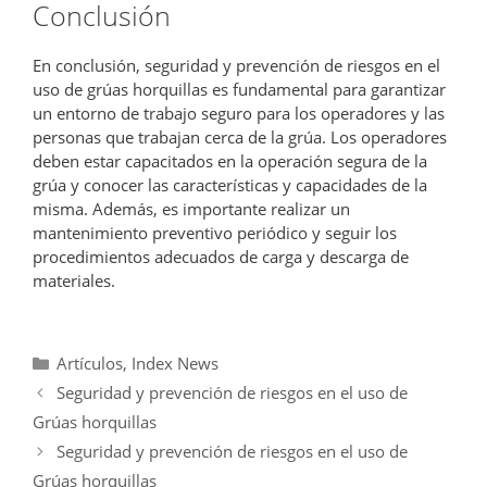
Conclusión
En conclusión, seguridad y prevención de riesgos en el
uso de grúas horquillas es fundamental para garantizar
un entorno de trabajo seguro para los operadores y las
personas que trabajan cerca de la grúa. Los operadores
deben estar capacitados en la operación segura de la
grúa y conocer las características y capacidades de la
misma. Además, es importante realizar un
mantenimiento preventivo periódico y seguir los
procedimientos adecuados de carga y descarga de
materiales.
Categorías
Artículos
,
Index News
Seguridad y prevención de riesgos en el uso de
Grúas horquillas
Seguridad y prevención de riesgos en el uso de
Grúas horquillas