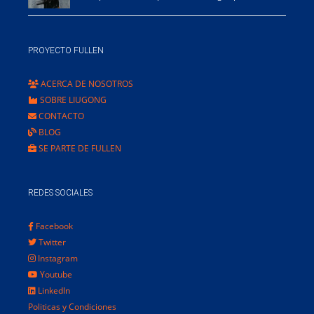
PROYECTO FULLEN
ACERCA DE NOSOTROS
SOBRE LIUGONG
CONTACTO
BLOG
SE PARTE DE FULLEN
REDES SOCIALES
Facebook
Twitter
Instagram
Youtube
LinkedIn
Politicas y Condiciones