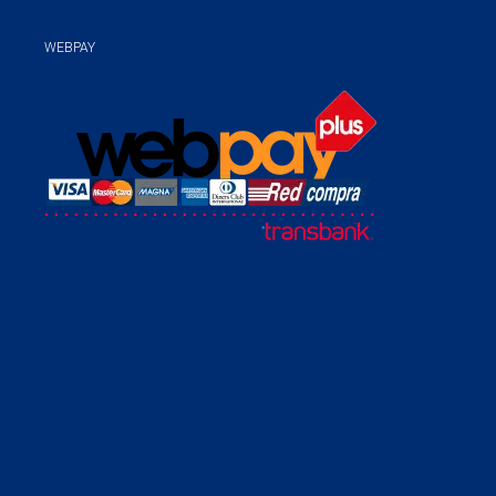
WEBPAY