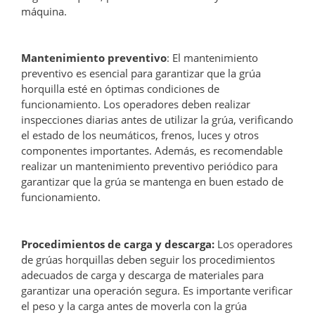
máquina.
Mantenimiento preventivo
: El mantenimiento
preventivo es esencial para garantizar que la grúa
horquilla esté en óptimas condiciones de
funcionamiento. Los operadores deben realizar
inspecciones diarias antes de utilizar la grúa, verificando
el estado de los neumáticos, frenos, luces y otros
componentes importantes. Además, es recomendable
realizar un mantenimiento preventivo periódico para
garantizar que la grúa se mantenga en buen estado de
funcionamiento.
Procedimientos de carga y descarga:
Los operadores
de grúas horquillas deben seguir los procedimientos
adecuados de carga y descarga de materiales para
garantizar una operación segura. Es importante verificar
el peso y la carga antes de moverla con la grúa