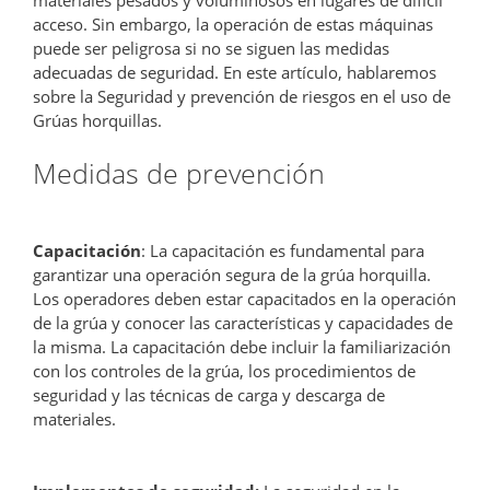
acceso. Sin embargo, la operación de estas máquinas
puede ser peligrosa si no se siguen las medidas
adecuadas de seguridad. En este artículo, hablaremos
sobre la Seguridad y prevención de riesgos en el uso de
Grúas horquillas.
Medidas de prevención
Capacitación
: La capacitación es fundamental para
garantizar una operación segura de la grúa horquilla.
Los operadores deben estar capacitados en la operación
de la grúa y conocer las características y capacidades de
la misma. La capacitación debe incluir la familiarización
con los controles de la grúa, los procedimientos de
seguridad y las técnicas de carga y descarga de
materiales.