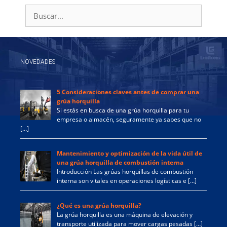
Buscar:
NOVEDADES
5 Consideraciones claves antes de comprar una
grúa horquilla
Si estás en busca de una grúa horquilla para tu
empresa o almacén, seguramente ya sabes que no
[…]
Mantenimiento y optimización de la vida útil de
una grúa horquilla de combustión interna
Introducción Las grúas horquillas de combustión
interna son vitales en operaciones logísticas e […]
¿Qué es una grúa horquilla?
La grúa horquilla es una máquina de elevación y
transporte utilizada para mover cargas pesadas […]