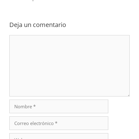
Deja un comentario
Comentario
Nombre
Correo
electrónico
Web