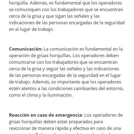
horquilla. Además, es fundamental que los operadores
se comuniquen con los trabajadores que se encuentran
cerca de la grúa y que sigan las señales y las
indicaciones de las personas encargadas de la seguridad
en el lugar de trabajo.
Comunicación:
La comunicación es fundamental en la
operación de grúas horquillas. Los operadores deben
comunicarse con los trabajadores que se encuentran
cerca de la grúa y seguir las señales y las indicaciones
de las personas encargadas de la seguridad en el lugar
de trabajo. Además, es importante que los operadores
estén atentos a las condiciones cambiantes del entorno,
como el clima y la iluminación.
Reacción en caso de emergencia
: Los operadores de
grúas horquillas deben estar preparados para
reaccionar de manera rápida y efectiva en caso de una