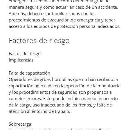
emergencia. Deben saber cómo detener la grúa de
manera segura y cómo actuar en caso de un accidente.
Además, deben estar familiarizados con los
procedimientos de evacuación de emergencia y tener
acceso a los equipos de protección personal adecuados.
Factores de riesgo
Factor de riesgo
Implicancias
Falta de capacitación
Operadores de grúas horquillas que no han recibido la
capacitación adecuada en la operación de la maquinaria
y los procedimientos de seguridad son propensos a
cometer errores. Esto puede incluir: manejo incorrecto
de la carga, uso inadecuado de los frenos, y falta de
atención al entorno de trabajo.
Sobrecarga