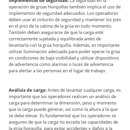
Implementos de seguridad:
La seguridad en la
operación de grúas horquillas también implica el uso de
implementos de seguridad adecuados. Los operadores
deben usar el cinturón de seguridad y mantener los pies
en el piso de la cabina de la grúa en todo momento.
También deben asegurarse de que la carga esté
correctamente sujetada y equilibrada antes de
levantarla con la grúa horquilla. Además, es importante
utilizar iluminación adecuada para poder operar la grúa
en condiciones de baja visibilidad y utilizar dispositivos
de advertencia como alarmas o luces de advertencia
para alertar a las personas en el lugar de trabajo.
Análisis de carga:
Antes de levantar cualquier carga, es
importante que los operadores realicen un análisis de
carga para determinar la dimensión, peso y momento
que la carga puede generar, así como la altura a la que
se debe elevar. Es fundamental que los operadores se
aseguren de que la carga no exceda las capacidades de
la grúa horquilla, para evitar accidentes y daños a la