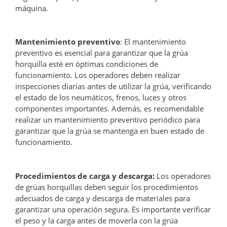
máquina.
Mantenimiento preventivo
: El mantenimiento
preventivo es esencial para garantizar que la grúa
horquilla esté en óptimas condiciones de
funcionamiento. Los operadores deben realizar
inspecciones diarias antes de utilizar la grúa, verificando
el estado de los neumáticos, frenos, luces y otros
componentes importantes. Además, es recomendable
realizar un mantenimiento preventivo periódico para
garantizar que la grúa se mantenga en buen estado de
funcionamiento.
Procedimientos de carga y descarga:
Los operadores
de grúas horquillas deben seguir los procedimientos
adecuados de carga y descarga de materiales para
garantizar una operación segura. Es importante verificar
el peso y la carga antes de moverla con la grúa