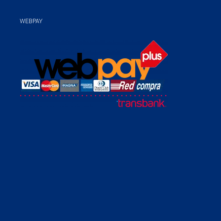
WEBPAY