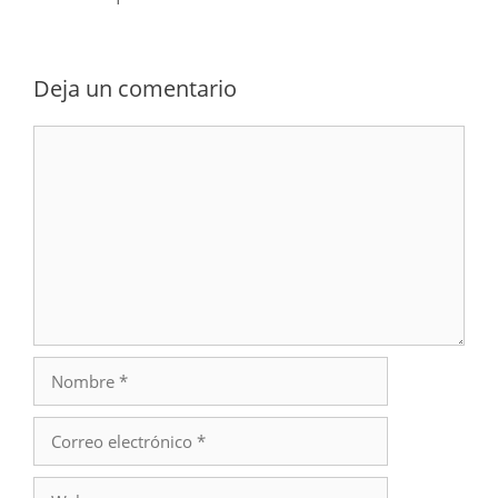
Deja un comentario
Comentario
Nombre
Correo
electrónico
Web