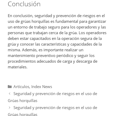
Conclusión
En conclusión, seguridad y prevención de riesgos en el
uso de grúas horquillas es fundamental para garantizar
un entorno de trabajo seguro para los operadores y las
personas que trabajan cerca de la grúa. Los operadores
deben estar capacitados en la operación segura de la
grúa y conocer las características y capacidades de la
misma. Además, es importante realizar un
mantenimiento preventivo periódico y seguir los
procedimientos adecuados de carga y descarga de
materiales.
Categorías
Artículos
,
Index News
Seguridad y prevención de riesgos en el uso de
Grúas horquillas
Seguridad y prevención de riesgos en el uso de
Grúas horquillas