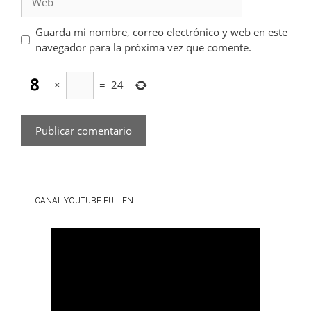
Guarda mi nombre, correo electrónico y web en este
navegador para la próxima vez que comente.
×
=
24
CANAL YOUTUBE FULLEN