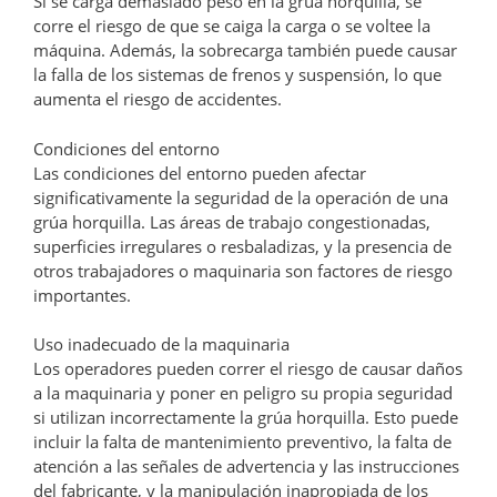
Si se carga demasiado peso en la grúa horquilla, se
corre el riesgo de que se caiga la carga o se voltee la
máquina. Además, la sobrecarga también puede causar
la falla de los sistemas de frenos y suspensión, lo que
aumenta el riesgo de accidentes.
Condiciones del entorno
Las condiciones del entorno pueden afectar
significativamente la seguridad de la operación de una
grúa horquilla. Las áreas de trabajo congestionadas,
superficies irregulares o resbaladizas, y la presencia de
otros trabajadores o maquinaria son factores de riesgo
importantes.
Uso inadecuado de la maquinaria
Los operadores pueden correr el riesgo de causar daños
a la maquinaria y poner en peligro su propia seguridad
si utilizan incorrectamente la grúa horquilla. Esto puede
incluir la falta de mantenimiento preventivo, la falta de
atención a las señales de advertencia y las instrucciones
del fabricante, y la manipulación inapropiada de los