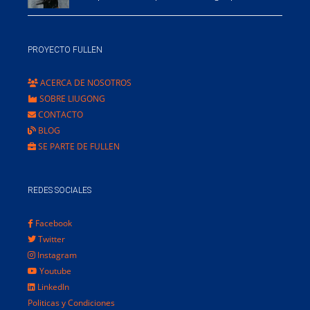
PROYECTO FULLEN
ACERCA DE NOSOTROS
SOBRE LIUGONG
CONTACTO
BLOG
SE PARTE DE FULLEN
REDES SOCIALES
Facebook
Twitter
Instagram
Youtube
LinkedIn
Politicas y Condiciones