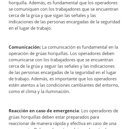
horquilla. Además, es fundamental que los operadores
se comuniquen con los trabajadores que se encuentran
cerca de la grúa y que sigan las señales y las
indicaciones de las personas encargadas de la seguridad
en el lugar de trabajo.
Comunicación:
La comunicación es fundamental en la
operación de grúas horquillas. Los operadores deben
comunicarse con los trabajadores que se encuentran
cerca de la grúa y seguir las señales y las indicaciones
de las personas encargadas de la seguridad en el lugar
de trabajo. Además, es importante que los operadores
estén atentos a las condiciones cambiantes del entorno,
como el clima y la iluminación.
Reacción en caso de emergencia
: Los operadores de
grúas horquillas deben estar preparados para
reaccionar de manera rápida y efectiva en caso de una