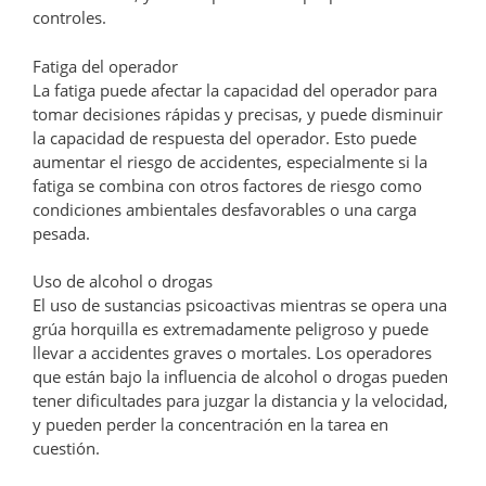
controles.
Fatiga del operador
La fatiga puede afectar la capacidad del operador para
tomar decisiones rápidas y precisas, y puede disminuir
la capacidad de respuesta del operador. Esto puede
aumentar el riesgo de accidentes, especialmente si la
fatiga se combina con otros factores de riesgo como
condiciones ambientales desfavorables o una carga
pesada.
Uso de alcohol o drogas
El uso de sustancias psicoactivas mientras se opera una
grúa horquilla es extremadamente peligroso y puede
llevar a accidentes graves o mortales. Los operadores
que están bajo la influencia de alcohol o drogas pueden
tener dificultades para juzgar la distancia y la velocidad,
y pueden perder la concentración en la tarea en
cuestión.