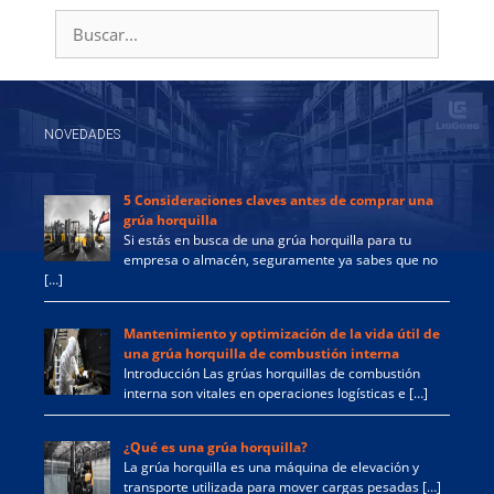
Buscar:
NOVEDADES
5 Consideraciones claves antes de comprar una
grúa horquilla
Si estás en busca de una grúa horquilla para tu
empresa o almacén, seguramente ya sabes que no
[…]
Mantenimiento y optimización de la vida útil de
una grúa horquilla de combustión interna
Introducción Las grúas horquillas de combustión
interna son vitales en operaciones logísticas e […]
¿Qué es una grúa horquilla?
La grúa horquilla es una máquina de elevación y
transporte utilizada para mover cargas pesadas […]