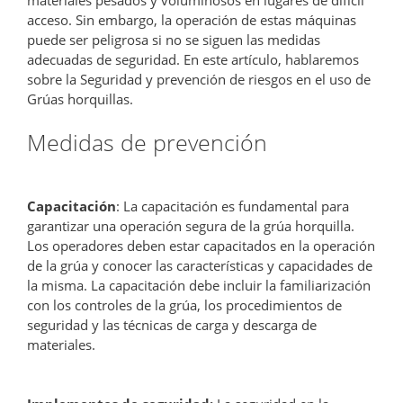
acceso. Sin embargo, la operación de estas máquinas
puede ser peligrosa si no se siguen las medidas
adecuadas de seguridad. En este artículo, hablaremos
sobre la Seguridad y prevención de riesgos en el uso de
Grúas horquillas.
Medidas de prevención
Capacitación
: La capacitación es fundamental para
garantizar una operación segura de la grúa horquilla.
Los operadores deben estar capacitados en la operación
de la grúa y conocer las características y capacidades de
la misma. La capacitación debe incluir la familiarización
con los controles de la grúa, los procedimientos de
seguridad y las técnicas de carga y descarga de
materiales.