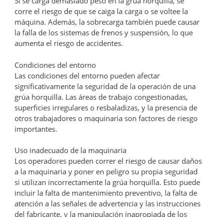
Si se carga demasiado peso en la grúa horquilla, se
corre el riesgo de que se caiga la carga o se voltee la
máquina. Además, la sobrecarga también puede causar
la falla de los sistemas de frenos y suspensión, lo que
aumenta el riesgo de accidentes.
Condiciones del entorno
Las condiciones del entorno pueden afectar
significativamente la seguridad de la operación de una
grúa horquilla. Las áreas de trabajo congestionadas,
superficies irregulares o resbaladizas, y la presencia de
otros trabajadores o maquinaria son factores de riesgo
importantes.
Uso inadecuado de la maquinaria
Los operadores pueden correr el riesgo de causar daños
a la maquinaria y poner en peligro su propia seguridad
si utilizan incorrectamente la grúa horquilla. Esto puede
incluir la falta de mantenimiento preventivo, la falta de
atención a las señales de advertencia y las instrucciones
del fabricante, y la manipulación inapropiada de los