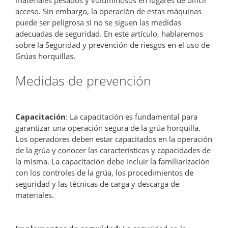
acceso. Sin embargo, la operación de estas máquinas
puede ser peligrosa si no se siguen las medidas
adecuadas de seguridad. En este artículo, hablaremos
sobre la Seguridad y prevención de riesgos en el uso de
Grúas horquillas.
Medidas de prevención
Capacitación
: La capacitación es fundamental para
garantizar una operación segura de la grúa horquilla.
Los operadores deben estar capacitados en la operación
de la grúa y conocer las características y capacidades de
la misma. La capacitación debe incluir la familiarización
con los controles de la grúa, los procedimientos de
seguridad y las técnicas de carga y descarga de
materiales.