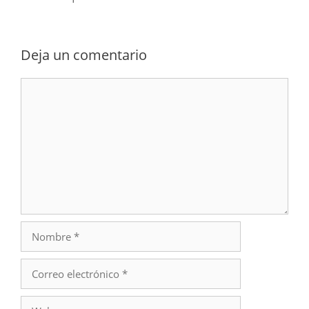
Deja un comentario
Comentario
Nombre
Correo
electrónico
Web