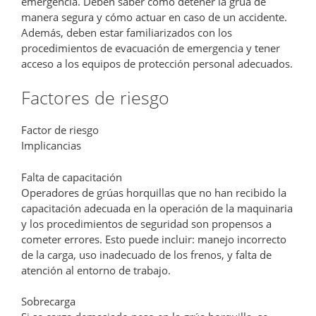
emergencia. Deben saber cómo detener la grúa de
manera segura y cómo actuar en caso de un accidente.
Además, deben estar familiarizados con los
procedimientos de evacuación de emergencia y tener
acceso a los equipos de protección personal adecuados.
Factores de riesgo
Factor de riesgo
Implicancias
Falta de capacitación
Operadores de grúas horquillas que no han recibido la
capacitación adecuada en la operación de la maquinaria
y los procedimientos de seguridad son propensos a
cometer errores. Esto puede incluir: manejo incorrecto
de la carga, uso inadecuado de los frenos, y falta de
atención al entorno de trabajo.
Sobrecarga