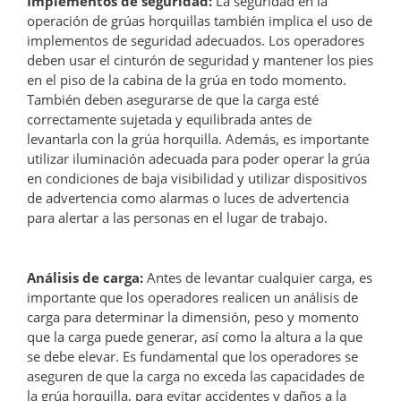
Implementos de seguridad:
La seguridad en la
operación de grúas horquillas también implica el uso de
implementos de seguridad adecuados. Los operadores
deben usar el cinturón de seguridad y mantener los pies
en el piso de la cabina de la grúa en todo momento.
También deben asegurarse de que la carga esté
correctamente sujetada y equilibrada antes de
levantarla con la grúa horquilla. Además, es importante
utilizar iluminación adecuada para poder operar la grúa
en condiciones de baja visibilidad y utilizar dispositivos
de advertencia como alarmas o luces de advertencia
para alertar a las personas en el lugar de trabajo.
Análisis de carga:
Antes de levantar cualquier carga, es
importante que los operadores realicen un análisis de
carga para determinar la dimensión, peso y momento
que la carga puede generar, así como la altura a la que
se debe elevar. Es fundamental que los operadores se
aseguren de que la carga no exceda las capacidades de
la grúa horquilla, para evitar accidentes y daños a la