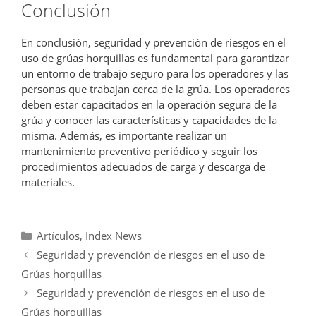
Conclusión
En conclusión, seguridad y prevención de riesgos en el
uso de grúas horquillas es fundamental para garantizar
un entorno de trabajo seguro para los operadores y las
personas que trabajan cerca de la grúa. Los operadores
deben estar capacitados en la operación segura de la
grúa y conocer las características y capacidades de la
misma. Además, es importante realizar un
mantenimiento preventivo periódico y seguir los
procedimientos adecuados de carga y descarga de
materiales.
Categorías
Artículos
,
Index News
Seguridad y prevención de riesgos en el uso de
Grúas horquillas
Seguridad y prevención de riesgos en el uso de
Grúas horquillas