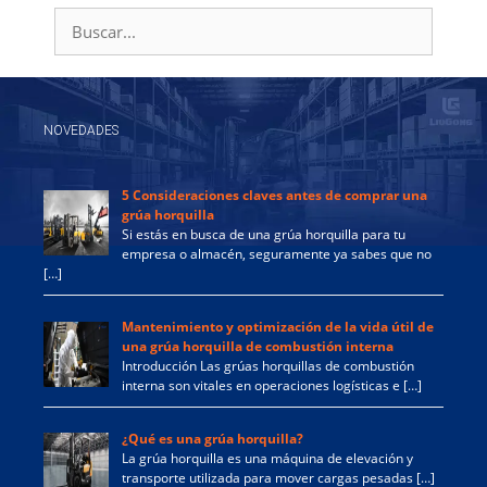
Buscar:
NOVEDADES
5 Consideraciones claves antes de comprar una
grúa horquilla
Si estás en busca de una grúa horquilla para tu
empresa o almacén, seguramente ya sabes que no
[…]
Mantenimiento y optimización de la vida útil de
una grúa horquilla de combustión interna
Introducción Las grúas horquillas de combustión
interna son vitales en operaciones logísticas e […]
¿Qué es una grúa horquilla?
La grúa horquilla es una máquina de elevación y
transporte utilizada para mover cargas pesadas […]