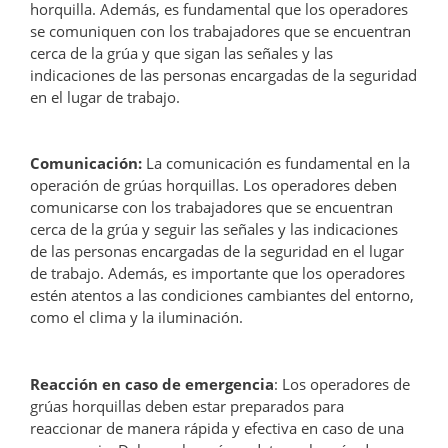
horquilla. Además, es fundamental que los operadores
se comuniquen con los trabajadores que se encuentran
cerca de la grúa y que sigan las señales y las
indicaciones de las personas encargadas de la seguridad
en el lugar de trabajo.
Comunicación:
La comunicación es fundamental en la
operación de grúas horquillas. Los operadores deben
comunicarse con los trabajadores que se encuentran
cerca de la grúa y seguir las señales y las indicaciones
de las personas encargadas de la seguridad en el lugar
de trabajo. Además, es importante que los operadores
estén atentos a las condiciones cambiantes del entorno,
como el clima y la iluminación.
Reacción en caso de emergencia
: Los operadores de
grúas horquillas deben estar preparados para
reaccionar de manera rápida y efectiva en caso de una