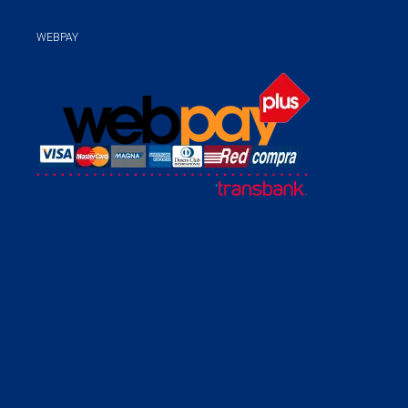
WEBPAY