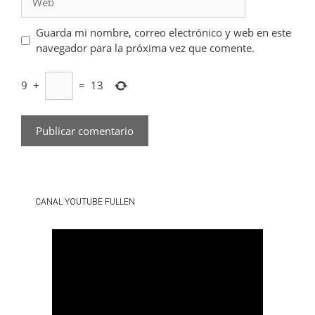
Guarda mi nombre, correo electrónico y web en este
navegador para la próxima vez que comente.
9
+
=
13
CANAL YOUTUBE FULLEN