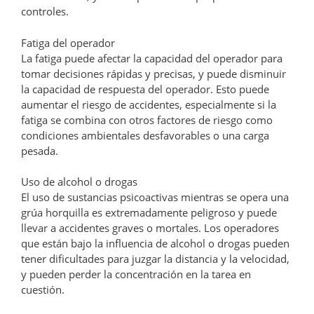
controles.
Fatiga del operador
La fatiga puede afectar la capacidad del operador para
tomar decisiones rápidas y precisas, y puede disminuir
la capacidad de respuesta del operador. Esto puede
aumentar el riesgo de accidentes, especialmente si la
fatiga se combina con otros factores de riesgo como
condiciones ambientales desfavorables o una carga
pesada.
Uso de alcohol o drogas
El uso de sustancias psicoactivas mientras se opera una
grúa horquilla es extremadamente peligroso y puede
llevar a accidentes graves o mortales. Los operadores
que están bajo la influencia de alcohol o drogas pueden
tener dificultades para juzgar la distancia y la velocidad,
y pueden perder la concentración en la tarea en
cuestión.