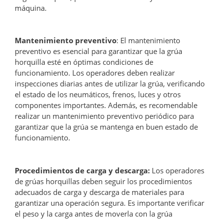
máquina.
Mantenimiento preventivo
: El mantenimiento
preventivo es esencial para garantizar que la grúa
horquilla esté en óptimas condiciones de
funcionamiento. Los operadores deben realizar
inspecciones diarias antes de utilizar la grúa, verificando
el estado de los neumáticos, frenos, luces y otros
componentes importantes. Además, es recomendable
realizar un mantenimiento preventivo periódico para
garantizar que la grúa se mantenga en buen estado de
funcionamiento.
Procedimientos de carga y descarga:
Los operadores
de grúas horquillas deben seguir los procedimientos
adecuados de carga y descarga de materiales para
garantizar una operación segura. Es importante verificar
el peso y la carga antes de moverla con la grúa