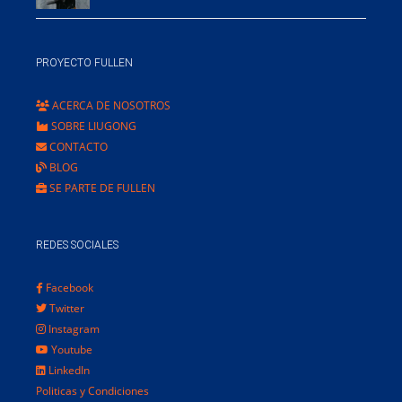
PROYECTO FULLEN
ACERCA DE NOSOTROS
SOBRE LIUGONG
CONTACTO
BLOG
SE PARTE DE FULLEN
REDES SOCIALES
Facebook
Twitter
Instagram
Youtube
LinkedIn
Politicas y Condiciones