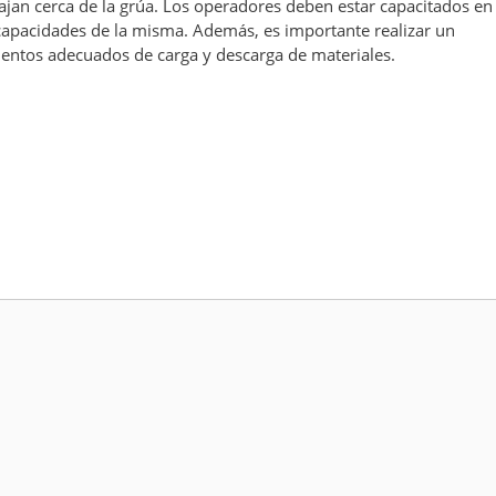
ajan cerca de la grúa. Los operadores deben estar capacitados en 
y capacidades de la misma. Además, es importante realizar un
entos adecuados de carga y descarga de materiales.