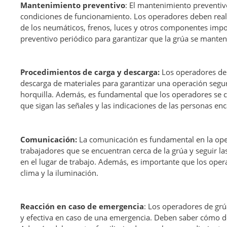
Mantenimiento preventivo
: El mantenimiento preventivo
condiciones de funcionamiento. Los operadores deben realiza
de los neumáticos, frenos, luces y otros componentes imp
preventivo periódico para garantizar que la grúa se mante
Procedimientos de carga y descarga:
Los operadores de 
descarga de materiales para garantizar una operación segura
horquilla. Además, es fundamental que los operadores se c
que sigan las señales y las indicaciones de las personas enc
Comunicación:
La comunicación es fundamental en la ope
trabajadores que se encuentran cerca de la grúa y seguir la
en el lugar de trabajo. Además, es importante que los oper
clima y la iluminación.
Reacción en caso de emergencia
: Los operadores de grú
y efectiva en caso de una emergencia. Deben saber cómo d