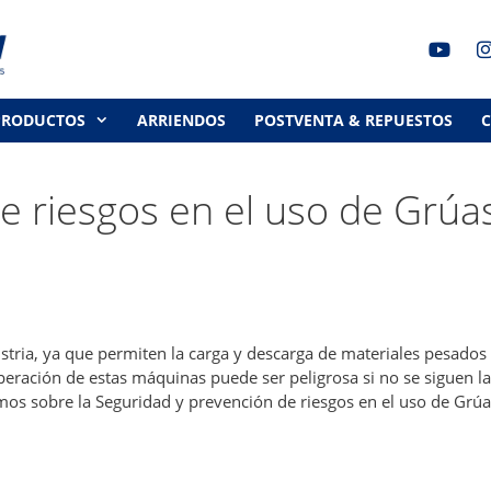
PRODUCTOS
ARRIENDOS
POSTVENTA & REPUESTOS
e riesgos en el uso de Grúa
stria, ya que permiten la carga y descarga de materiales pesados
peración de estas máquinas puede ser peligrosa si no se siguen l
mos sobre la Seguridad y prevención de riesgos en el uso de Grúa