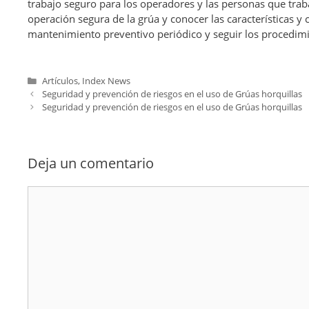
trabajo seguro para los operadores y las personas que trab
operación segura de la grúa y conocer las características 
mantenimiento preventivo periódico y seguir los procedimi
Categorías
Artículos
,
Index News
Seguridad y prevención de riesgos en el uso de Grúas horquillas
Seguridad y prevención de riesgos en el uso de Grúas horquillas
Deja un comentario
Comentario