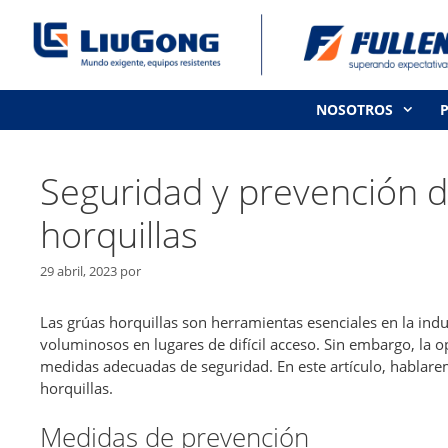
Saltar
al
contenido
NOSOTROS
Seguridad y prevención d
horquillas
29 abril, 2023
por
Las grúas horquillas son herramientas esenciales en la indu
voluminosos en lugares de difícil acceso. Sin embargo, la o
medidas adecuadas de seguridad. En este artículo, hablare
horquillas.
Medidas de prevención