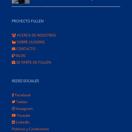
PROYECTO FULLEN
ACERCA DE NOSOTROS
SOBRE LIUGONG
CONTACTO
BLOG
SE PARTE DE FULLEN
REDES SOCIALES
Facebook
Twitter
Instagram
Youtube
LinkedIn
Politicas y Condiciones