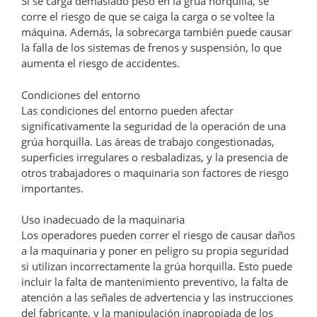
Si se carga demasiado peso en la grúa horquilla, se
corre el riesgo de que se caiga la carga o se voltee la
máquina. Además, la sobrecarga también puede causar
la falla de los sistemas de frenos y suspensión, lo que
aumenta el riesgo de accidentes.
Condiciones del entorno
Las condiciones del entorno pueden afectar
significativamente la seguridad de la operación de una
grúa horquilla. Las áreas de trabajo congestionadas,
superficies irregulares o resbaladizas, y la presencia de
otros trabajadores o maquinaria son factores de riesgo
importantes.
Uso inadecuado de la maquinaria
Los operadores pueden correr el riesgo de causar daños
a la maquinaria y poner en peligro su propia seguridad
si utilizan incorrectamente la grúa horquilla. Esto puede
incluir la falta de mantenimiento preventivo, la falta de
atención a las señales de advertencia y las instrucciones
del fabricante, y la manipulación inapropiada de los