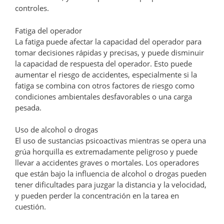
controles.
Fatiga del operador
La fatiga puede afectar la capacidad del operador para
tomar decisiones rápidas y precisas, y puede disminuir
la capacidad de respuesta del operador. Esto puede
aumentar el riesgo de accidentes, especialmente si la
fatiga se combina con otros factores de riesgo como
condiciones ambientales desfavorables o una carga
pesada.
Uso de alcohol o drogas
El uso de sustancias psicoactivas mientras se opera una
grúa horquilla es extremadamente peligroso y puede
llevar a accidentes graves o mortales. Los operadores
que están bajo la influencia de alcohol o drogas pueden
tener dificultades para juzgar la distancia y la velocidad,
y pueden perder la concentración en la tarea en
cuestión.