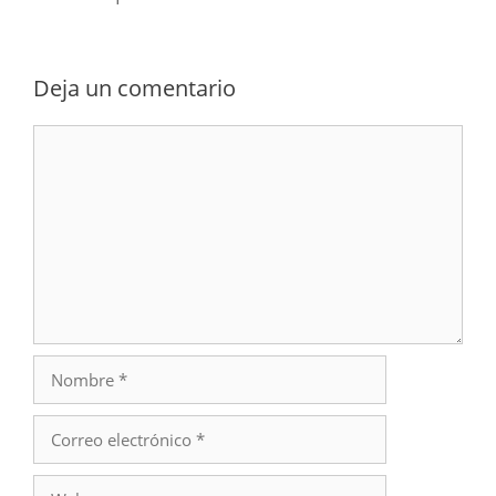
Deja un comentario
Comentario
Nombre
Correo
electrónico
Web