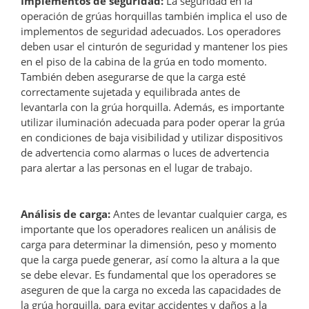
Implementos de seguridad:
La seguridad en la
operación de grúas horquillas también implica el uso de
implementos de seguridad adecuados. Los operadores
deben usar el cinturón de seguridad y mantener los pies
en el piso de la cabina de la grúa en todo momento.
También deben asegurarse de que la carga esté
correctamente sujetada y equilibrada antes de
levantarla con la grúa horquilla. Además, es importante
utilizar iluminación adecuada para poder operar la grúa
en condiciones de baja visibilidad y utilizar dispositivos
de advertencia como alarmas o luces de advertencia
para alertar a las personas en el lugar de trabajo.
Análisis de carga:
Antes de levantar cualquier carga, es
importante que los operadores realicen un análisis de
carga para determinar la dimensión, peso y momento
que la carga puede generar, así como la altura a la que
se debe elevar. Es fundamental que los operadores se
aseguren de que la carga no exceda las capacidades de
la grúa horquilla, para evitar accidentes y daños a la