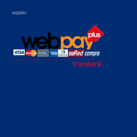
WEBPAY