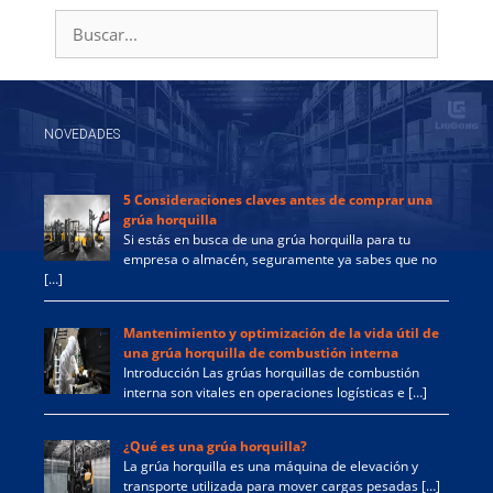
Buscar:
NOVEDADES
5 Consideraciones claves antes de comprar una
grúa horquilla
Si estás en busca de una grúa horquilla para tu
empresa o almacén, seguramente ya sabes que no
[…]
Mantenimiento y optimización de la vida útil de
una grúa horquilla de combustión interna
Introducción Las grúas horquillas de combustión
interna son vitales en operaciones logísticas e […]
¿Qué es una grúa horquilla?
La grúa horquilla es una máquina de elevación y
transporte utilizada para mover cargas pesadas […]