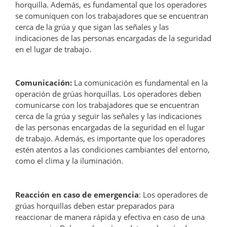
horquilla. Además, es fundamental que los operadores
se comuniquen con los trabajadores que se encuentran
cerca de la grúa y que sigan las señales y las
indicaciones de las personas encargadas de la seguridad
en el lugar de trabajo.
Comunicación:
La comunicación es fundamental en la
operación de grúas horquillas. Los operadores deben
comunicarse con los trabajadores que se encuentran
cerca de la grúa y seguir las señales y las indicaciones
de las personas encargadas de la seguridad en el lugar
de trabajo. Además, es importante que los operadores
estén atentos a las condiciones cambiantes del entorno,
como el clima y la iluminación.
Reacción en caso de emergencia
: Los operadores de
grúas horquillas deben estar preparados para
reaccionar de manera rápida y efectiva en caso de una