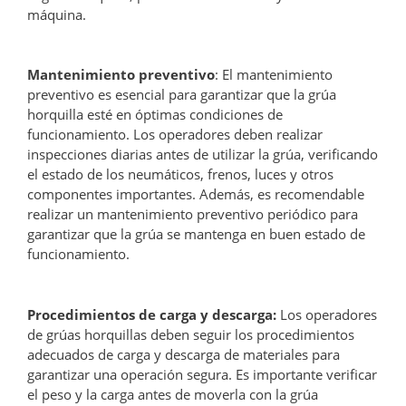
máquina.
Mantenimiento preventivo
: El mantenimiento
preventivo es esencial para garantizar que la grúa
horquilla esté en óptimas condiciones de
funcionamiento. Los operadores deben realizar
inspecciones diarias antes de utilizar la grúa, verificando
el estado de los neumáticos, frenos, luces y otros
componentes importantes. Además, es recomendable
realizar un mantenimiento preventivo periódico para
garantizar que la grúa se mantenga en buen estado de
funcionamiento.
Procedimientos de carga y descarga:
Los operadores
de grúas horquillas deben seguir los procedimientos
adecuados de carga y descarga de materiales para
garantizar una operación segura. Es importante verificar
el peso y la carga antes de moverla con la grúa