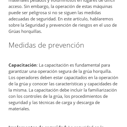
acceso. Sin embargo, la operación de estas máquinas
puede ser peligrosa si no se siguen las medidas
adecuadas de seguridad. En este artículo, hablaremos
sobre la Seguridad y prevención de riesgos en el uso de
Grúas horquillas.
Medidas de prevención
Capacitación
: La capacitación es fundamental para
garantizar una operación segura de la grúa horquilla.
Los operadores deben estar capacitados en la operación
de la grúa y conocer las características y capacidades de
la misma. La capacitación debe incluir la familiarización
con los controles de la grúa, los procedimientos de
seguridad y las técnicas de carga y descarga de
materiales.