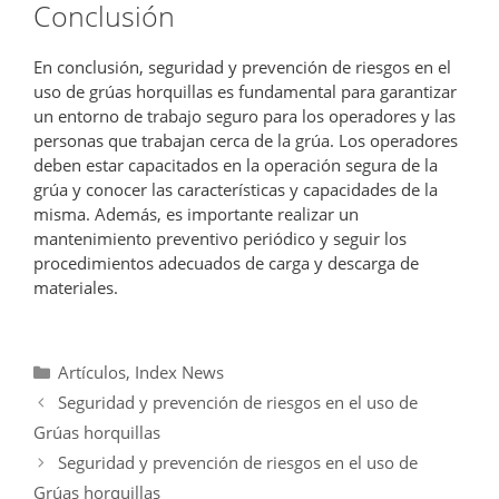
Conclusión
En conclusión, seguridad y prevención de riesgos en el
uso de grúas horquillas es fundamental para garantizar
un entorno de trabajo seguro para los operadores y las
personas que trabajan cerca de la grúa. Los operadores
deben estar capacitados en la operación segura de la
grúa y conocer las características y capacidades de la
misma. Además, es importante realizar un
mantenimiento preventivo periódico y seguir los
procedimientos adecuados de carga y descarga de
materiales.
Categorías
Artículos
,
Index News
Seguridad y prevención de riesgos en el uso de
Grúas horquillas
Seguridad y prevención de riesgos en el uso de
Grúas horquillas