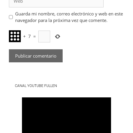
Guarda mi nombre, correo electrónico y web en este
navegador para la próxima vez que comente.
+
7
=
CANAL YOUTUBE FULLEN