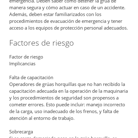
emergencia. Deben saber cómo detener la grúa de
manera segura y cómo actuar en caso de un accidente.
Además, deben estar familiarizados con los
procedimientos de evacuación de emergencia y tener
acceso a los equipos de protección personal adecuados.
Factores de riesgo
Factor de riesgo
Implicancias
Falta de capacitación
Operadores de grúas horquillas que no han recibido la
capacitación adecuada en la operación de la maquinaria
y los procedimientos de seguridad son propensos a
cometer errores. Esto puede incluir: manejo incorrecto
de la carga, uso inadecuado de los frenos, y falta de
atención al entorno de trabajo.
Sobrecarga