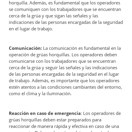
horquilla. Además, es fundamental que los operadores
se comuniquen con los trabajadores que se encuentran
cerca de la grúa y que sigan las señales y las
indicaciones de las personas encargadas de la seguridad
en el lugar de trabajo.
Comunicación:
La comunicación es fundamental en la
operación de grúas horquillas. Los operadores deben
comunicarse con los trabajadores que se encuentran
cerca de la grúa y seguir las señales y las indicaciones
de las personas encargadas de la seguridad en el lugar
de trabajo. Además, es importante que los operadores
estén atentos a las condiciones cambiantes del entorno,
como el clima y la iluminación.
Reacción en caso de emergencia
: Los operadores de
grúas horquillas deben estar preparados para
reaccionar de manera rápida y efectiva en caso de una