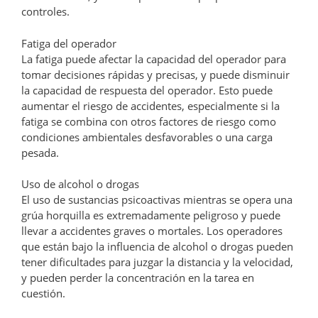
controles.
Fatiga del operador
La fatiga puede afectar la capacidad del operador para
tomar decisiones rápidas y precisas, y puede disminuir
la capacidad de respuesta del operador. Esto puede
aumentar el riesgo de accidentes, especialmente si la
fatiga se combina con otros factores de riesgo como
condiciones ambientales desfavorables o una carga
pesada.
Uso de alcohol o drogas
El uso de sustancias psicoactivas mientras se opera una
grúa horquilla es extremadamente peligroso y puede
llevar a accidentes graves o mortales. Los operadores
que están bajo la influencia de alcohol o drogas pueden
tener dificultades para juzgar la distancia y la velocidad,
y pueden perder la concentración en la tarea en
cuestión.