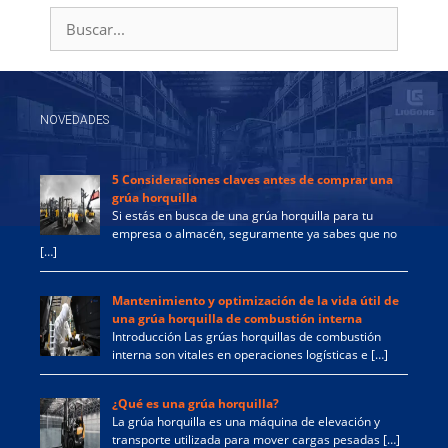
Buscar:
NOVEDADES
5 Consideraciones claves antes de comprar una
grúa horquilla
Si estás en busca de una grúa horquilla para tu
empresa o almacén, seguramente ya sabes que no
[…]
Mantenimiento y optimización de la vida útil de
una grúa horquilla de combustión interna
Introducción Las grúas horquillas de combustión
interna son vitales en operaciones logísticas e […]
¿Qué es una grúa horquilla?
La grúa horquilla es una máquina de elevación y
transporte utilizada para mover cargas pesadas […]