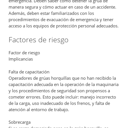
emergencia. Deben saber cómo detener la grúa de
manera segura y cómo actuar en caso de un accidente.
Además, deben estar familiarizados con los
procedimientos de evacuación de emergencia y tener
acceso a los equipos de protección personal adecuados.
Factores de riesgo
Factor de riesgo
Implicancias
Falta de capacitación
Operadores de grúas horquillas que no han recibido la
capacitación adecuada en la operación de la maquinaria
y los procedimientos de seguridad son propensos a
cometer errores. Esto puede incluir: manejo incorrecto
de la carga, uso inadecuado de los frenos, y falta de
atención al entorno de trabajo.
Sobrecarga