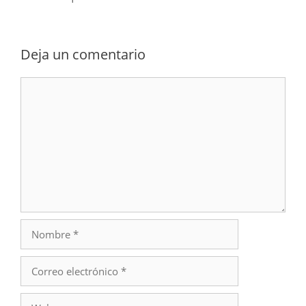
Deja un comentario
Comentario
Nombre
Correo
electrónico
Web