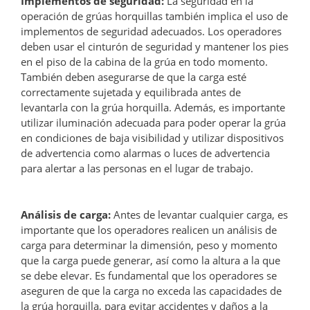
Implementos de seguridad:
La seguridad en la
operación de grúas horquillas también implica el uso de
implementos de seguridad adecuados. Los operadores
deben usar el cinturón de seguridad y mantener los pies
en el piso de la cabina de la grúa en todo momento.
También deben asegurarse de que la carga esté
correctamente sujetada y equilibrada antes de
levantarla con la grúa horquilla. Además, es importante
utilizar iluminación adecuada para poder operar la grúa
en condiciones de baja visibilidad y utilizar dispositivos
de advertencia como alarmas o luces de advertencia
para alertar a las personas en el lugar de trabajo.
Análisis de carga:
Antes de levantar cualquier carga, es
importante que los operadores realicen un análisis de
carga para determinar la dimensión, peso y momento
que la carga puede generar, así como la altura a la que
se debe elevar. Es fundamental que los operadores se
aseguren de que la carga no exceda las capacidades de
la grúa horquilla, para evitar accidentes y daños a la