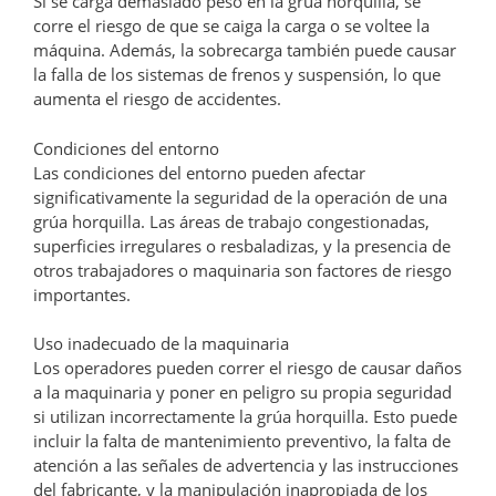
Si se carga demasiado peso en la grúa horquilla, se
corre el riesgo de que se caiga la carga o se voltee la
máquina. Además, la sobrecarga también puede causar
la falla de los sistemas de frenos y suspensión, lo que
aumenta el riesgo de accidentes.
Condiciones del entorno
Las condiciones del entorno pueden afectar
significativamente la seguridad de la operación de una
grúa horquilla. Las áreas de trabajo congestionadas,
superficies irregulares o resbaladizas, y la presencia de
otros trabajadores o maquinaria son factores de riesgo
importantes.
Uso inadecuado de la maquinaria
Los operadores pueden correr el riesgo de causar daños
a la maquinaria y poner en peligro su propia seguridad
si utilizan incorrectamente la grúa horquilla. Esto puede
incluir la falta de mantenimiento preventivo, la falta de
atención a las señales de advertencia y las instrucciones
del fabricante, y la manipulación inapropiada de los