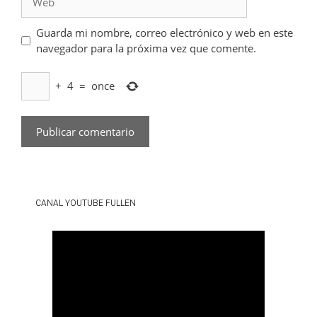
Guarda mi nombre, correo electrónico y web en este
navegador para la próxima vez que comente.
+
4
=
once
CANAL YOUTUBE FULLEN