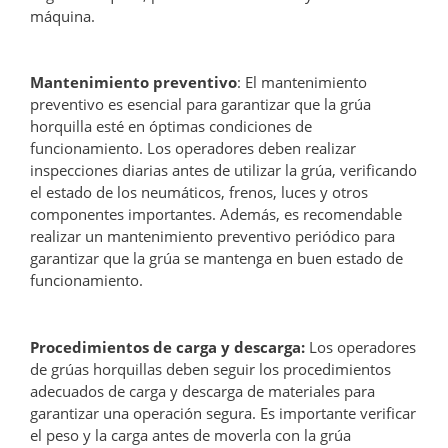
máquina.
Mantenimiento preventivo
: El mantenimiento
preventivo es esencial para garantizar que la grúa
horquilla esté en óptimas condiciones de
funcionamiento. Los operadores deben realizar
inspecciones diarias antes de utilizar la grúa, verificando
el estado de los neumáticos, frenos, luces y otros
componentes importantes. Además, es recomendable
realizar un mantenimiento preventivo periódico para
garantizar que la grúa se mantenga en buen estado de
funcionamiento.
Procedimientos de carga y descarga:
Los operadores
de grúas horquillas deben seguir los procedimientos
adecuados de carga y descarga de materiales para
garantizar una operación segura. Es importante verificar
el peso y la carga antes de moverla con la grúa