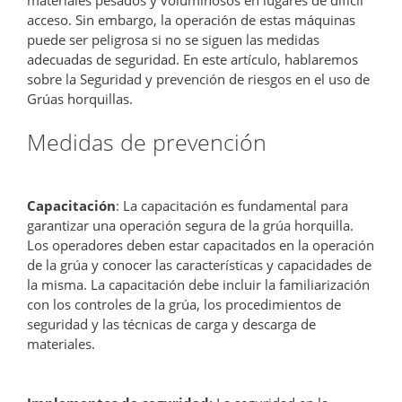
acceso. Sin embargo, la operación de estas máquinas
puede ser peligrosa si no se siguen las medidas
adecuadas de seguridad. En este artículo, hablaremos
sobre la Seguridad y prevención de riesgos en el uso de
Grúas horquillas.
Medidas de prevención
Capacitación
: La capacitación es fundamental para
garantizar una operación segura de la grúa horquilla.
Los operadores deben estar capacitados en la operación
de la grúa y conocer las características y capacidades de
la misma. La capacitación debe incluir la familiarización
con los controles de la grúa, los procedimientos de
seguridad y las técnicas de carga y descarga de
materiales.