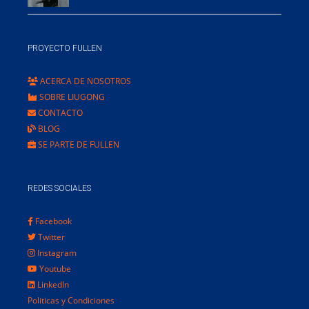
PROYECTO FULLEN
ACERCA DE NOSOTROS
SOBRE LIUGONG
CONTACTO
BLOG
SE PARTE DE FULLEN
REDES SOCIALES
Facebook
Twitter
Instagram
Youtube
LinkedIn
Politicas y Condiciones