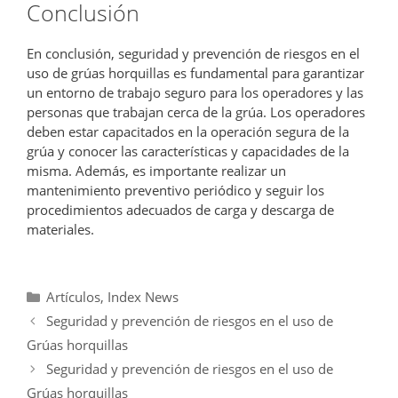
Conclusión
En conclusión, seguridad y prevención de riesgos en el
uso de grúas horquillas es fundamental para garantizar
un entorno de trabajo seguro para los operadores y las
personas que trabajan cerca de la grúa. Los operadores
deben estar capacitados en la operación segura de la
grúa y conocer las características y capacidades de la
misma. Además, es importante realizar un
mantenimiento preventivo periódico y seguir los
procedimientos adecuados de carga y descarga de
materiales.
Categorías
Artículos
,
Index News
Seguridad y prevención de riesgos en el uso de
Grúas horquillas
Seguridad y prevención de riesgos en el uso de
Grúas horquillas