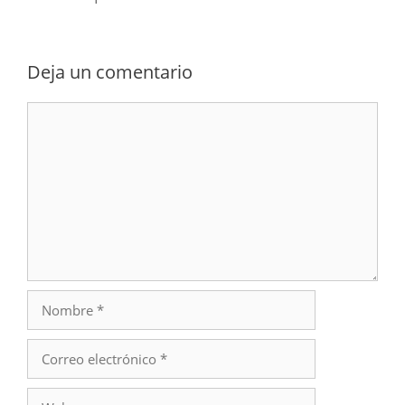
Deja un comentario
Comentario
Nombre
Correo
electrónico
Web