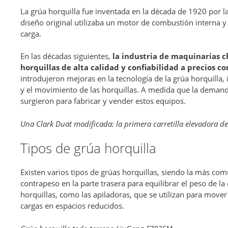
La grúa horquilla fue inventada en la década de 1920 por 
diseño original utilizaba un motor de combustión interna y
carga.
En las décadas siguientes,
la industria de maquinarias 
horquillas de alta calidad y confiabilidad a precios c
introdujeron mejoras en la tecnología de la grúa horquilla, 
y el movimiento de las horquillas. A medida que la dema
surgieron para fabricar y vender estos equipos.
Una Clark Duat modificada: la primera carretilla elevadora d
Tipos de grúa horquilla
Existen varios tipos de grúas horquillas, siendo la más com
contrapeso en la parte trasera para equilibrar el peso de la
horquillas, como las apiladoras, que se utilizan para mover 
cargas en espacios reducidos.