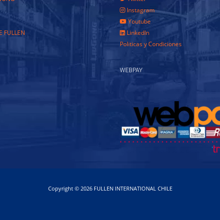
Instagram
Youtube
E FULLEN
LinkedIn
Politicas y Condiciones
WEBPAY
Copyright © 2026 FULLEN INTERNATIONAL CHILE