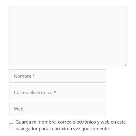
Comentario
Nombre
Correo
electrónico
Web
Guarda mi nombre, correo electrónico y web en este
navegador para la próxima vez que comente.