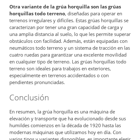
Otra variante de la grúa horquilla son las grúas
horquillas todo terreno
, diseñadas para operar en
terrenos irregulares y difíciles. Estas grúas horquillas se
caracterizan por tener una gran capacidad de carga y
una amplia distancia al suelo, lo que les permite superar
obstáculos con facilidad. Además, están equipadas con
neumáticos todo terreno y un sistema de tracción en las
cuatro ruedas para garantizar una excelente movilidad
en cualquier tipo de terreno. Las grúas horquillas todo
terreno son ideales para trabajos en exteriores,
especialmente en terrenos accidentados o con
pendientes pronunciadas.
Conclusión
En resumen, la grúa horquilla es una máquina de
elevación y transporte que ha evolucionado desde sus
humildes comienzos en la década de 1920 hasta las
modernas máquinas que utilizamos hoy en día. Con
varios tipos y variantes disponibles, es importante elegir