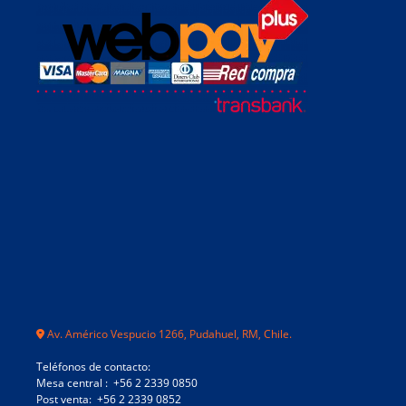
Av. Américo Vespucio 1266, Pudahuel, RM, Chile.
Teléfonos de contacto:
Mesa central : +56 2 2339 0850
Post venta: +56 2 2339 0852