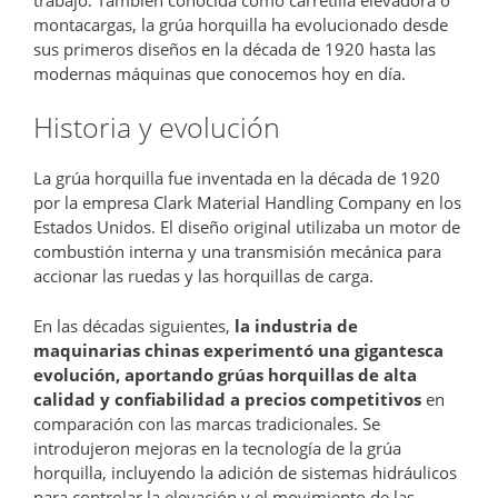
montacargas, la grúa horquilla ha evolucionado desde
sus primeros diseños en la década de 1920 hasta las
modernas máquinas que conocemos hoy en día.
Historia y evolución
La grúa horquilla fue inventada en la década de 1920
por la empresa Clark Material Handling Company en los
Estados Unidos. El diseño original utilizaba un motor de
combustión interna y una transmisión mecánica para
accionar las ruedas y las horquillas de carga.
En las décadas siguientes,
la industria de
maquinarias chinas experimentó una gigantesca
evolución, aportando grúas horquillas de alta
calidad y confiabilidad a precios competitivos
en
comparación con las marcas tradicionales. Se
introdujeron mejoras en la tecnología de la grúa
horquilla, incluyendo la adición de sistemas hidráulicos
para controlar la elevación y el movimiento de las