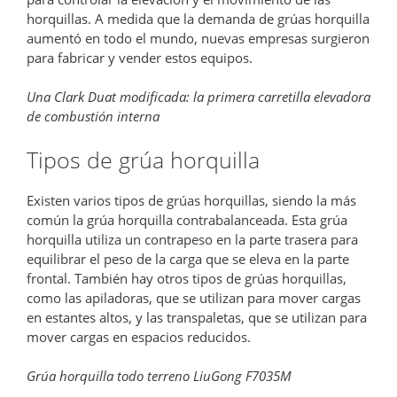
horquillas. A medida que la demanda de grúas horquilla
aumentó en todo el mundo, nuevas empresas surgieron
para fabricar y vender estos equipos.
Una Clark Duat modificada: la primera carretilla elevadora
de combustión interna
Tipos de grúa horquilla
Existen varios tipos de grúas horquillas, siendo la más
común la grúa horquilla contrabalanceada. Esta grúa
horquilla utiliza un contrapeso en la parte trasera para
equilibrar el peso de la carga que se eleva en la parte
frontal. También hay otros tipos de grúas horquillas,
como las apiladoras, que se utilizan para mover cargas
en estantes altos, y las transpaletas, que se utilizan para
mover cargas en espacios reducidos.
Grúa horquilla todo terreno LiuGong F7035M