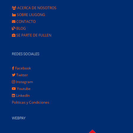
ACERCA DE NOSOTROS
SOBRE LIUGONG
CONTACTO
BLOG
SE PARTE DE FULLEN
REDES SOCIALES
Facebook
Twitter
Instagram
Youtube
LinkedIn
Politicas y Condiciones
WEBPAY