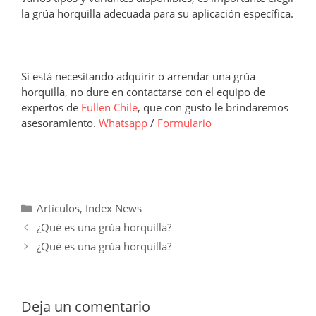
la grúa horquilla adecuada para su aplicación específica.
Si está necesitando adquirir o arrendar una grúa
horquilla, no dure en contactarse con el equipo de
expertos de
Fullen Chile
, que con gusto le brindaremos
asesoramiento.
Whatsapp
/
Formulario
Categorías
Artículos
,
Index News
¿Qué es una grúa horquilla?
¿Qué es una grúa horquilla?
Deja un comentario