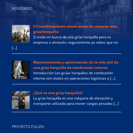
NOVEDADES
5 Consideraciones claves antes de comprar una
grúa horquilla
Si estás en busca de una grúa horquilla para tu
empresa o almacén, seguramente ya sabes que no
[…]
Mantenimiento y optimización de la vida útil de
una grúa horquilla de combustión interna
Introducción Las grúas horquillas de combustión
interna son vitales en operaciones logísticas e […]
¿Qué es una grúa horquilla?
La grúa horquilla es una máquina de elevación y
transporte utilizada para mover cargas pesadas […]
PROYECTO FULLEN