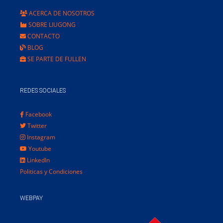
ACERCA DE NOSOTROS
SOBRE LIUGONG
CONTACTO
BLOG
SE PARTE DE FULLEN
REDES SOCIALES
Facebook
Twitter
Instagram
Youtube
LinkedIn
Politicas y Condiciones
WEBPAY