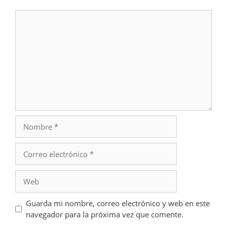
Comentario
Nombre
Correo
electrónico
Web
Guarda mi nombre, correo electrónico y web en este
navegador para la próxima vez que comente.