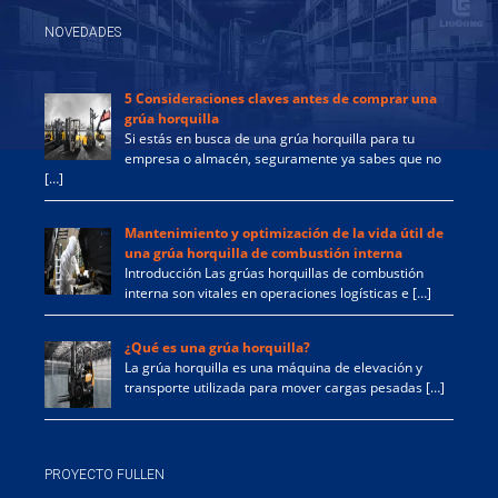
NOVEDADES
5 Consideraciones claves antes de comprar una
grúa horquilla
Si estás en busca de una grúa horquilla para tu
empresa o almacén, seguramente ya sabes que no
[…]
Mantenimiento y optimización de la vida útil de
una grúa horquilla de combustión interna
Introducción Las grúas horquillas de combustión
interna son vitales en operaciones logísticas e […]
¿Qué es una grúa horquilla?
La grúa horquilla es una máquina de elevación y
transporte utilizada para mover cargas pesadas […]
PROYECTO FULLEN