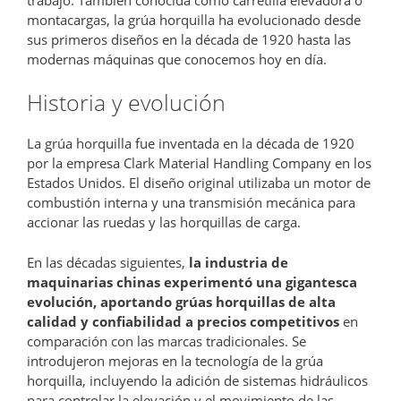
montacargas, la grúa horquilla ha evolucionado desde
sus primeros diseños en la década de 1920 hasta las
modernas máquinas que conocemos hoy en día.
Historia y evolución
La grúa horquilla fue inventada en la década de 1920
por la empresa Clark Material Handling Company en los
Estados Unidos. El diseño original utilizaba un motor de
combustión interna y una transmisión mecánica para
accionar las ruedas y las horquillas de carga.
En las décadas siguientes,
la industria de
maquinarias chinas experimentó una gigantesca
evolución, aportando grúas horquillas de alta
calidad y confiabilidad a precios competitivos
en
comparación con las marcas tradicionales. Se
introdujeron mejoras en la tecnología de la grúa
horquilla, incluyendo la adición de sistemas hidráulicos
para controlar la elevación y el movimiento de las