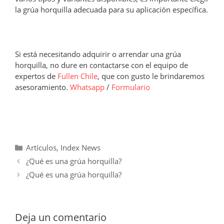
la grúa horquilla adecuada para su aplicación específica.
Si está necesitando adquirir o arrendar una grúa
horquilla, no dure en contactarse con el equipo de
expertos de
Fullen Chile
, que con gusto le brindaremos
asesoramiento.
Whatsapp
/
Formulario
Categorías
Artículos
,
Index News
¿Qué es una grúa horquilla?
¿Qué es una grúa horquilla?
Deja un comentario