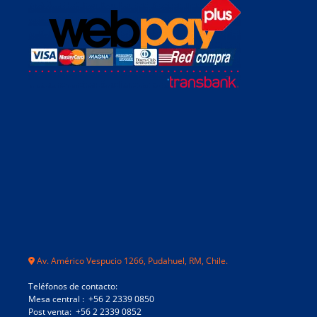
Av. Américo Vespucio 1266, Pudahuel, RM, Chile.
Teléfonos de contacto:
Mesa central : +56 2 2339 0850
Post venta: +56 2 2339 0852