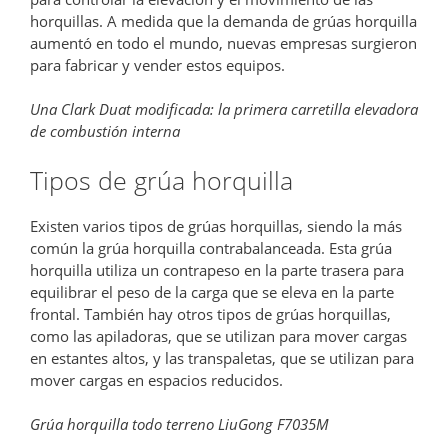
horquillas. A medida que la demanda de grúas horquilla
aumentó en todo el mundo, nuevas empresas surgieron
para fabricar y vender estos equipos.
Una Clark Duat modificada: la primera carretilla elevadora
de combustión interna
Tipos de grúa horquilla
Existen varios tipos de grúas horquillas, siendo la más
común la grúa horquilla contrabalanceada. Esta grúa
horquilla utiliza un contrapeso en la parte trasera para
equilibrar el peso de la carga que se eleva en la parte
frontal. También hay otros tipos de grúas horquillas,
como las apiladoras, que se utilizan para mover cargas
en estantes altos, y las transpaletas, que se utilizan para
mover cargas en espacios reducidos.
Grúa horquilla todo terreno LiuGong F7035M