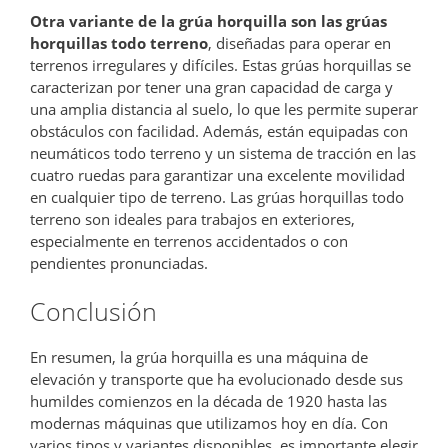
Otra variante de la grúa horquilla son las grúas
horquillas todo terreno
, diseñadas para operar en
terrenos irregulares y difíciles. Estas grúas horquillas se
caracterizan por tener una gran capacidad de carga y
una amplia distancia al suelo, lo que les permite superar
obstáculos con facilidad. Además, están equipadas con
neumáticos todo terreno y un sistema de tracción en las
cuatro ruedas para garantizar una excelente movilidad
en cualquier tipo de terreno. Las grúas horquillas todo
terreno son ideales para trabajos en exteriores,
especialmente en terrenos accidentados o con
pendientes pronunciadas.
Conclusión
En resumen, la grúa horquilla es una máquina de
elevación y transporte que ha evolucionado desde sus
humildes comienzos en la década de 1920 hasta las
modernas máquinas que utilizamos hoy en día. Con
varios tipos y variantes disponibles, es importante elegir