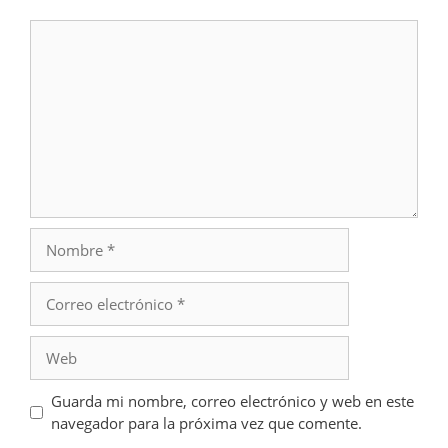
Comentario
Nombre
Correo
electrónico
Web
Guarda mi nombre, correo electrónico y web en este
navegador para la próxima vez que comente.