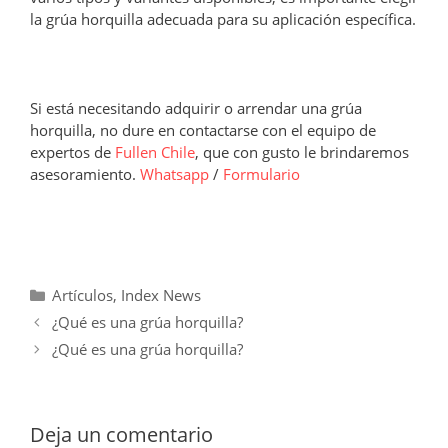
la grúa horquilla adecuada para su aplicación específica.
Si está necesitando adquirir o arrendar una grúa
horquilla, no dure en contactarse con el equipo de
expertos de
Fullen Chile
, que con gusto le brindaremos
asesoramiento.
Whatsapp
/
Formulario
Categorías
Artículos
,
Index News
¿Qué es una grúa horquilla?
¿Qué es una grúa horquilla?
Deja un comentario