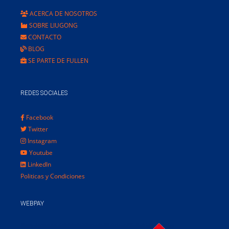
ACERCA DE NOSOTROS
SOBRE LIUGONG
CONTACTO
BLOG
SE PARTE DE FULLEN
REDES SOCIALES
Facebook
Twitter
Instagram
Youtube
LinkedIn
Politicas y Condiciones
WEBPAY