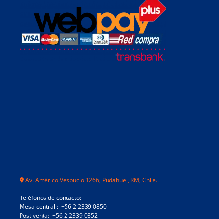
Av. Américo Vespucio 1266, Pudahuel, RM, Chile.
Teléfonos de contacto:
Mesa central : +56 2 2339 0850
Post venta: +56 2 2339 0852