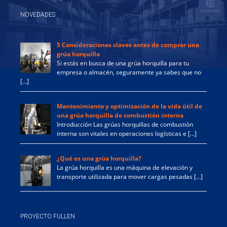
NOVEDADES
5 Consideraciones claves antes de comprar una
grúa horquilla
Si estás en busca de una grúa horquilla para tu
empresa o almacén, seguramente ya sabes que no
[…]
Mantenimiento y optimización de la vida útil de
una grúa horquilla de combustión interna
Introducción Las grúas horquillas de combustión
interna son vitales en operaciones logísticas e […]
¿Qué es una grúa horquilla?
La grúa horquilla es una máquina de elevación y
transporte utilizada para mover cargas pesadas […]
PROYECTO FULLEN