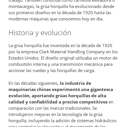
montacargas, la grúa horquilla ha evolucionado desde
sus primeros diseños en la década de 1920 hasta las
modernas máquinas que conocemos hoy en día.
Historia y evolución
La grúa horquilla fue inventada en la década de 1920
por la empresa Clark Material Handling Company en los
Estados Unidos. El diseño original utilizaba un motor de
combustión interna y una transmisión mecánica para
accionar las ruedas y las horquillas de carga.
En las décadas siguientes,
la industria de
maquinarias chinas experimentó una gigantesca
evolución, aportando grúas horquillas de alta
calidad y confiabilidad a precios competitivos
en
comparación con las marcas tradicionales. Se
introdujeron mejoras en la tecnología de la grúa
horquilla, incluyendo la adición de sistemas hidráulicos
para controlar la elevación y el movimiento de las