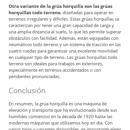
Otra variante de la grúa horquilla son las grúas
horquillas todo terreno
, diseñadas para operar en
terrenos irregulares y difíciles. Estas grúas horquillas se
caracterizan por tener una gran capacidad de carga y
una amplia distancia al suelo, lo que les permite superar
obstáculos con facilidad. Además, están equipadas con
neumáticos todo terreno y un sistema de tracción en las
cuatro ruedas para garantizar una excelente movilidad
en cualquier tipo de terreno. Las grúas horquillas todo
terreno son ideales para trabajos en exteriores,
especialmente en terrenos accidentados o con
pendientes pronunciadas.
Conclusión
En resumen, la grúa horquilla es una máquina de
elevación y transporte que ha evolucionado desde sus
humildes comienzos en la década de 1920 hasta las
modernas máquinas que utilizamos hoy en día. Con
varios tipos y variantes disponibles, es importante elegir