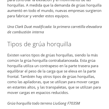
horquillas. A medida que la demanda de grúas horquilla
aumentó en todo el mundo, nuevas empresas surgieron
para fabricar y vender estos equipos.
Una Clark Duat modificada: la primera carretilla elevadora
de combustión interna
Tipos de grúa horquilla
Existen varios tipos de grúas horquillas, siendo la más
común la grúa horquilla contrabalanceada. Esta grúa
horquilla utiliza un contrapeso en la parte trasera para
equilibrar el peso de la carga que se eleva en la parte
frontal. También hay otros tipos de grúas horquillas,
como las apiladoras, que se utilizan para mover cargas
en estantes altos, y las transpaletas, que se utilizan para
mover cargas en espacios reducidos.
Grúa horquilla todo terreno LiuGong F7035M