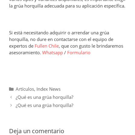
la grúa horquilla adecuada para su aplicación específica.
Si está necesitando adquirir o arrendar una grúa
horquilla, no dure en contactarse con el equipo de
expertos de
Fullen Chile
, que con gusto le brindaremos
asesoramiento.
Whatsapp
/
Formulario
Categorías
Artículos
,
Index News
¿Qué es una grúa horquilla?
¿Qué es una grúa horquilla?
Deja un comentario