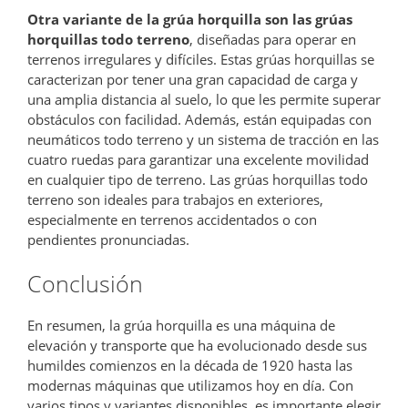
Otra variante de la grúa horquilla son las grúas
horquillas todo terreno
, diseñadas para operar en
terrenos irregulares y difíciles. Estas grúas horquillas se
caracterizan por tener una gran capacidad de carga y
una amplia distancia al suelo, lo que les permite superar
obstáculos con facilidad. Además, están equipadas con
neumáticos todo terreno y un sistema de tracción en las
cuatro ruedas para garantizar una excelente movilidad
en cualquier tipo de terreno. Las grúas horquillas todo
terreno son ideales para trabajos en exteriores,
especialmente en terrenos accidentados o con
pendientes pronunciadas.
Conclusión
En resumen, la grúa horquilla es una máquina de
elevación y transporte que ha evolucionado desde sus
humildes comienzos en la década de 1920 hasta las
modernas máquinas que utilizamos hoy en día. Con
varios tipos y variantes disponibles, es importante elegir