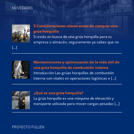
NOVEDADES
5 Consideraciones claves antes de comprar una
grúa horquilla
Si estás en busca de una grúa horquilla para tu
empresa o almacén, seguramente ya sabes que no
[…]
Mantenimiento y optimización de la vida útil de
una grúa horquilla de combustión interna
Introducción Las grúas horquillas de combustión
interna son vitales en operaciones logísticas e […]
¿Qué es una grúa horquilla?
La grúa horquilla es una máquina de elevación y
transporte utilizada para mover cargas pesadas […]
PROYECTO FULLEN