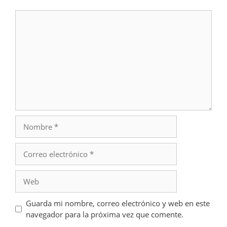
Comentario
Nombre
Correo
electrónico
Web
Guarda mi nombre, correo electrónico y web en este
navegador para la próxima vez que comente.