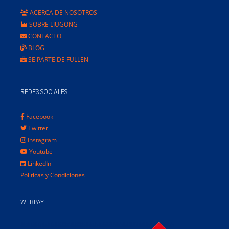
ACERCA DE NOSOTROS
SOBRE LIUGONG
CONTACTO
BLOG
SE PARTE DE FULLEN
REDES SOCIALES
Facebook
Twitter
Instagram
Youtube
LinkedIn
Politicas y Condiciones
WEBPAY