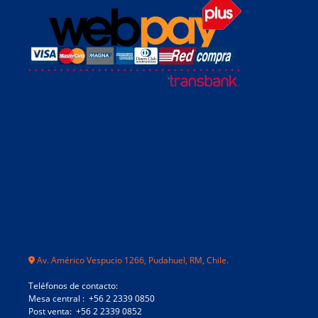
Av. Américo Vespucio 1266, Pudahuel, RM, Chile.
Teléfonos de contacto:
Mesa central : +56 2 2339 0850
Post venta: +56 2 2339 0852