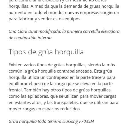
horquillas. A medida que la demanda de grúas horquilla
aumentó en todo el mundo, nuevas empresas surgieron
para fabricar y vender estos equipos.
Una Clark Duat modificada: la primera carretilla elevadora
de combustión interna
Tipos de grúa horquilla
Existen varios tipos de grúas horquillas, siendo la más
común la grúa horquilla contrabalanceada. Esta grúa
horquilla utiliza un contrapeso en la parte trasera para
equilibrar el peso de la carga que se eleva en la parte
frontal. También hay otros tipos de grúas horquillas,
como las apiladoras, que se utilizan para mover cargas
en estantes altos, y las transpaletas, que se utilizan para
mover cargas en espacios reducidos.
Grúa horquilla todo terreno LiuGong F7035M