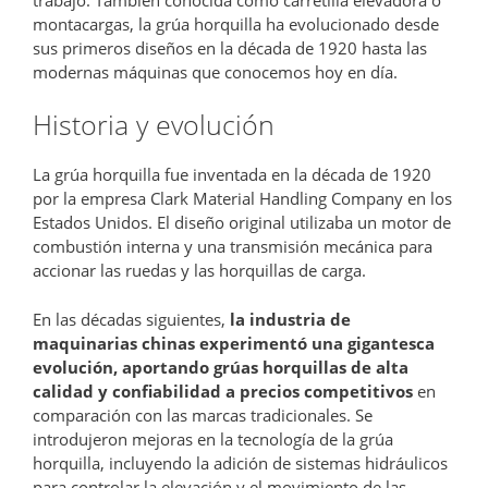
montacargas, la grúa horquilla ha evolucionado desde
sus primeros diseños en la década de 1920 hasta las
modernas máquinas que conocemos hoy en día.
Historia y evolución
La grúa horquilla fue inventada en la década de 1920
por la empresa Clark Material Handling Company en los
Estados Unidos. El diseño original utilizaba un motor de
combustión interna y una transmisión mecánica para
accionar las ruedas y las horquillas de carga.
En las décadas siguientes,
la industria de
maquinarias chinas experimentó una gigantesca
evolución, aportando grúas horquillas de alta
calidad y confiabilidad a precios competitivos
en
comparación con las marcas tradicionales. Se
introdujeron mejoras en la tecnología de la grúa
horquilla, incluyendo la adición de sistemas hidráulicos
para controlar la elevación y el movimiento de las