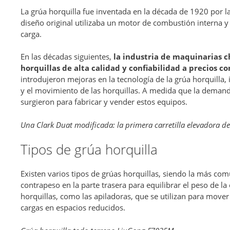
La grúa horquilla fue inventada en la década de 1920 por 
diseño original utilizaba un motor de combustión interna y
carga.
En las décadas siguientes,
la industria de maquinarias 
horquillas de alta calidad y confiabilidad a precios c
introdujeron mejoras en la tecnología de la grúa horquilla, 
y el movimiento de las horquillas. A medida que la dema
surgieron para fabricar y vender estos equipos.
Una Clark Duat modificada: la primera carretilla elevadora d
Tipos de grúa horquilla
Existen varios tipos de grúas horquillas, siendo la más com
contrapeso en la parte trasera para equilibrar el peso de la
horquillas, como las apiladoras, que se utilizan para mover 
cargas en espacios reducidos.