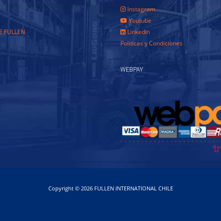
Instagram
Youtube
E FULLEN
LinkedIn
Politicas y Condiciones
WEBPAY
Copyright © 2026 FULLEN INTERNATIONAL CHILE