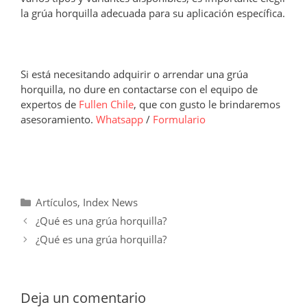
la grúa horquilla adecuada para su aplicación específica.
Si está necesitando adquirir o arrendar una grúa
horquilla, no dure en contactarse con el equipo de
expertos de
Fullen Chile
, que con gusto le brindaremos
asesoramiento.
Whatsapp
/
Formulario
Categorías
Artículos
,
Index News
¿Qué es una grúa horquilla?
¿Qué es una grúa horquilla?
Deja un comentario