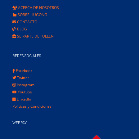
ACERCA DE NOSOTROS
SOBRE LIUGONG
CONTACTO
BLOG
SE PARTE DE FULLEN
REDES SOCIALES
Facebook
Twitter
Instagram
Youtube
LinkedIn
Politicas y Condiciones
WEBPAY