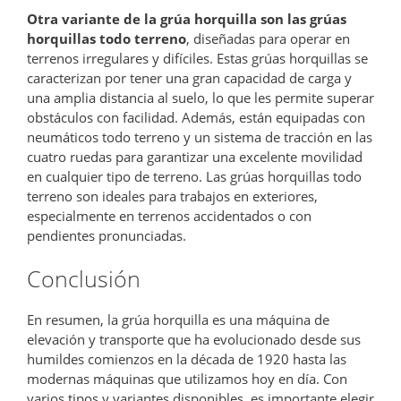
Otra variante de la grúa horquilla son las grúas
horquillas todo terreno
, diseñadas para operar en
terrenos irregulares y difíciles. Estas grúas horquillas se
caracterizan por tener una gran capacidad de carga y
una amplia distancia al suelo, lo que les permite superar
obstáculos con facilidad. Además, están equipadas con
neumáticos todo terreno y un sistema de tracción en las
cuatro ruedas para garantizar una excelente movilidad
en cualquier tipo de terreno. Las grúas horquillas todo
terreno son ideales para trabajos en exteriores,
especialmente en terrenos accidentados o con
pendientes pronunciadas.
Conclusión
En resumen, la grúa horquilla es una máquina de
elevación y transporte que ha evolucionado desde sus
humildes comienzos en la década de 1920 hasta las
modernas máquinas que utilizamos hoy en día. Con
varios tipos y variantes disponibles, es importante elegir