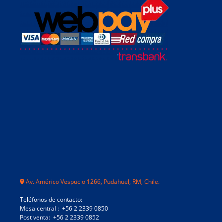
Av. Américo Vespucio 1266, Pudahuel, RM, Chile.
Teléfonos de contacto:
Mesa central : +56 2 2339 0850
Post venta: +56 2 2339 0852