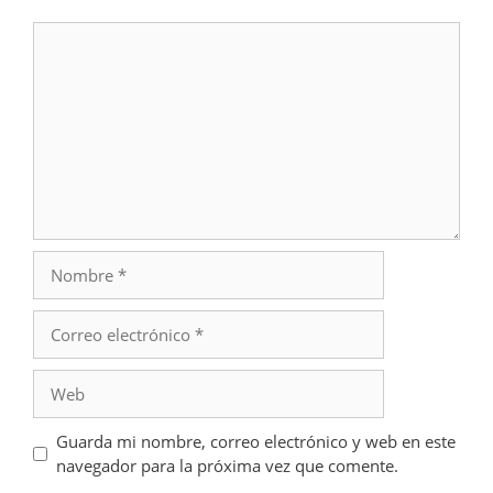
Comentario
Nombre
Correo
electrónico
Web
Guarda mi nombre, correo electrónico y web en este
navegador para la próxima vez que comente.