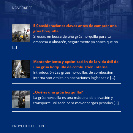
NOVEDADES
5 Consideraciones claves antes de comprar una
grúa horquilla
Si estás en busca de una grúa horquilla para tu
empresa o almacén, seguramente ya sabes que no
[…]
Mantenimiento y optimización de la vida útil de
una grúa horquilla de combustión interna
Introducción Las grúas horquillas de combustión
interna son vitales en operaciones logísticas e […]
¿Qué es una grúa horquilla?
La grúa horquilla es una máquina de elevación y
transporte utilizada para mover cargas pesadas […]
PROYECTO FULLEN