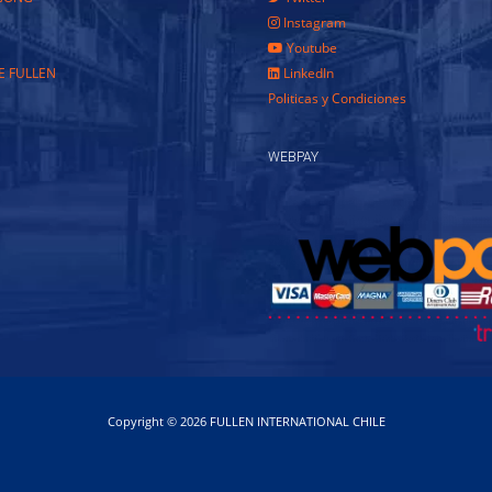
Instagram
Youtube
E FULLEN
LinkedIn
Politicas y Condiciones
WEBPAY
Copyright © 2026 FULLEN INTERNATIONAL CHILE