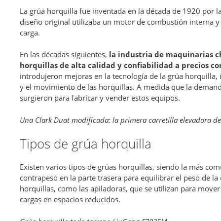
La grúa horquilla fue inventada en la década de 1920 por 
diseño original utilizaba un motor de combustión interna y
carga.
En las décadas siguientes,
la industria de maquinarias 
horquillas de alta calidad y confiabilidad a precios c
introdujeron mejoras en la tecnología de la grúa horquilla, 
y el movimiento de las horquillas. A medida que la dema
surgieron para fabricar y vender estos equipos.
Una Clark Duat modificada: la primera carretilla elevadora d
Tipos de grúa horquilla
Existen varios tipos de grúas horquillas, siendo la más com
contrapeso en la parte trasera para equilibrar el peso de la
horquillas, como las apiladoras, que se utilizan para mover 
cargas en espacios reducidos.