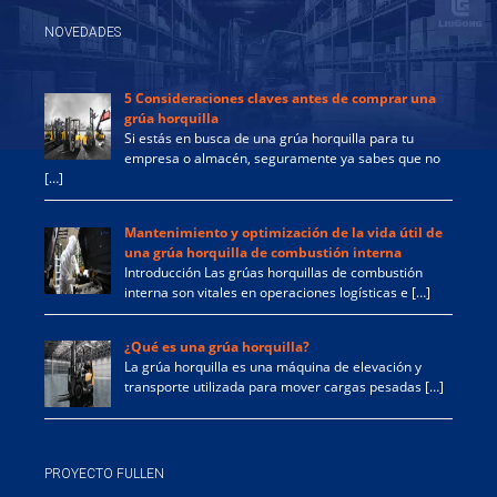
NOVEDADES
5 Consideraciones claves antes de comprar una
grúa horquilla
Si estás en busca de una grúa horquilla para tu
empresa o almacén, seguramente ya sabes que no
[…]
Mantenimiento y optimización de la vida útil de
una grúa horquilla de combustión interna
Introducción Las grúas horquillas de combustión
interna son vitales en operaciones logísticas e […]
¿Qué es una grúa horquilla?
La grúa horquilla es una máquina de elevación y
transporte utilizada para mover cargas pesadas […]
PROYECTO FULLEN