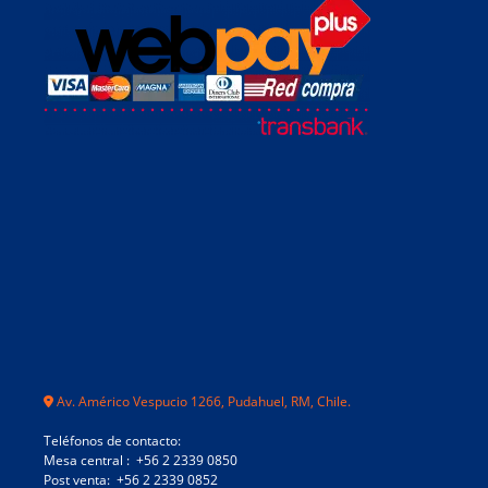
Av. Américo Vespucio 1266, Pudahuel, RM, Chile.
Teléfonos de contacto:
Mesa central : +56 2 2339 0850
Post venta: +56 2 2339 0852