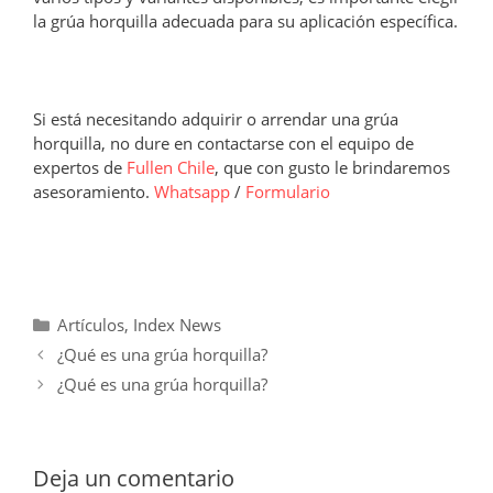
la grúa horquilla adecuada para su aplicación específica.
Si está necesitando adquirir o arrendar una grúa
horquilla, no dure en contactarse con el equipo de
expertos de
Fullen Chile
, que con gusto le brindaremos
asesoramiento.
Whatsapp
/
Formulario
Categorías
Artículos
,
Index News
¿Qué es una grúa horquilla?
¿Qué es una grúa horquilla?
Deja un comentario