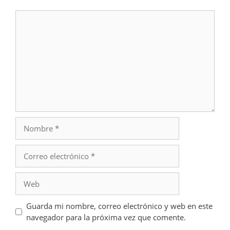
Comentario
Nombre
Correo
electrónico
Web
Guarda mi nombre, correo electrónico y web en este
navegador para la próxima vez que comente.