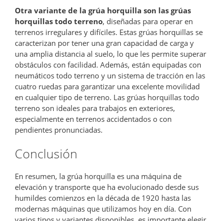
Otra variante de la grúa horquilla son las grúas
horquillas todo terreno
, diseñadas para operar en
terrenos irregulares y difíciles. Estas grúas horquillas se
caracterizan por tener una gran capacidad de carga y
una amplia distancia al suelo, lo que les permite superar
obstáculos con facilidad. Además, están equipadas con
neumáticos todo terreno y un sistema de tracción en las
cuatro ruedas para garantizar una excelente movilidad
en cualquier tipo de terreno. Las grúas horquillas todo
terreno son ideales para trabajos en exteriores,
especialmente en terrenos accidentados o con
pendientes pronunciadas.
Conclusión
En resumen, la grúa horquilla es una máquina de
elevación y transporte que ha evolucionado desde sus
humildes comienzos en la década de 1920 hasta las
modernas máquinas que utilizamos hoy en día. Con
varios tipos y variantes disponibles, es importante elegir