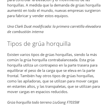
horquillas. A medida que la demanda de grúas horquilla
aumentó en todo el mundo, nuevas empresas surgieron
para fabricar y vender estos equipos.
Una Clark Duat modificada: la primera carretilla elevadora
de combustión interna
Tipos de grúa horquilla
Existen varios tipos de grúas horquillas, siendo la más
común la grúa horquilla contrabalanceada. Esta grúa
horquilla utiliza un contrapeso en la parte trasera para
equilibrar el peso de la carga que se eleva en la parte
frontal. También hay otros tipos de grúas horquillas,
como las apiladoras, que se utilizan para mover cargas
en estantes altos, y las transpaletas, que se utilizan para
mover cargas en espacios reducidos.
Grúa horquilla todo terreno LiuGong F7035M