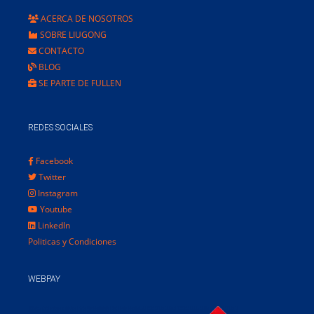
ACERCA DE NOSOTROS
SOBRE LIUGONG
CONTACTO
BLOG
SE PARTE DE FULLEN
REDES SOCIALES
Facebook
Twitter
Instagram
Youtube
LinkedIn
Politicas y Condiciones
WEBPAY