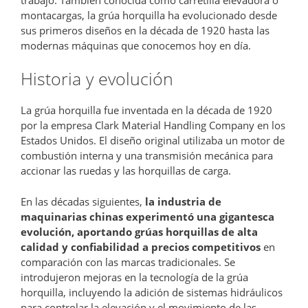
montacargas, la grúa horquilla ha evolucionado desde
sus primeros diseños en la década de 1920 hasta las
modernas máquinas que conocemos hoy en día.
Historia y evolución
La grúa horquilla fue inventada en la década de 1920
por la empresa Clark Material Handling Company en los
Estados Unidos. El diseño original utilizaba un motor de
combustión interna y una transmisión mecánica para
accionar las ruedas y las horquillas de carga.
En las décadas siguientes,
la industria de
maquinarias chinas experimentó una gigantesca
evolución, aportando grúas horquillas de alta
calidad y confiabilidad a precios competitivos
en
comparación con las marcas tradicionales. Se
introdujeron mejoras en la tecnología de la grúa
horquilla, incluyendo la adición de sistemas hidráulicos
para controlar la elevación y el movimiento de las