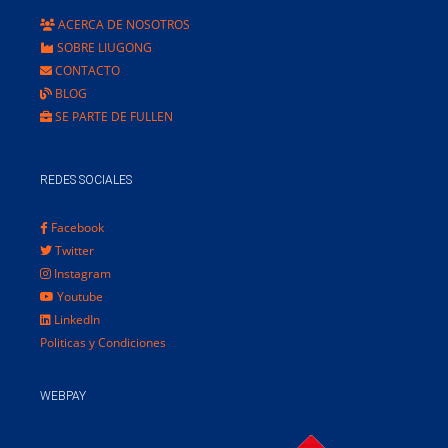
ACERCA DE NOSOTROS
SOBRE LIUGONG
CONTACTO
BLOG
SE PARTE DE FULLEN
REDES SOCIALES
Facebook
Twitter
Instagram
Youtube
LinkedIn
Politicas y Condiciones
WEBPAY