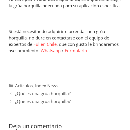
la grúa horquilla adecuada para su aplicación específica.
Si está necesitando adquirir o arrendar una grúa
horquilla, no dure en contactarse con el equipo de
expertos de
Fullen Chile
, que con gusto le brindaremos
asesoramiento.
Whatsapp
/
Formulario
Categorías
Artículos
,
Index News
¿Qué es una grúa horquilla?
¿Qué es una grúa horquilla?
Deja un comentario