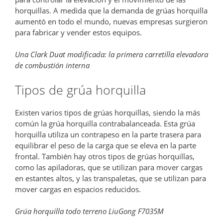
horquillas. A medida que la demanda de grúas horquilla
aumentó en todo el mundo, nuevas empresas surgieron
para fabricar y vender estos equipos.
Una Clark Duat modificada: la primera carretilla elevadora
de combustión interna
Tipos de grúa horquilla
Existen varios tipos de grúas horquillas, siendo la más
común la grúa horquilla contrabalanceada. Esta grúa
horquilla utiliza un contrapeso en la parte trasera para
equilibrar el peso de la carga que se eleva en la parte
frontal. También hay otros tipos de grúas horquillas,
como las apiladoras, que se utilizan para mover cargas
en estantes altos, y las transpaletas, que se utilizan para
mover cargas en espacios reducidos.
Grúa horquilla todo terreno LiuGong F7035M