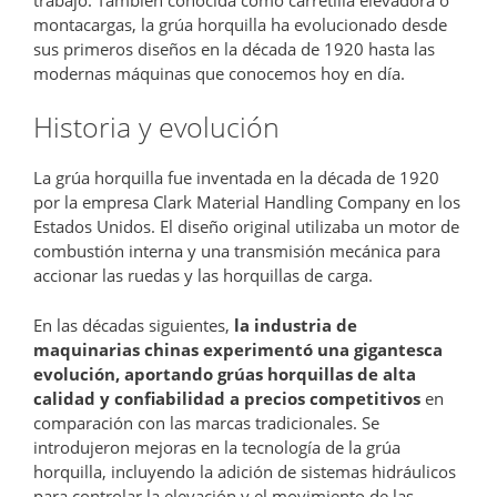
montacargas, la grúa horquilla ha evolucionado desde
sus primeros diseños en la década de 1920 hasta las
modernas máquinas que conocemos hoy en día.
Historia y evolución
La grúa horquilla fue inventada en la década de 1920
por la empresa Clark Material Handling Company en los
Estados Unidos. El diseño original utilizaba un motor de
combustión interna y una transmisión mecánica para
accionar las ruedas y las horquillas de carga.
En las décadas siguientes,
la industria de
maquinarias chinas experimentó una gigantesca
evolución, aportando grúas horquillas de alta
calidad y confiabilidad a precios competitivos
en
comparación con las marcas tradicionales. Se
introdujeron mejoras en la tecnología de la grúa
horquilla, incluyendo la adición de sistemas hidráulicos
para controlar la elevación y el movimiento de las