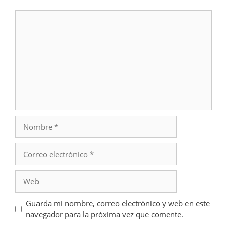
Comentario
Nombre
Correo
electrónico
Web
Guarda mi nombre, correo electrónico y web en este
navegador para la próxima vez que comente.