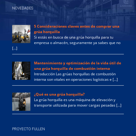
NOVEDADES
5 Consideraciones claves antes de comprar una
grúa horquilla
Si estás en busca de una grúa horquilla para tu
empresa o almacén, seguramente ya sabes que no
[…]
Mantenimiento y optimización de la vida útil de
una grúa horquilla de combustión interna
Introducción Las grúas horquillas de combustión
interna son vitales en operaciones logísticas e […]
¿Qué es una grúa horquilla?
La grúa horquilla es una máquina de elevación y
transporte utilizada para mover cargas pesadas […]
PROYECTO FULLEN