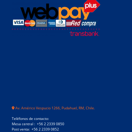
Av. Américo Vespucio 1266, Pudahuel, RM, Chile.
Teléfonos de contacto:
Mesa central : +56 2 2339 0850
Post venta: +56 2 2339 0852