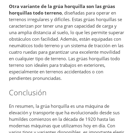
Otra variante de la grúa horquilla son las grúas
horquillas todo terreno
, diseñadas para operar en
terrenos irregulares y difíciles. Estas grúas horquillas se
caracterizan por tener una gran capacidad de carga y
una amplia distancia al suelo, lo que les permite superar
obstáculos con facilidad. Además, están equipadas con
neumáticos todo terreno y un sistema de tracción en las
cuatro ruedas para garantizar una excelente movilidad
en cualquier tipo de terreno. Las grúas horquillas todo
terreno son ideales para trabajos en exteriores,
especialmente en terrenos accidentados o con
pendientes pronunciadas.
Conclusión
En resumen, la grúa horquilla es una máquina de
elevación y transporte que ha evolucionado desde sus
humildes comienzos en la década de 1920 hasta las
modernas máquinas que utilizamos hoy en día. Con
varios tipos y variantes disponibles, es importante elegir