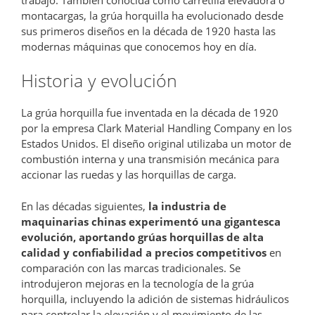
montacargas, la grúa horquilla ha evolucionado desde
sus primeros diseños en la década de 1920 hasta las
modernas máquinas que conocemos hoy en día.
Historia y evolución
La grúa horquilla fue inventada en la década de 1920
por la empresa Clark Material Handling Company en los
Estados Unidos. El diseño original utilizaba un motor de
combustión interna y una transmisión mecánica para
accionar las ruedas y las horquillas de carga.
En las décadas siguientes,
la industria de
maquinarias chinas experimentó una gigantesca
evolución, aportando grúas horquillas de alta
calidad y confiabilidad a precios competitivos
en
comparación con las marcas tradicionales. Se
introdujeron mejoras en la tecnología de la grúa
horquilla, incluyendo la adición de sistemas hidráulicos
para controlar la elevación y el movimiento de las