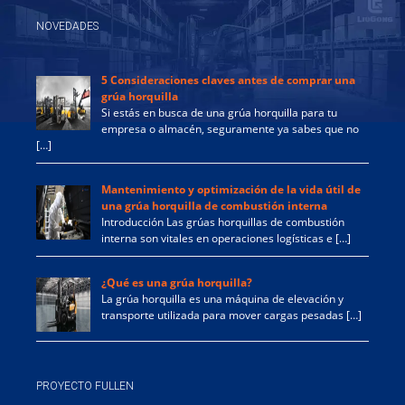
NOVEDADES
5 Consideraciones claves antes de comprar una
grúa horquilla
Si estás en busca de una grúa horquilla para tu
empresa o almacén, seguramente ya sabes que no
[…]
Mantenimiento y optimización de la vida útil de
una grúa horquilla de combustión interna
Introducción Las grúas horquillas de combustión
interna son vitales en operaciones logísticas e […]
¿Qué es una grúa horquilla?
La grúa horquilla es una máquina de elevación y
transporte utilizada para mover cargas pesadas […]
PROYECTO FULLEN