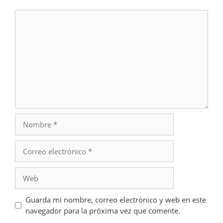
Comentario
Nombre
Correo
electrónico
Web
Guarda mi nombre, correo electrónico y web en este
navegador para la próxima vez que comente.