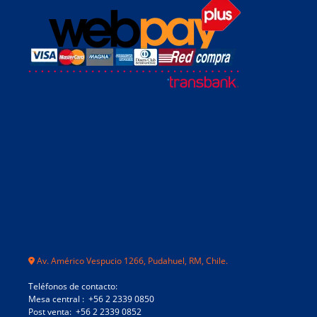
Av. Américo Vespucio 1266, Pudahuel, RM, Chile.
Teléfonos de contacto:
Mesa central : +56 2 2339 0850
Post venta: +56 2 2339 0852