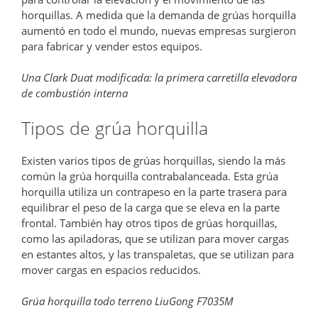
horquillas. A medida que la demanda de grúas horquilla
aumentó en todo el mundo, nuevas empresas surgieron
para fabricar y vender estos equipos.
Una Clark Duat modificada: la primera carretilla elevadora
de combustión interna
Tipos de grúa horquilla
Existen varios tipos de grúas horquillas, siendo la más
común la grúa horquilla contrabalanceada. Esta grúa
horquilla utiliza un contrapeso en la parte trasera para
equilibrar el peso de la carga que se eleva en la parte
frontal. También hay otros tipos de grúas horquillas,
como las apiladoras, que se utilizan para mover cargas
en estantes altos, y las transpaletas, que se utilizan para
mover cargas en espacios reducidos.
Grúa horquilla todo terreno LiuGong F7035M