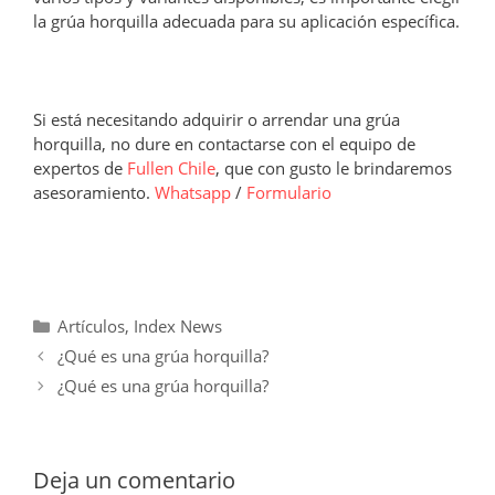
la grúa horquilla adecuada para su aplicación específica.
Si está necesitando adquirir o arrendar una grúa
horquilla, no dure en contactarse con el equipo de
expertos de
Fullen Chile
, que con gusto le brindaremos
asesoramiento.
Whatsapp
/
Formulario
Categorías
Artículos
,
Index News
¿Qué es una grúa horquilla?
¿Qué es una grúa horquilla?
Deja un comentario