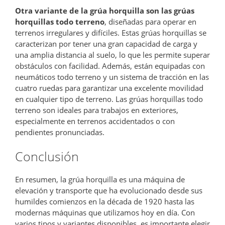
Otra variante de la grúa horquilla son las grúas
horquillas todo terreno
, diseñadas para operar en
terrenos irregulares y difíciles. Estas grúas horquillas se
caracterizan por tener una gran capacidad de carga y
una amplia distancia al suelo, lo que les permite superar
obstáculos con facilidad. Además, están equipadas con
neumáticos todo terreno y un sistema de tracción en las
cuatro ruedas para garantizar una excelente movilidad
en cualquier tipo de terreno. Las grúas horquillas todo
terreno son ideales para trabajos en exteriores,
especialmente en terrenos accidentados o con
pendientes pronunciadas.
Conclusión
En resumen, la grúa horquilla es una máquina de
elevación y transporte que ha evolucionado desde sus
humildes comienzos en la década de 1920 hasta las
modernas máquinas que utilizamos hoy en día. Con
varios tipos y variantes disponibles, es importante elegir