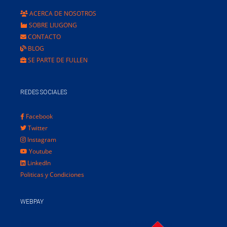
ACERCA DE NOSOTROS
SOBRE LIUGONG
CONTACTO
BLOG
SE PARTE DE FULLEN
REDES SOCIALES
Facebook
Twitter
Instagram
Youtube
LinkedIn
Politicas y Condiciones
WEBPAY