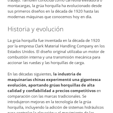
montacargas, la grúa horquilla ha evolucionado desde
sus primeros diseños en la década de 1920 hasta las
modernas máquinas que conocemos hoy en día.
Historia y evolución
La grúa horquilla fue inventada en la década de 1920
por la empresa Clark Material Handling Company en los
Estados Unidos. El diseño original utilizaba un motor de
combustión interna y una transmisión mecánica para
accionar las ruedas y las horquillas de carga.
En las décadas siguientes,
la industria de
maquinarias chinas experimentó una gigantesca
evolución, aportando grúas horquillas de alta
calidad y confiabilidad a precios competitivos
en
comparación con las marcas tradicionales. Se
introdujeron mejoras en la tecnología de la grúa
horquilla, incluyendo la adición de sistemas hidráulicos
para controlar la elevación y el movimiento de las