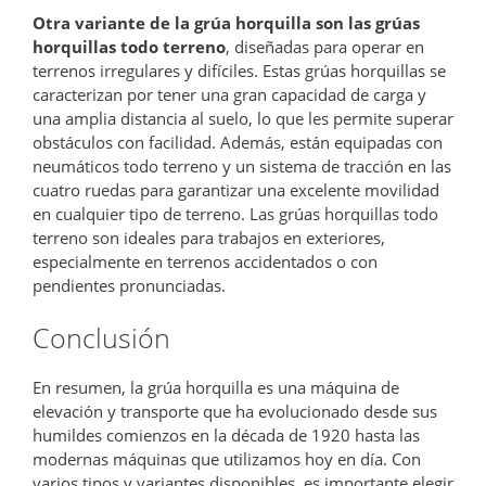
Otra variante de la grúa horquilla son las grúas
horquillas todo terreno
, diseñadas para operar en
terrenos irregulares y difíciles. Estas grúas horquillas se
caracterizan por tener una gran capacidad de carga y
una amplia distancia al suelo, lo que les permite superar
obstáculos con facilidad. Además, están equipadas con
neumáticos todo terreno y un sistema de tracción en las
cuatro ruedas para garantizar una excelente movilidad
en cualquier tipo de terreno. Las grúas horquillas todo
terreno son ideales para trabajos en exteriores,
especialmente en terrenos accidentados o con
pendientes pronunciadas.
Conclusión
En resumen, la grúa horquilla es una máquina de
elevación y transporte que ha evolucionado desde sus
humildes comienzos en la década de 1920 hasta las
modernas máquinas que utilizamos hoy en día. Con
varios tipos y variantes disponibles, es importante elegir