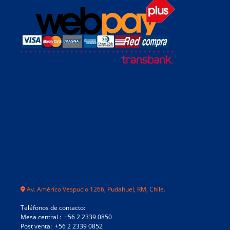
Av. Américo Vespucio 1266, Pudahuel, RM, Chile.
Teléfonos de contacto:
Mesa central : +56 2 2339 0850
Post venta: +56 2 2339 0852