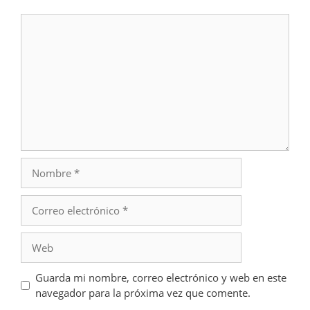
Comentario
Nombre
Correo
electrónico
Web
Guarda mi nombre, correo electrónico y web en este
navegador para la próxima vez que comente.