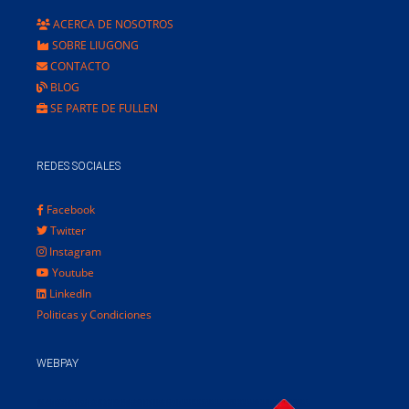
ACERCA DE NOSOTROS
SOBRE LIUGONG
CONTACTO
BLOG
SE PARTE DE FULLEN
REDES SOCIALES
Facebook
Twitter
Instagram
Youtube
LinkedIn
Politicas y Condiciones
WEBPAY