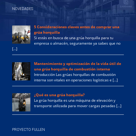
NOVEDADES
5 Consideraciones claves antes de comprar una
grúa horquilla
Si estás en busca de una grúa horquilla para tu
empresa o almacén, seguramente ya sabes que no
[…]
Mantenimiento y optimización de la vida útil de
una grúa horquilla de combustión interna
Introducción Las grúas horquillas de combustión
interna son vitales en operaciones logísticas e […]
¿Qué es una grúa horquilla?
La grúa horquilla es una máquina de elevación y
transporte utilizada para mover cargas pesadas […]
PROYECTO FULLEN