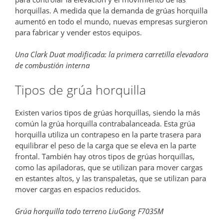
horquillas. A medida que la demanda de grúas horquilla
aumentó en todo el mundo, nuevas empresas surgieron
para fabricar y vender estos equipos.
Una Clark Duat modificada: la primera carretilla elevadora
de combustión interna
Tipos de grúa horquilla
Existen varios tipos de grúas horquillas, siendo la más
común la grúa horquilla contrabalanceada. Esta grúa
horquilla utiliza un contrapeso en la parte trasera para
equilibrar el peso de la carga que se eleva en la parte
frontal. También hay otros tipos de grúas horquillas,
como las apiladoras, que se utilizan para mover cargas
en estantes altos, y las transpaletas, que se utilizan para
mover cargas en espacios reducidos.
Grúa horquilla todo terreno LiuGong F7035M