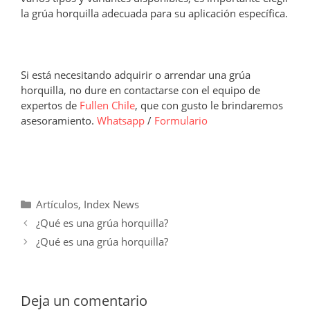
la grúa horquilla adecuada para su aplicación específica.
Si está necesitando adquirir o arrendar una grúa
horquilla, no dure en contactarse con el equipo de
expertos de
Fullen Chile
, que con gusto le brindaremos
asesoramiento.
Whatsapp
/
Formulario
Categorías
Artículos
,
Index News
¿Qué es una grúa horquilla?
¿Qué es una grúa horquilla?
Deja un comentario