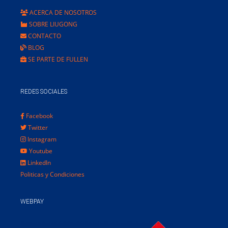
ACERCA DE NOSOTROS
SOBRE LIUGONG
CONTACTO
BLOG
SE PARTE DE FULLEN
REDES SOCIALES
Facebook
Twitter
Instagram
Youtube
LinkedIn
Politicas y Condiciones
WEBPAY