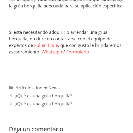
la grúa horquilla adecuada para su aplicación específica.
Si está necesitando adquirir o arrendar una grúa
horquilla, no dure en contactarse con el equipo de
expertos de
Fullen Chile
, que con gusto le brindaremos
asesoramiento.
Whatsapp
/
Formulario
Categorías
Artículos
,
Index News
¿Qué es una grúa horquilla?
¿Qué es una grúa horquilla?
Deja un comentario