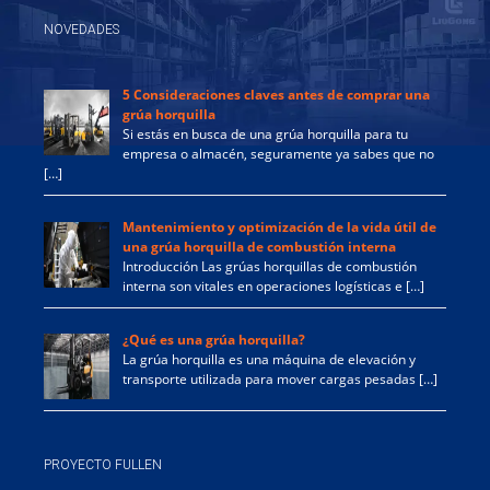
NOVEDADES
5 Consideraciones claves antes de comprar una
grúa horquilla
Si estás en busca de una grúa horquilla para tu
empresa o almacén, seguramente ya sabes que no
[…]
Mantenimiento y optimización de la vida útil de
una grúa horquilla de combustión interna
Introducción Las grúas horquillas de combustión
interna son vitales en operaciones logísticas e […]
¿Qué es una grúa horquilla?
La grúa horquilla es una máquina de elevación y
transporte utilizada para mover cargas pesadas […]
PROYECTO FULLEN