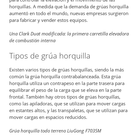
horquillas. A medida que la demanda de grúas horquilla
aumentó en todo el mundo, nuevas empresas surgieron
para fabricar y vender estos equipos.
Una Clark Duat modificada: la primera carretilla elevadora
de combustión interna
Tipos de grúa horquilla
Existen varios tipos de grúas horquillas, siendo la más
común la grúa horquilla contrabalanceada. Esta grúa
horquilla utiliza un contrapeso en la parte trasera para
equilibrar el peso de la carga que se eleva en la parte
frontal. También hay otros tipos de grúas horquillas,
como las apiladoras, que se utilizan para mover cargas
en estantes altos, y las transpaletas, que se utilizan para
mover cargas en espacios reducidos.
Grúa horquilla todo terreno LiuGong F7035M