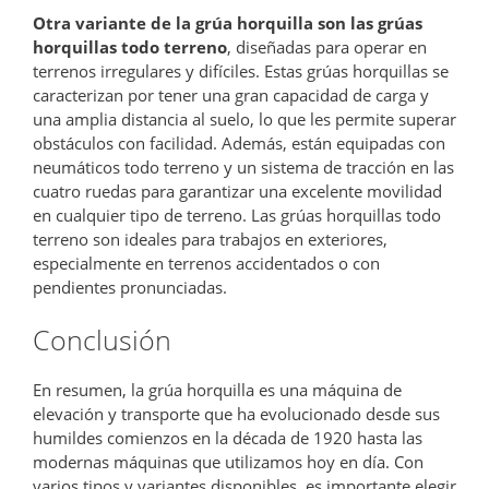
Otra variante de la grúa horquilla son las grúas
horquillas todo terreno
, diseñadas para operar en
terrenos irregulares y difíciles. Estas grúas horquillas se
caracterizan por tener una gran capacidad de carga y
una amplia distancia al suelo, lo que les permite superar
obstáculos con facilidad. Además, están equipadas con
neumáticos todo terreno y un sistema de tracción en las
cuatro ruedas para garantizar una excelente movilidad
en cualquier tipo de terreno. Las grúas horquillas todo
terreno son ideales para trabajos en exteriores,
especialmente en terrenos accidentados o con
pendientes pronunciadas.
Conclusión
En resumen, la grúa horquilla es una máquina de
elevación y transporte que ha evolucionado desde sus
humildes comienzos en la década de 1920 hasta las
modernas máquinas que utilizamos hoy en día. Con
varios tipos y variantes disponibles, es importante elegir