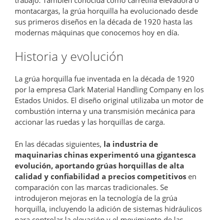
montacargas, la grúa horquilla ha evolucionado desde
sus primeros diseños en la década de 1920 hasta las
modernas máquinas que conocemos hoy en día.
Historia y evolución
La grúa horquilla fue inventada en la década de 1920
por la empresa Clark Material Handling Company en los
Estados Unidos. El diseño original utilizaba un motor de
combustión interna y una transmisión mecánica para
accionar las ruedas y las horquillas de carga.
En las décadas siguientes,
la industria de
maquinarias chinas experimentó una gigantesca
evolución, aportando grúas horquillas de alta
calidad y confiabilidad a precios competitivos
en
comparación con las marcas tradicionales. Se
introdujeron mejoras en la tecnología de la grúa
horquilla, incluyendo la adición de sistemas hidráulicos
para controlar la elevación y el movimiento de las