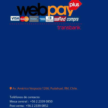
Av. Américo Vespucio 1266, Pudahuel, RM, Chile.
Teléfonos de contacto:
Mesa central : +56 2 2339 0850
Post venta: +56 2 2339 0852