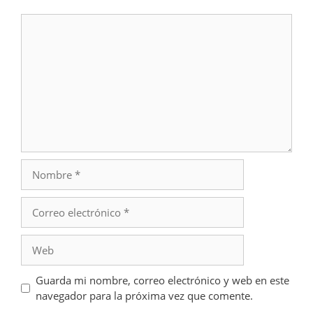
Comentario
Nombre
Correo
electrónico
Web
Guarda mi nombre, correo electrónico y web en este
navegador para la próxima vez que comente.