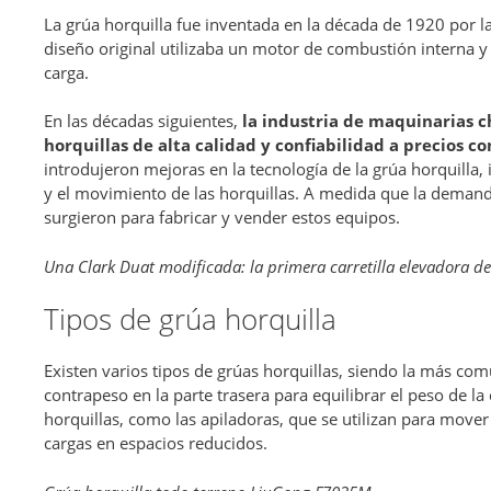
La grúa horquilla fue inventada en la década de 1920 por 
diseño original utilizaba un motor de combustión interna y
carga.
En las décadas siguientes,
la industria de maquinarias 
horquillas de alta calidad y confiabilidad a precios c
introdujeron mejoras en la tecnología de la grúa horquilla, 
y el movimiento de las horquillas. A medida que la dema
surgieron para fabricar y vender estos equipos.
Una Clark Duat modificada: la primera carretilla elevadora d
Tipos de grúa horquilla
Existen varios tipos de grúas horquillas, siendo la más com
contrapeso en la parte trasera para equilibrar el peso de la
horquillas, como las apiladoras, que se utilizan para mover 
cargas en espacios reducidos.