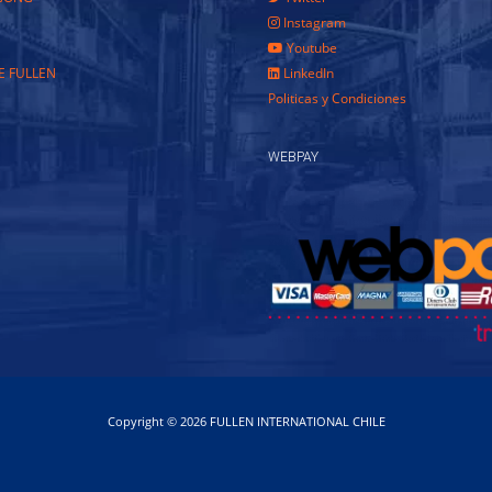
Instagram
Youtube
E FULLEN
LinkedIn
Politicas y Condiciones
WEBPAY
Copyright © 2026 FULLEN INTERNATIONAL CHILE