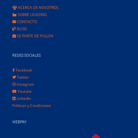
ACERCA DE NOSOTROS
SOBRE LIUGONG
CONTACTO
BLOG
SE PARTE DE FULLEN
REDES SOCIALES
Facebook
Twitter
Instagram
Youtube
LinkedIn
Politicas y Condiciones
WEBPAY