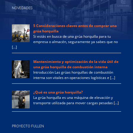
NOVEDADES
5 Consideraciones claves antes de comprar una
grúa horquilla
Si estás en busca de una grúa horquilla para tu
empresa o almacén, seguramente ya sabes que no
[…]
Mantenimiento y optimización de la vida útil de
una grúa horquilla de combustión interna
Introducción Las grúas horquillas de combustión
interna son vitales en operaciones logísticas e […]
¿Qué es una grúa horquilla?
La grúa horquilla es una máquina de elevación y
transporte utilizada para mover cargas pesadas […]
PROYECTO FULLEN