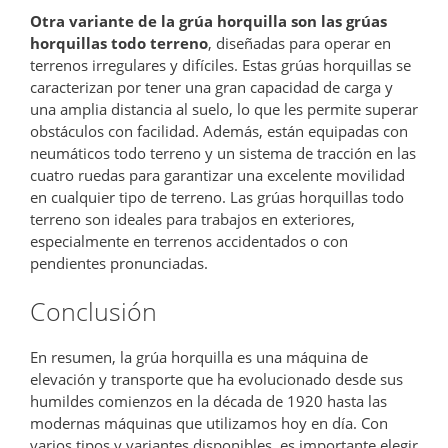
Otra variante de la grúa horquilla son las grúas
horquillas todo terreno
, diseñadas para operar en
terrenos irregulares y difíciles. Estas grúas horquillas se
caracterizan por tener una gran capacidad de carga y
una amplia distancia al suelo, lo que les permite superar
obstáculos con facilidad. Además, están equipadas con
neumáticos todo terreno y un sistema de tracción en las
cuatro ruedas para garantizar una excelente movilidad
en cualquier tipo de terreno. Las grúas horquillas todo
terreno son ideales para trabajos en exteriores,
especialmente en terrenos accidentados o con
pendientes pronunciadas.
Conclusión
En resumen, la grúa horquilla es una máquina de
elevación y transporte que ha evolucionado desde sus
humildes comienzos en la década de 1920 hasta las
modernas máquinas que utilizamos hoy en día. Con
varios tipos y variantes disponibles, es importante elegir