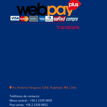
Av. Américo Vespucio 1266, Pudahuel, RM, Chile.
Teléfonos de contacto:
Mesa central : +56 2 2339 0850
Post venta: +56 2 2339 0852