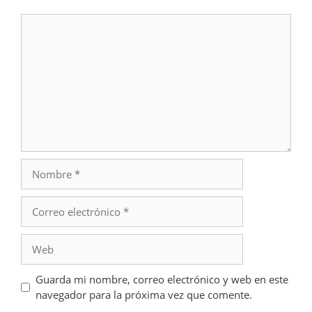
Comentario
Nombre
Correo
electrónico
Web
Guarda mi nombre, correo electrónico y web en este
navegador para la próxima vez que comente.