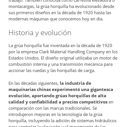
montacargas, la grúa horquilla ha evolucionado desde
sus primeros diseños en la década de 1920 hasta las
modernas máquinas que conocemos hoy en día.
Historia y evolución
La grúa horquilla fue inventada en la década de 1920
por la empresa Clark Material Handling Company en los
Estados Unidos. El diseño original utilizaba un motor de
combustión interna y una transmisión mecánica para
accionar las ruedas y las horquillas de carga.
En las décadas siguientes,
la industria de
maquinarias chinas experimentó una gigantesca
evolución, aportando grúas horquillas de alta
calidad y confiabilidad a precios competitivos
en
comparación con las marcas tradicionales. Se
introdujeron mejoras en la tecnología de la grúa
horquilla, incluyendo la adición de sistemas hidráulicos
para controlar la elevación y el movimiento de las