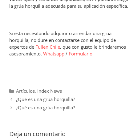
la grúa horquilla adecuada para su aplicación específica.
Si está necesitando adquirir o arrendar una grúa
horquilla, no dure en contactarse con el equipo de
expertos de
Fullen Chile
, que con gusto le brindaremos
asesoramiento.
Whatsapp
/
Formulario
Categorías
Artículos
,
Index News
¿Qué es una grúa horquilla?
¿Qué es una grúa horquilla?
Deja un comentario