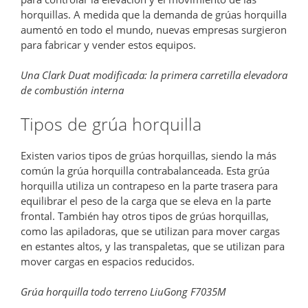
horquillas. A medida que la demanda de grúas horquilla
aumentó en todo el mundo, nuevas empresas surgieron
para fabricar y vender estos equipos.
Una Clark Duat modificada: la primera carretilla elevadora
de combustión interna
Tipos de grúa horquilla
Existen varios tipos de grúas horquillas, siendo la más
común la grúa horquilla contrabalanceada. Esta grúa
horquilla utiliza un contrapeso en la parte trasera para
equilibrar el peso de la carga que se eleva en la parte
frontal. También hay otros tipos de grúas horquillas,
como las apiladoras, que se utilizan para mover cargas
en estantes altos, y las transpaletas, que se utilizan para
mover cargas en espacios reducidos.
Grúa horquilla todo terreno LiuGong F7035M