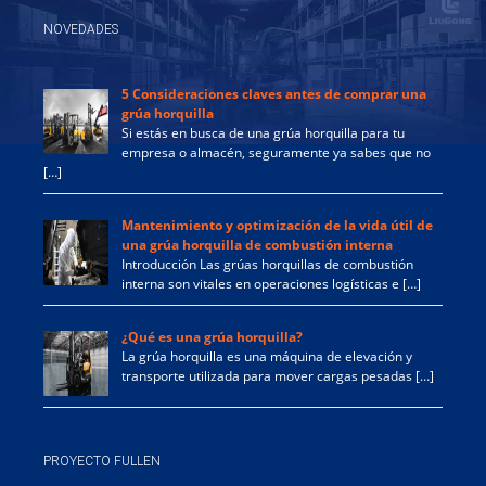
NOVEDADES
5 Consideraciones claves antes de comprar una
grúa horquilla
Si estás en busca de una grúa horquilla para tu
empresa o almacén, seguramente ya sabes que no
[…]
Mantenimiento y optimización de la vida útil de
una grúa horquilla de combustión interna
Introducción Las grúas horquillas de combustión
interna son vitales en operaciones logísticas e […]
¿Qué es una grúa horquilla?
La grúa horquilla es una máquina de elevación y
transporte utilizada para mover cargas pesadas […]
PROYECTO FULLEN