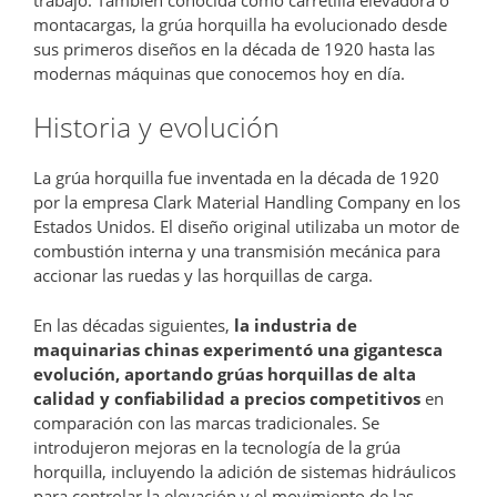
montacargas, la grúa horquilla ha evolucionado desde
sus primeros diseños en la década de 1920 hasta las
modernas máquinas que conocemos hoy en día.
Historia y evolución
La grúa horquilla fue inventada en la década de 1920
por la empresa Clark Material Handling Company en los
Estados Unidos. El diseño original utilizaba un motor de
combustión interna y una transmisión mecánica para
accionar las ruedas y las horquillas de carga.
En las décadas siguientes,
la industria de
maquinarias chinas experimentó una gigantesca
evolución, aportando grúas horquillas de alta
calidad y confiabilidad a precios competitivos
en
comparación con las marcas tradicionales. Se
introdujeron mejoras en la tecnología de la grúa
horquilla, incluyendo la adición de sistemas hidráulicos
para controlar la elevación y el movimiento de las