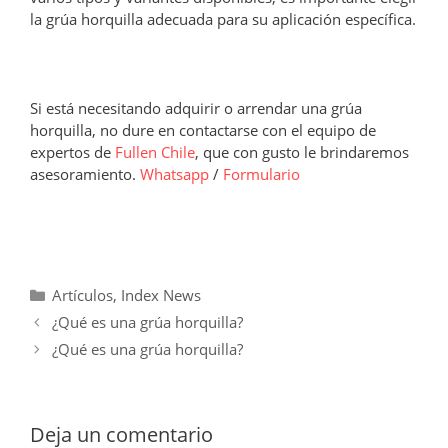
la grúa horquilla adecuada para su aplicación específica.
Si está necesitando adquirir o arrendar una grúa
horquilla, no dure en contactarse con el equipo de
expertos de
Fullen Chile
, que con gusto le brindaremos
asesoramiento.
Whatsapp
/
Formulario
Categorías
Artículos
,
Index News
¿Qué es una grúa horquilla?
¿Qué es una grúa horquilla?
Deja un comentario