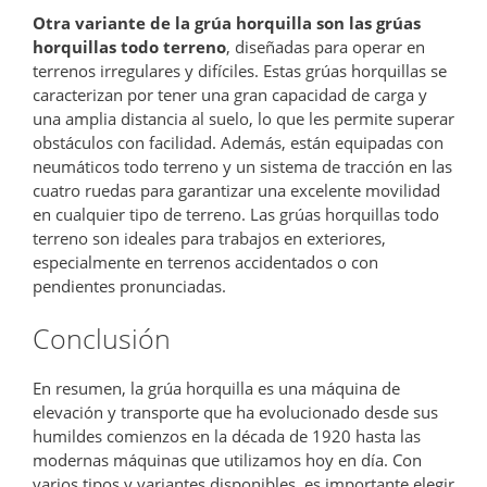
Otra variante de la grúa horquilla son las grúas
horquillas todo terreno
, diseñadas para operar en
terrenos irregulares y difíciles. Estas grúas horquillas se
caracterizan por tener una gran capacidad de carga y
una amplia distancia al suelo, lo que les permite superar
obstáculos con facilidad. Además, están equipadas con
neumáticos todo terreno y un sistema de tracción en las
cuatro ruedas para garantizar una excelente movilidad
en cualquier tipo de terreno. Las grúas horquillas todo
terreno son ideales para trabajos en exteriores,
especialmente en terrenos accidentados o con
pendientes pronunciadas.
Conclusión
En resumen, la grúa horquilla es una máquina de
elevación y transporte que ha evolucionado desde sus
humildes comienzos en la década de 1920 hasta las
modernas máquinas que utilizamos hoy en día. Con
varios tipos y variantes disponibles, es importante elegir