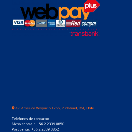
Av. Américo Vespucio 1266, Pudahuel, RM, Chile.
Teléfonos de contacto:
Mesa central : +56 2 2339 0850
Post venta: +56 2 2339 0852