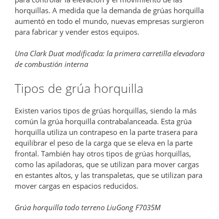
horquillas. A medida que la demanda de grúas horquilla
aumentó en todo el mundo, nuevas empresas surgieron
para fabricar y vender estos equipos.
Una Clark Duat modificada: la primera carretilla elevadora
de combustión interna
Tipos de grúa horquilla
Existen varios tipos de grúas horquillas, siendo la más
común la grúa horquilla contrabalanceada. Esta grúa
horquilla utiliza un contrapeso en la parte trasera para
equilibrar el peso de la carga que se eleva en la parte
frontal. También hay otros tipos de grúas horquillas,
como las apiladoras, que se utilizan para mover cargas
en estantes altos, y las transpaletas, que se utilizan para
mover cargas en espacios reducidos.
Grúa horquilla todo terreno LiuGong F7035M