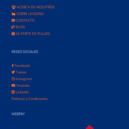
ACERCA DE NOSOTROS
SOBRE LIUGONG
CONTACTO
BLOG
SE PARTE DE FULLEN
REDES SOCIALES
Facebook
Twitter
Instagram
Youtube
LinkedIn
Politicas y Condiciones
WEBPAY