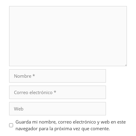
Comentario
Nombre
Correo
electrónico
Web
Guarda mi nombre, correo electrónico y web en este
navegador para la próxima vez que comente.