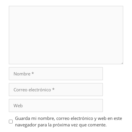
Comentario
Nombre
Correo
electrónico
Web
Guarda mi nombre, correo electrónico y web en este
navegador para la próxima vez que comente.