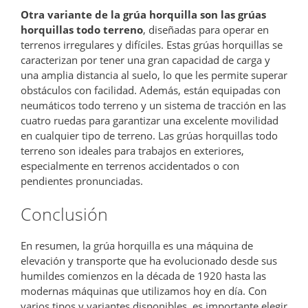
Otra variante de la grúa horquilla son las grúas
horquillas todo terreno
, diseñadas para operar en
terrenos irregulares y difíciles. Estas grúas horquillas se
caracterizan por tener una gran capacidad de carga y
una amplia distancia al suelo, lo que les permite superar
obstáculos con facilidad. Además, están equipadas con
neumáticos todo terreno y un sistema de tracción en las
cuatro ruedas para garantizar una excelente movilidad
en cualquier tipo de terreno. Las grúas horquillas todo
terreno son ideales para trabajos en exteriores,
especialmente en terrenos accidentados o con
pendientes pronunciadas.
Conclusión
En resumen, la grúa horquilla es una máquina de
elevación y transporte que ha evolucionado desde sus
humildes comienzos en la década de 1920 hasta las
modernas máquinas que utilizamos hoy en día. Con
varios tipos y variantes disponibles, es importante elegir