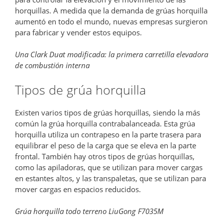
horquillas. A medida que la demanda de grúas horquilla
aumentó en todo el mundo, nuevas empresas surgieron
para fabricar y vender estos equipos.
Una Clark Duat modificada: la primera carretilla elevadora
de combustión interna
Tipos de grúa horquilla
Existen varios tipos de grúas horquillas, siendo la más
común la grúa horquilla contrabalanceada. Esta grúa
horquilla utiliza un contrapeso en la parte trasera para
equilibrar el peso de la carga que se eleva en la parte
frontal. También hay otros tipos de grúas horquillas,
como las apiladoras, que se utilizan para mover cargas
en estantes altos, y las transpaletas, que se utilizan para
mover cargas en espacios reducidos.
Grúa horquilla todo terreno LiuGong F7035M