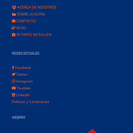
ACERCA DE NOSOTROS
SOBRE LIUGONG
CONTACTO
BLOG
SE PARTE DE FULLEN
REDES SOCIALES
Facebook
Twitter
Instagram
Youtube
LinkedIn
Politicas y Condiciones
WEBPAY