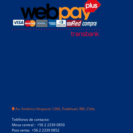
Av. Américo Vespucio 1266, Pudahuel, RM, Chile.
Teléfonos de contacto:
Mesa central : +56 2 2339 0850
Post venta: +56 2 2339 0852