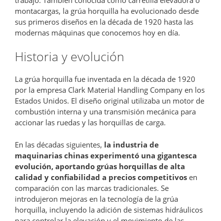
montacargas, la grúa horquilla ha evolucionado desde
sus primeros diseños en la década de 1920 hasta las
modernas máquinas que conocemos hoy en día.
Historia y evolución
La grúa horquilla fue inventada en la década de 1920
por la empresa Clark Material Handling Company en los
Estados Unidos. El diseño original utilizaba un motor de
combustión interna y una transmisión mecánica para
accionar las ruedas y las horquillas de carga.
En las décadas siguientes,
la industria de
maquinarias chinas experimentó una gigantesca
evolución, aportando grúas horquillas de alta
calidad y confiabilidad a precios competitivos
en
comparación con las marcas tradicionales. Se
introdujeron mejoras en la tecnología de la grúa
horquilla, incluyendo la adición de sistemas hidráulicos
para controlar la elevación y el movimiento de las