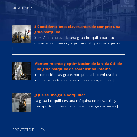
NOVEDADES
5 Consideraciones claves antes de comprar una
grúa horquilla
Si estás en busca de una grúa horquilla para tu
empresa o almacén, seguramente ya sabes que no
[…]
Mantenimiento y optimización de la vida útil de
una grúa horquilla de combustión interna
Introducción Las grúas horquillas de combustión
interna son vitales en operaciones logísticas e […]
¿Qué es una grúa horquilla?
La grúa horquilla es una máquina de elevación y
transporte utilizada para mover cargas pesadas […]
PROYECTO FULLEN