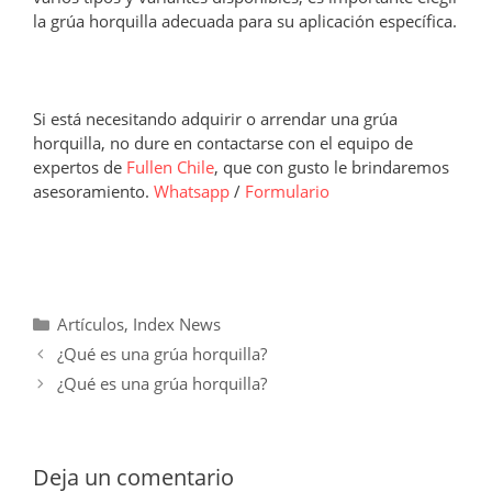
la grúa horquilla adecuada para su aplicación específica.
Si está necesitando adquirir o arrendar una grúa
horquilla, no dure en contactarse con el equipo de
expertos de
Fullen Chile
, que con gusto le brindaremos
asesoramiento.
Whatsapp
/
Formulario
Categorías
Artículos
,
Index News
¿Qué es una grúa horquilla?
¿Qué es una grúa horquilla?
Deja un comentario