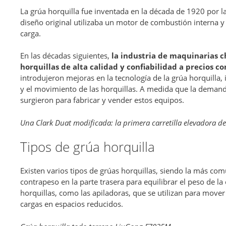
La grúa horquilla fue inventada en la década de 1920 por 
diseño original utilizaba un motor de combustión interna y
carga.
En las décadas siguientes,
la industria de maquinarias 
horquillas de alta calidad y confiabilidad a precios c
introdujeron mejoras en la tecnología de la grúa horquilla, 
y el movimiento de las horquillas. A medida que la dema
surgieron para fabricar y vender estos equipos.
Una Clark Duat modificada: la primera carretilla elevadora d
Tipos de grúa horquilla
Existen varios tipos de grúas horquillas, siendo la más com
contrapeso en la parte trasera para equilibrar el peso de la
horquillas, como las apiladoras, que se utilizan para mover 
cargas en espacios reducidos.