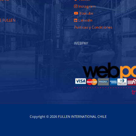
Instagram
Youtube
E FULLEN
LinkedIn
Politicas y Condiciones
WEBPAY
Copyright © 2026 FULLEN INTERNATIONAL CHILE