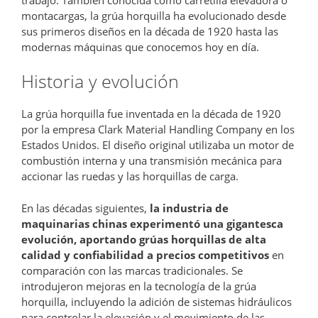
montacargas, la grúa horquilla ha evolucionado desde
sus primeros diseños en la década de 1920 hasta las
modernas máquinas que conocemos hoy en día.
Historia y evolución
La grúa horquilla fue inventada en la década de 1920
por la empresa Clark Material Handling Company en los
Estados Unidos. El diseño original utilizaba un motor de
combustión interna y una transmisión mecánica para
accionar las ruedas y las horquillas de carga.
En las décadas siguientes,
la industria de
maquinarias chinas experimentó una gigantesca
evolución, aportando grúas horquillas de alta
calidad y confiabilidad a precios competitivos
en
comparación con las marcas tradicionales. Se
introdujeron mejoras en la tecnología de la grúa
horquilla, incluyendo la adición de sistemas hidráulicos
para controlar la elevación y el movimiento de las