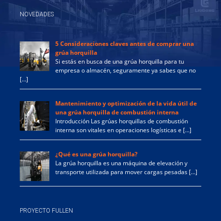
NOVEDADES
5 Consideraciones claves antes de comprar una
grúa horquilla
Si estás en busca de una grúa horquilla para tu
empresa o almacén, seguramente ya sabes que no
[…]
Mantenimiento y optimización de la vida útil de
una grúa horquilla de combustión interna
Introducción Las grúas horquillas de combustión
interna son vitales en operaciones logísticas e […]
¿Qué es una grúa horquilla?
La grúa horquilla es una máquina de elevación y
transporte utilizada para mover cargas pesadas […]
PROYECTO FULLEN