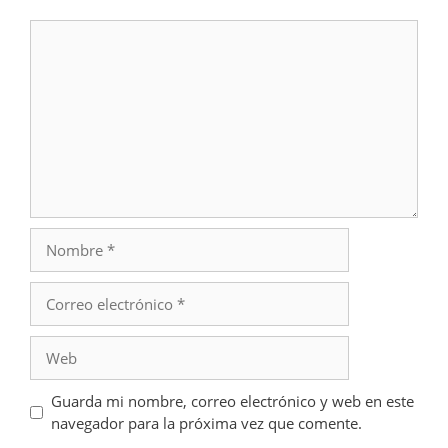
Comentario
Nombre
Correo
electrónico
Web
Guarda mi nombre, correo electrónico y web en este
navegador para la próxima vez que comente.