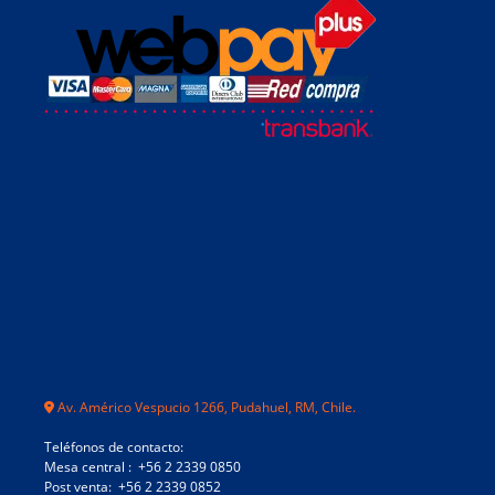
Av. Américo Vespucio 1266, Pudahuel, RM, Chile.
Teléfonos de contacto:
Mesa central : +56 2 2339 0850
Post venta: +56 2 2339 0852