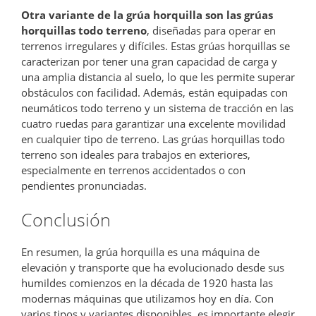
Otra variante de la grúa horquilla son las grúas
horquillas todo terreno
, diseñadas para operar en
terrenos irregulares y difíciles. Estas grúas horquillas se
caracterizan por tener una gran capacidad de carga y
una amplia distancia al suelo, lo que les permite superar
obstáculos con facilidad. Además, están equipadas con
neumáticos todo terreno y un sistema de tracción en las
cuatro ruedas para garantizar una excelente movilidad
en cualquier tipo de terreno. Las grúas horquillas todo
terreno son ideales para trabajos en exteriores,
especialmente en terrenos accidentados o con
pendientes pronunciadas.
Conclusión
En resumen, la grúa horquilla es una máquina de
elevación y transporte que ha evolucionado desde sus
humildes comienzos en la década de 1920 hasta las
modernas máquinas que utilizamos hoy en día. Con
varios tipos y variantes disponibles, es importante elegir