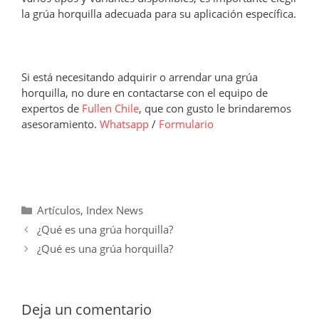
la grúa horquilla adecuada para su aplicación específica.
Si está necesitando adquirir o arrendar una grúa
horquilla, no dure en contactarse con el equipo de
expertos de
Fullen Chile
, que con gusto le brindaremos
asesoramiento.
Whatsapp
/
Formulario
Categorías
Artículos
,
Index News
¿Qué es una grúa horquilla?
¿Qué es una grúa horquilla?
Deja un comentario