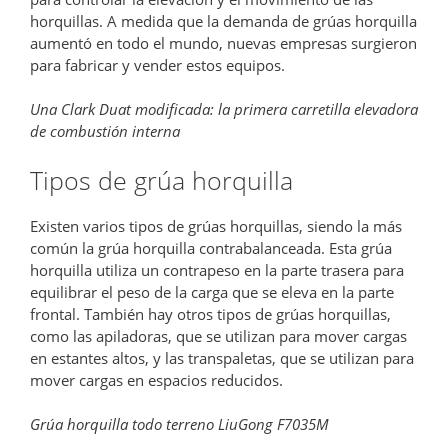
horquillas. A medida que la demanda de grúas horquilla
aumentó en todo el mundo, nuevas empresas surgieron
para fabricar y vender estos equipos.
Una Clark Duat modificada: la primera carretilla elevadora
de combustión interna
Tipos de grúa horquilla
Existen varios tipos de grúas horquillas, siendo la más
común la grúa horquilla contrabalanceada. Esta grúa
horquilla utiliza un contrapeso en la parte trasera para
equilibrar el peso de la carga que se eleva en la parte
frontal. También hay otros tipos de grúas horquillas,
como las apiladoras, que se utilizan para mover cargas
en estantes altos, y las transpaletas, que se utilizan para
mover cargas en espacios reducidos.
Grúa horquilla todo terreno LiuGong F7035M