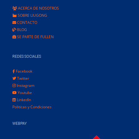
ACERCA DE NOSOTROS
SOBRE LIUGONG
CONTACTO
BLOG
SE PARTE DE FULLEN
REDES SOCIALES
Facebook
Twitter
Instagram
Youtube
LinkedIn
Politicas y Condiciones
WEBPAY