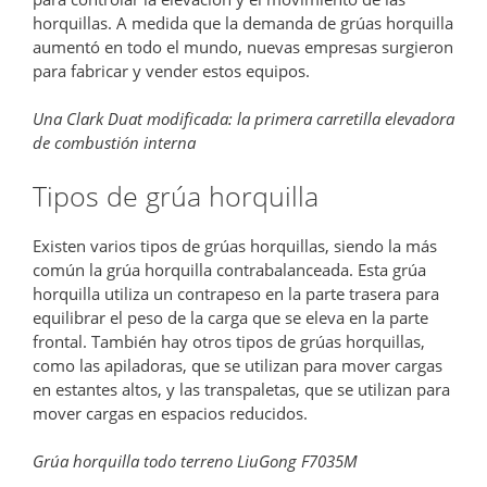
horquillas. A medida que la demanda de grúas horquilla
aumentó en todo el mundo, nuevas empresas surgieron
para fabricar y vender estos equipos.
Una Clark Duat modificada: la primera carretilla elevadora
de combustión interna
Tipos de grúa horquilla
Existen varios tipos de grúas horquillas, siendo la más
común la grúa horquilla contrabalanceada. Esta grúa
horquilla utiliza un contrapeso en la parte trasera para
equilibrar el peso de la carga que se eleva en la parte
frontal. También hay otros tipos de grúas horquillas,
como las apiladoras, que se utilizan para mover cargas
en estantes altos, y las transpaletas, que se utilizan para
mover cargas en espacios reducidos.
Grúa horquilla todo terreno LiuGong F7035M