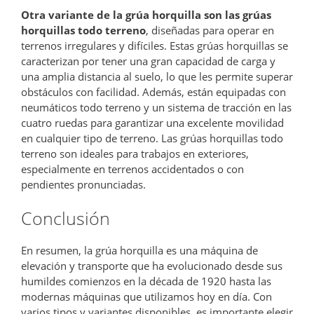
Otra variante de la grúa horquilla son las grúas
horquillas todo terreno
, diseñadas para operar en
terrenos irregulares y difíciles. Estas grúas horquillas se
caracterizan por tener una gran capacidad de carga y
una amplia distancia al suelo, lo que les permite superar
obstáculos con facilidad. Además, están equipadas con
neumáticos todo terreno y un sistema de tracción en las
cuatro ruedas para garantizar una excelente movilidad
en cualquier tipo de terreno. Las grúas horquillas todo
terreno son ideales para trabajos en exteriores,
especialmente en terrenos accidentados o con
pendientes pronunciadas.
Conclusión
En resumen, la grúa horquilla es una máquina de
elevación y transporte que ha evolucionado desde sus
humildes comienzos en la década de 1920 hasta las
modernas máquinas que utilizamos hoy en día. Con
varios tipos y variantes disponibles, es importante elegir