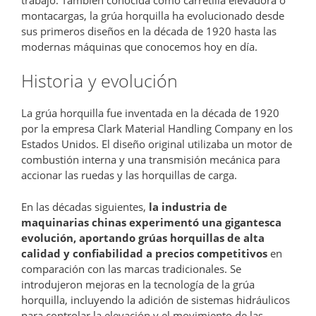
montacargas, la grúa horquilla ha evolucionado desde
sus primeros diseños en la década de 1920 hasta las
modernas máquinas que conocemos hoy en día.
Historia y evolución
La grúa horquilla fue inventada en la década de 1920
por la empresa Clark Material Handling Company en los
Estados Unidos. El diseño original utilizaba un motor de
combustión interna y una transmisión mecánica para
accionar las ruedas y las horquillas de carga.
En las décadas siguientes,
la industria de
maquinarias chinas experimentó una gigantesca
evolución, aportando grúas horquillas de alta
calidad y confiabilidad a precios competitivos
en
comparación con las marcas tradicionales. Se
introdujeron mejoras en la tecnología de la grúa
horquilla, incluyendo la adición de sistemas hidráulicos
para controlar la elevación y el movimiento de las