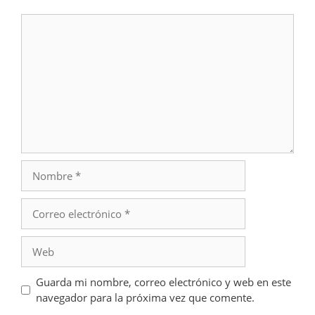
Comentario
Nombre
Correo
electrónico
Web
Guarda mi nombre, correo electrónico y web en este
navegador para la próxima vez que comente.