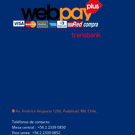
Av. Américo Vespucio 1266, Pudahuel, RM, Chile.
Teléfonos de contacto:
Mesa central : +56 2 2339 0850
Post venta: +56 2 2339 0852