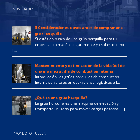
NOVEDADES
5 Consideraciones claves antes de comprar una
grúa horquilla
Si estás en busca de una grúa horquilla para tu
empresa o almacén, seguramente ya sabes que no
[…]
Mantenimiento y optimización de la vida útil de
una grúa horquilla de combustión interna
Introducción Las grúas horquillas de combustión
interna son vitales en operaciones logísticas e […]
¿Qué es una grúa horquilla?
La grúa horquilla es una máquina de elevación y
transporte utilizada para mover cargas pesadas […]
PROYECTO FULLEN