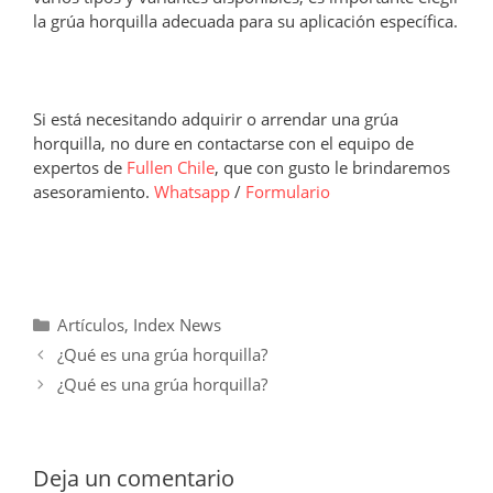
la grúa horquilla adecuada para su aplicación específica.
Si está necesitando adquirir o arrendar una grúa
horquilla, no dure en contactarse con el equipo de
expertos de
Fullen Chile
, que con gusto le brindaremos
asesoramiento.
Whatsapp
/
Formulario
Categorías
Artículos
,
Index News
¿Qué es una grúa horquilla?
¿Qué es una grúa horquilla?
Deja un comentario