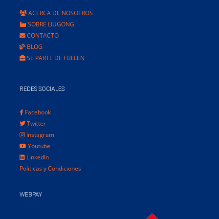
ACERCA DE NOSOTROS
SOBRE LIUGONG
CONTACTO
BLOG
SE PARTE DE FULLEN
REDES SOCIALES
Facebook
Twitter
Instagram
Youtube
LinkedIn
Politicas y Condiciones
WEBPAY