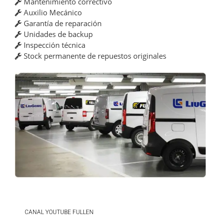
Mantenimiento correctivo
Auxilio Mecánico
Garantía de reparación
Unidades de backup
Inspección técnica
Stock permanente de repuestos originales
CANAL YOUTUBE FULLEN