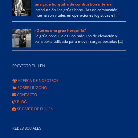
una grúa horquilla de combustión interna
Introducción Las grúas horquillas de combustión
interna son vitales en operaciones logísticas e […]
¿Qué es una grúa horquilla?
La grúa horquilla es una máquina de elevación y
transporte utilizada para mover cargas pesadas […]
PROYECTO FULLEN
ACERCA DE NOSOTROS
SOBRE LIUGONG
CONTACTO
BLOG
SE PARTE DE FULLEN
REDES SOCIALES