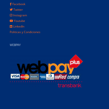
Facebook
Twitter
Instagram
Youtube
LinkedIn
Politicas y Condiciones
WEBPAY