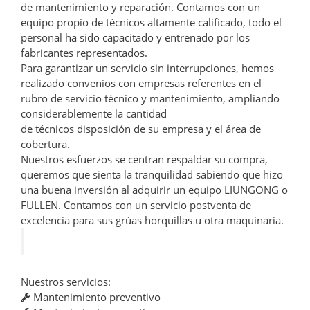
de mantenimiento y reparación. Contamos con un
equipo propio de técnicos altamente calificado, todo el
personal ha sido capacitado y entrenado por los
fabricantes representados.
Para garantizar un servicio sin interrupciones, hemos
realizado convenios con empresas referentes en el
rubro de servicio técnico y mantenimiento, ampliando
considerablemente la cantidad
de técnicos disposición de su empresa y el área de
cobertura.
Nuestros esfuerzos se centran respaldar su compra,
queremos que sienta la tranquilidad sabiendo que hizo
una buena inversión al adquirir un equipo LIUNGONG o
FULLEN. Contamos con un servicio postventa de
excelencia para sus grúas horquillas u otra maquinaria.
Nuestros servicios:
Mantenimiento preventivo