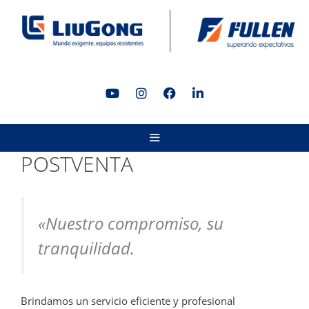
POSTVENTA
«Nuestro compromiso, su
tranquilidad.
Brindamos un servicio eficiente y profesional